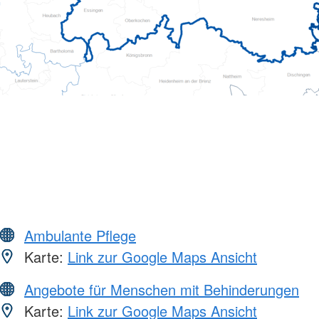
Ambulante Pflege
Karte:
Link zur Google Maps Ansicht
Angebote für Menschen mit Behinderungen
Karte:
Link zur Google Maps Ansicht