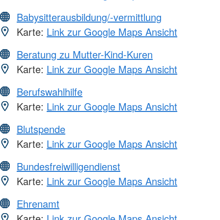
Babysitterausbildung/-vermittlung
Karte:
Link zur Google Maps Ansicht
Beratung zu Mutter-Kind-Kuren
Karte:
Link zur Google Maps Ansicht
Berufswahlhilfe
Karte:
Link zur Google Maps Ansicht
Blutspende
Karte:
Link zur Google Maps Ansicht
Bundesfreiwilligendienst
Karte:
Link zur Google Maps Ansicht
Ehrenamt
Karte:
Link zur Google Maps Ansicht