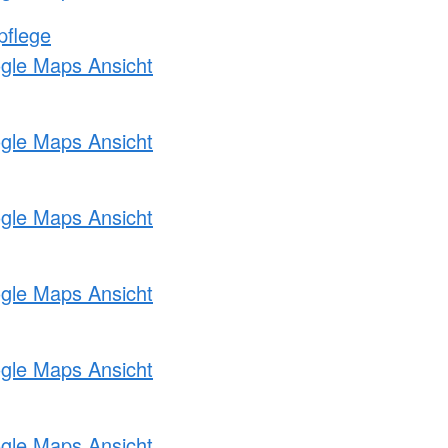
pflege
ogle Maps Ansicht
ogle Maps Ansicht
ogle Maps Ansicht
ogle Maps Ansicht
ogle Maps Ansicht
ogle Maps Ansicht