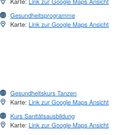
Karte:
Link zur Google Maps Ansicht
Gesundheitsprogramme
Karte:
Link zur Google Maps Ansicht
Gesundheitskurs Tanzen
Karte:
Link zur Google Maps Ansicht
Kurs Sanitätsausbildung
Karte:
Link zur Google Maps Ansicht