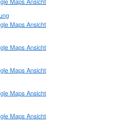
ogle Maps Ansicht
tung
ogle Maps Ansicht
ogle Maps Ansicht
ogle Maps Ansicht
ogle Maps Ansicht
ogle Maps Ansicht