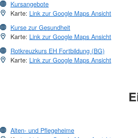
Kursangebote
Karte:
Link zur Google Maps Ansicht
Kurse zur Gesundheit
Karte:
Link zur Google Maps Ansicht
Rotkreuzkurs EH Fortbildung (BG)
Karte:
Link zur Google Maps Ansicht
E
Alten- und Pflegeheime