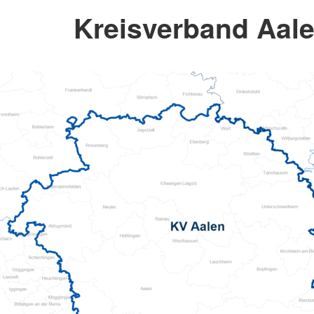
Kreisverband Aale