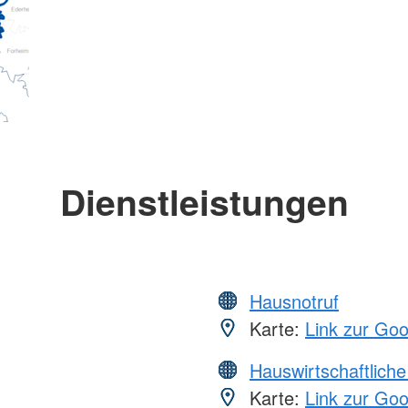
Dienstleistungen
Hausnotruf
Karte:
Link zur Go
Hauswirtschaftliche
Karte:
Link zur Go