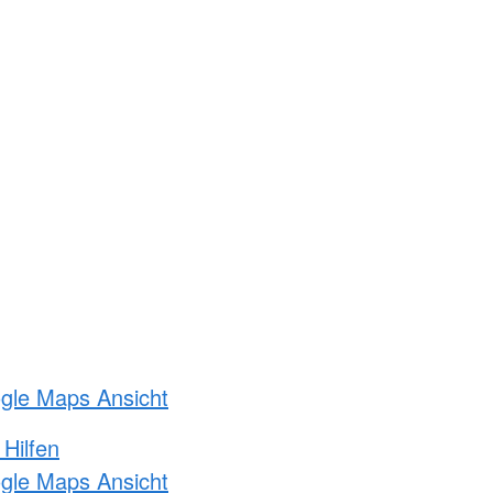
ogle Maps Ansicht
 Hilfen
ogle Maps Ansicht