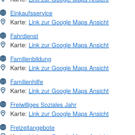
Einkaufsservice
Karte:
Link zur Google Maps Ansicht
Fahrdienst
Karte:
Link zur Google Maps Ansicht
Familienbildung
Karte:
Link zur Google Maps Ansicht
Familienhilfe
Karte:
Link zur Google Maps Ansicht
Freiwilliges Soziales Jahr
Karte:
Link zur Google Maps Ansicht
Freizeitangebote