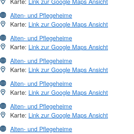
Karte:
Link zur Google Maps Ansicht
Alten- und Pflegeheime
Karte:
Link zur Google Maps Ansicht
Alten- und Pflegeheime
Karte:
Link zur Google Maps Ansicht
Alten- und Pflegeheime
Karte:
Link zur Google Maps Ansicht
Alten- und Pflegeheime
Karte:
Link zur Google Maps Ansicht
Alten- und Pflegeheime
Karte:
Link zur Google Maps Ansicht
Alten- und Pflegeheime