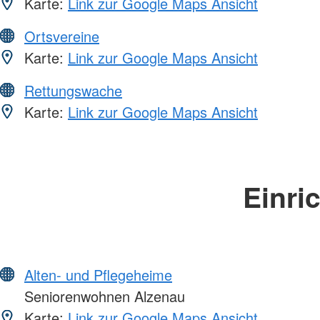
Karte:
Link zur Google Maps Ansicht
Ortsvereine
Karte:
Link zur Google Maps Ansicht
Rettungswache
Karte:
Link zur Google Maps Ansicht
Einri
Alten- und Pflegeheime
Seniorenwohnen Alzenau
Karte:
Link zur Google Maps Ansicht