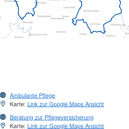
Ambulante Pflege
Karte:
Link zur Google Maps Ansicht
Beratung zur Pflegeversicherung
Karte:
Link zur Google Maps Ansicht