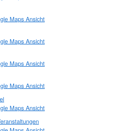
ogle Maps Ansicht
ogle Maps Ansicht
ogle Maps Ansicht
ogle Maps Ansicht
el
ogle Maps Ansicht
Veranstaltungen
ogle Maps Ansicht