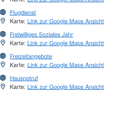
Flugdienst
Karte:
Link zur Google Maps Ansicht
Freiwilliges Soziales Jahr
Karte:
Link zur Google Maps Ansicht
Freizeitangebote
Karte:
Link zur Google Maps Ansicht
Hausnotruf
Karte:
Link zur Google Maps Ansicht