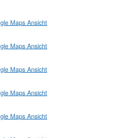
ogle Maps Ansicht
ogle Maps Ansicht
ogle Maps Ansicht
ogle Maps Ansicht
ogle Maps Ansicht