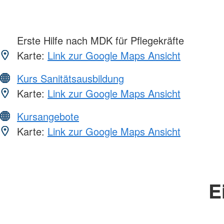
Erste Hilfe nach MDK für Pflegekräfte
Karte:
Link zur Google Maps Ansicht
Kurs Sanitätsausbildung
Karte:
Link zur Google Maps Ansicht
Kursangebote
Karte:
Link zur Google Maps Ansicht
E