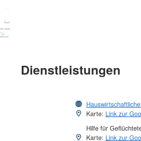
Dienstleistungen
Hauswirtschaftliche
Karte:
Link zur Go
Hilfe für Geflüchtet
Karte:
Link zur Go