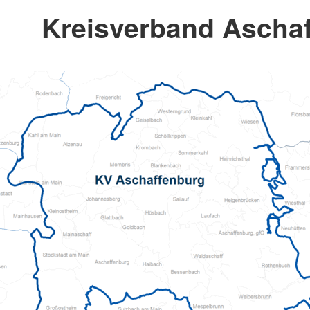
Kreisverband Ascha