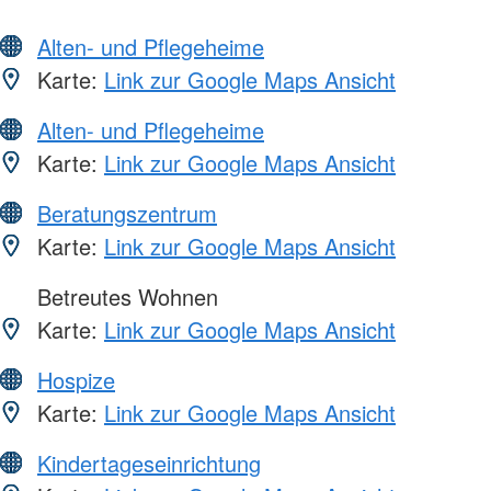
Alten- und Pflegeheime
Karte:
Link zur Google Maps Ansicht
Alten- und Pflegeheime
Karte:
Link zur Google Maps Ansicht
Beratungszentrum
Karte:
Link zur Google Maps Ansicht
Betreutes Wohnen
Karte:
Link zur Google Maps Ansicht
Hospize
Karte:
Link zur Google Maps Ansicht
Kindertageseinrichtung