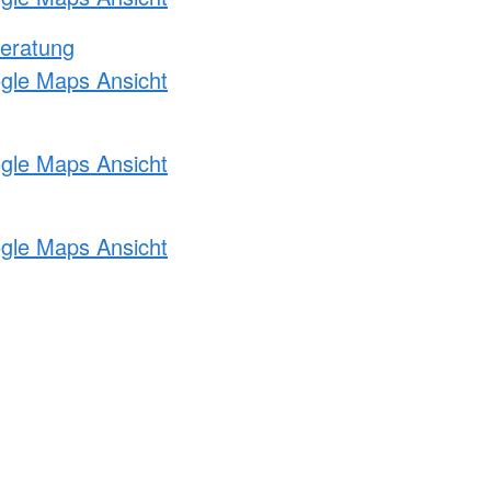
eratung
ogle Maps Ansicht
ogle Maps Ansicht
ogle Maps Ansicht