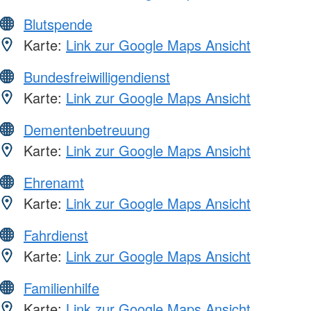
Blutspende
Karte:
Link zur Google Maps Ansicht
Bundesfreiwilligendienst
Karte:
Link zur Google Maps Ansicht
Dementenbetreuung
Karte:
Link zur Google Maps Ansicht
Ehrenamt
Karte:
Link zur Google Maps Ansicht
Fahrdienst
Karte:
Link zur Google Maps Ansicht
Familienhilfe
Karte:
Link zur Google Maps Ansicht