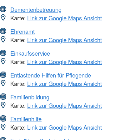
Dementenbetreuung
Karte:
Link zur Google Maps Ansicht
Ehrenamt
Karte:
Link zur Google Maps Ansicht
Einkaufsservice
Karte:
Link zur Google Maps Ansicht
Entlastende Hilfen für Pflegende
Karte:
Link zur Google Maps Ansicht
Familienbildung
Karte:
Link zur Google Maps Ansicht
Familienhilfe
Karte:
Link zur Google Maps Ansicht