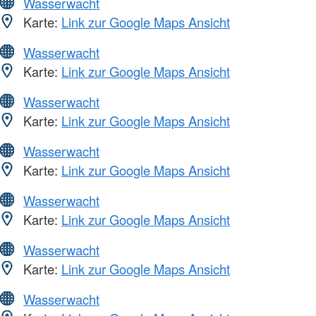
Wasserwacht
Karte:
Link zur Google Maps Ansicht
Wasserwacht
Karte:
Link zur Google Maps Ansicht
Wasserwacht
Karte:
Link zur Google Maps Ansicht
Wasserwacht
Karte:
Link zur Google Maps Ansicht
Wasserwacht
Karte:
Link zur Google Maps Ansicht
Wasserwacht
Karte:
Link zur Google Maps Ansicht
Wasserwacht