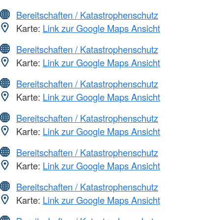
Bereitschaften / Katastrophenschutz
Karte:
Link zur Google Maps Ansicht
Bereitschaften / Katastrophenschutz
Karte:
Link zur Google Maps Ansicht
Bereitschaften / Katastrophenschutz
Karte:
Link zur Google Maps Ansicht
Bereitschaften / Katastrophenschutz
Karte:
Link zur Google Maps Ansicht
Bereitschaften / Katastrophenschutz
Karte:
Link zur Google Maps Ansicht
Bereitschaften / Katastrophenschutz
Karte:
Link zur Google Maps Ansicht