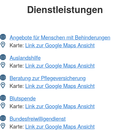
Dienstleistungen
Angebote für Menschen mit Behinderungen
Karte:
Link zur Google Maps Ansicht
Auslandshilfe
Karte:
Link zur Google Maps Ansicht
Beratung zur Pflegeversicherung
Karte:
Link zur Google Maps Ansicht
Blutspende
Karte:
Link zur Google Maps Ansicht
Bundesfreiwilligendienst
Karte:
Link zur Google Maps Ansicht