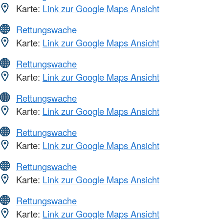
Karte:
Link zur Google Maps Ansicht
Rettungswache
Karte:
Link zur Google Maps Ansicht
Rettungswache
Karte:
Link zur Google Maps Ansicht
Rettungswache
Karte:
Link zur Google Maps Ansicht
Rettungswache
Karte:
Link zur Google Maps Ansicht
Rettungswache
Karte:
Link zur Google Maps Ansicht
Rettungswache
Karte:
Link zur Google Maps Ansicht