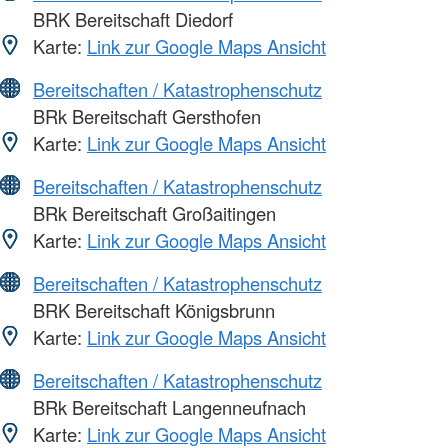
BRK Bereitschaft Diedorf
Karte:
Link zur Google Maps Ansicht
Bereitschaften / Katastrophenschutz
BRk Bereitschaft Gersthofen
Karte:
Link zur Google Maps Ansicht
Bereitschaften / Katastrophenschutz
BRk Bereitschaft Großaitingen
Karte:
Link zur Google Maps Ansicht
Bereitschaften / Katastrophenschutz
BRK Bereitschaft Königsbrunn
Karte:
Link zur Google Maps Ansicht
Bereitschaften / Katastrophenschutz
BRk Bereitschaft Langenneufnach
Karte:
Link zur Google Maps Ansicht