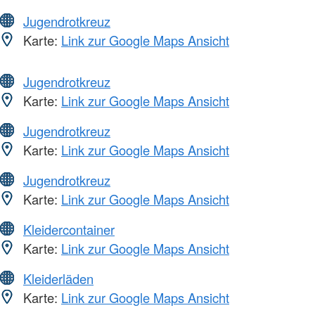
Jugendrotkreuz
Karte:
Link zur Google Maps Ansicht
Jugendrotkreuz
Karte:
Link zur Google Maps Ansicht
Jugendrotkreuz
Karte:
Link zur Google Maps Ansicht
Jugendrotkreuz
Karte:
Link zur Google Maps Ansicht
Kleidercontainer
Karte:
Link zur Google Maps Ansicht
Kleiderläden
Karte:
Link zur Google Maps Ansicht