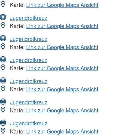
Karte:
Link zur Google Maps Ansicht
Jugendrotkreuz
Karte:
Link zur Google Maps Ansicht
Jugendrotkreuz
Karte:
Link zur Google Maps Ansicht
Jugendrotkreuz
Karte:
Link zur Google Maps Ansicht
Jugendrotkreuz
Karte:
Link zur Google Maps Ansicht
Jugendrotkreuz
Karte:
Link zur Google Maps Ansicht
Jugendrotkreuz
Karte:
Link zur Google Maps Ansicht