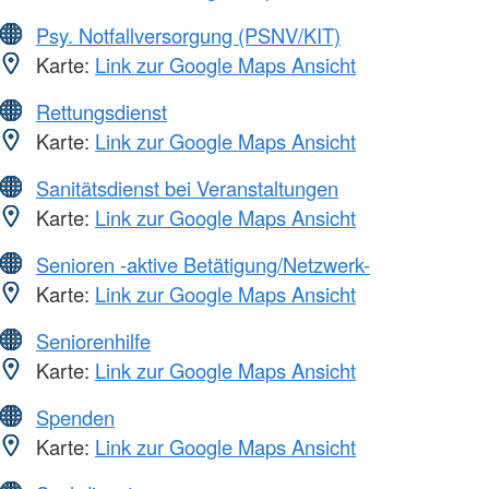
Psy. Notfallversorgung (PSNV/KIT)
Karte:
Link zur Google Maps Ansicht
Rettungsdienst
Karte:
Link zur Google Maps Ansicht
Sanitätsdienst bei Veranstaltungen
Karte:
Link zur Google Maps Ansicht
Senioren -aktive Betätigung/Netzwerk-
Karte:
Link zur Google Maps Ansicht
Seniorenhilfe
Karte:
Link zur Google Maps Ansicht
Spenden
Karte:
Link zur Google Maps Ansicht