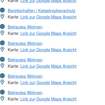
Karte:
Link zur Google Maps Ansicht
Bereitschaften / Katastrophenschutz
Karte:
Link zur Google Maps Ansicht
Betreutes Wohnen
Karte:
Link zur Google Maps Ansicht
Betreutes Wohnen
Karte:
Link zur Google Maps Ansicht
Betreutes Wohnen
Karte:
Link zur Google Maps Ansicht
Betreutes Wohnen
Karte:
Link zur Google Maps Ansicht
Betreutes Wohnen
Karte:
Link zur Google Maps Ansicht