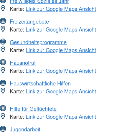
Freiwilliges Soziales Jahr
Karte:
Link zur Google Maps Ansicht
Freizeitangebote
Karte:
Link zur Google Maps Ansicht
Gesundheitsprogramme
Karte:
Link zur Google Maps Ansicht
Hausnotruf
Karte:
Link zur Google Maps Ansicht
Hauswirtschaftliche Hilfen
Karte:
Link zur Google Maps Ansicht
Hilfe für Geflüchtete
Karte:
Link zur Google Maps Ansicht
Jugendarbeit