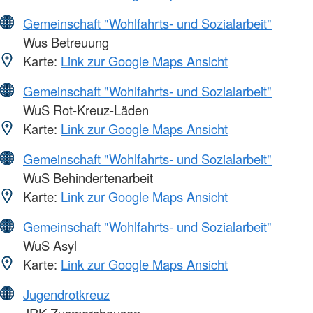
Gemeinschaft "Wohlfahrts- und Sozialarbeit"
Wus Betreuung
Karte:
Link zur Google Maps Ansicht
Gemeinschaft "Wohlfahrts- und Sozialarbeit"
WuS Rot-Kreuz-Läden
Karte:
Link zur Google Maps Ansicht
Gemeinschaft "Wohlfahrts- und Sozialarbeit"
WuS Behindertenarbeit
Karte:
Link zur Google Maps Ansicht
Gemeinschaft "Wohlfahrts- und Sozialarbeit"
WuS Asyl
Karte:
Link zur Google Maps Ansicht
Jugendrotkreuz
JRK Zusmarshausen