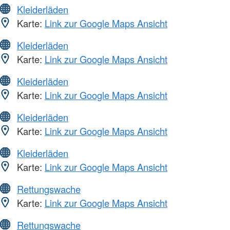
Kleiderläden
Karte:
Link zur Google Maps Ansicht
Kleiderläden
Karte:
Link zur Google Maps Ansicht
Kleiderläden
Karte:
Link zur Google Maps Ansicht
Kleiderläden
Karte:
Link zur Google Maps Ansicht
Kleiderläden
Karte:
Link zur Google Maps Ansicht
Rettungswache
Karte:
Link zur Google Maps Ansicht
Rettungswache