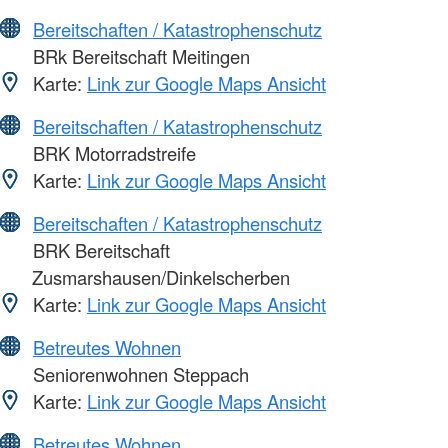
Bereitschaften / Katastrophenschutz
BRk Bereitschaft Meitingen
Karte:
Link zur Google Maps Ansicht
Bereitschaften / Katastrophenschutz
BRK Motorradstreife
Karte:
Link zur Google Maps Ansicht
Bereitschaften / Katastrophenschutz
BRK Bereitschaft
Zusmarshausen/Dinkelscherben
Karte:
Link zur Google Maps Ansicht
Betreutes Wohnen
Seniorenwohnen Steppach
Karte:
Link zur Google Maps Ansicht
Betreutes Wohnen