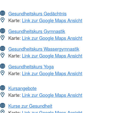
Gesundheitskurs Gedächtnis
Karte:
Link zur Google Maps Ansicht
Gesundheitskurs Gymnastik
Karte:
Link zur Google Maps Ansicht
Gesundheitskurs Wassergymnastik
Karte:
Link zur Google Maps Ansicht
Gesundheitskurs Yoga
Karte:
Link zur Google Maps Ansicht
Kursangebote
Karte:
Link zur Google Maps Ansicht
Kurse zur Gesundheit
Karte:
Link zur Google Maps Ansicht