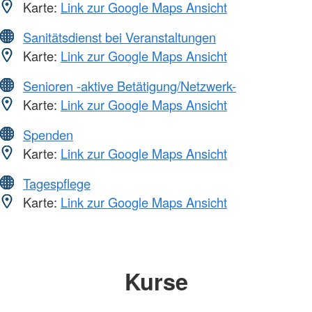
Karte:
Link zur Google Maps Ansicht
Sanitätsdienst bei Veranstaltungen
Karte:
Link zur Google Maps Ansicht
Senioren -aktive Betätigung/Netzwerk-
Karte:
Link zur Google Maps Ansicht
Spenden
Karte:
Link zur Google Maps Ansicht
Tagespflege
Karte:
Link zur Google Maps Ansicht
Kurse