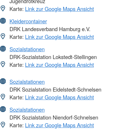
Jugendrotkreuz
Karte:
Link zur Google Maps Ansicht
Kleidercontainer
DRK Landesverband Hamburg e.V.
Karte:
Link zur Google Maps Ansicht
Sozialstationen
DRK-Sozialstation Lokstedt-Stellingen
Karte:
Link zur Google Maps Ansicht
Sozialstationen
DRK Sozialstation Eidelstedt-Schnelsen
Karte:
Link zur Google Maps Ansicht
Sozialstationen
DRK Sozialstation Niendorf-Schnelsen
Karte:
Link zur Google Maps Ansicht