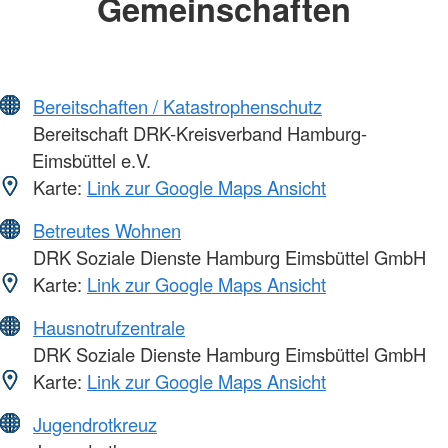
Gemeinschaften
Bereitschaften / Katastrophenschutz
Bereitschaft DRK-Kreisverband Hamburg-
Eimsbüttel e.V.
Karte:
Link zur Google Maps Ansicht
Betreutes Wohnen
DRK Soziale Dienste Hamburg Eimsbüttel GmbH
Karte:
Link zur Google Maps Ansicht
Hausnotrufzentrale
DRK Soziale Dienste Hamburg Eimsbüttel GmbH
Karte:
Link zur Google Maps Ansicht
Jugendrotkreuz