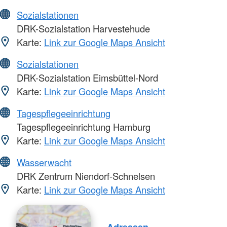
Sozialstationen
DRK-Sozialstation Harvestehude
Karte:
Link zur Google Maps Ansicht
Sozialstationen
DRK-Sozialstation Eimsbüttel-Nord
Karte:
Link zur Google Maps Ansicht
Tagespflegeeinrichtung
Tagespflegeeinrichtung Hamburg
Karte:
Link zur Google Maps Ansicht
Wasserwacht
DRK Zentrum Niendorf-Schnelsen
Karte:
Link zur Google Maps Ansicht