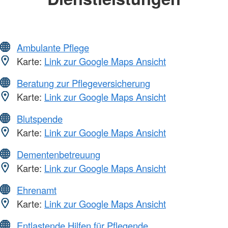
Ambulante Pflege
Karte:
Link zur Google Maps Ansicht
Beratung zur Pflegeversicherung
Karte:
Link zur Google Maps Ansicht
Blutspende
Karte:
Link zur Google Maps Ansicht
Dementenbetreuung
Karte:
Link zur Google Maps Ansicht
Ehrenamt
Karte:
Link zur Google Maps Ansicht
Entlastende Hilfen für Pflegende