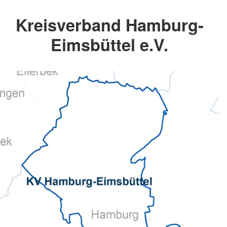
Kreisverband Hamburg-
Eimsbüttel e.V.