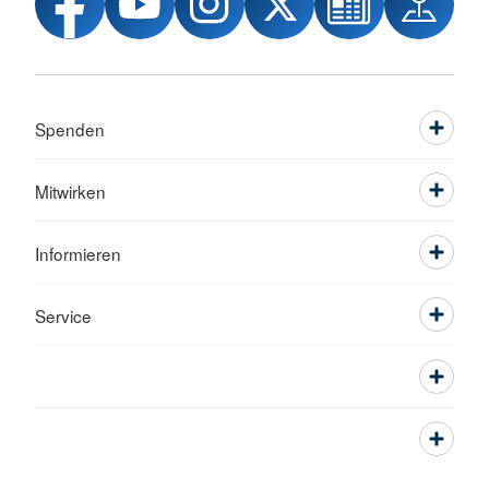
Spenden
Mitwirken
Informieren
Service