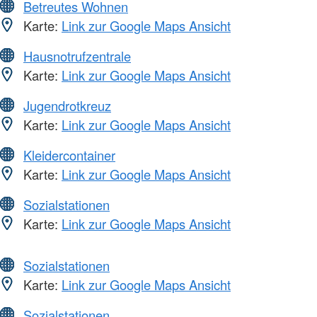
Betreutes Wohnen
Karte:
Link zur Google Maps Ansicht
Hausnotrufzentrale
Karte:
Link zur Google Maps Ansicht
Jugendrotkreuz
Karte:
Link zur Google Maps Ansicht
Kleidercontainer
Karte:
Link zur Google Maps Ansicht
Sozialstationen
Karte:
Link zur Google Maps Ansicht
Sozialstationen
Karte:
Link zur Google Maps Ansicht
Sozialstationen