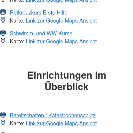
Rotkreuzkurs Erste Hilfe
Karte:
Link zur Google Maps Ansicht
Schwimm- und WW-Kurse
Karte:
Link zur Google Maps Ansicht
Einrichtungen im
Überblick
Bereitschaften / Katastrophenschutz
Karte:
Link zur Google Maps Ansicht