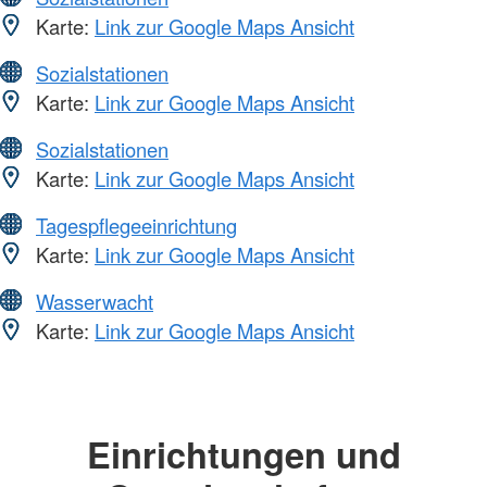
Karte:
Link zur Google Maps Ansicht
Sozialstationen
Karte:
Link zur Google Maps Ansicht
Sozialstationen
Karte:
Link zur Google Maps Ansicht
Tagespflegeeinrichtung
Karte:
Link zur Google Maps Ansicht
Wasserwacht
Karte:
Link zur Google Maps Ansicht
Einrichtungen und