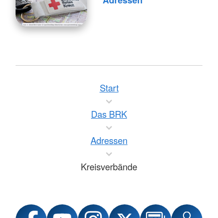
Adressen
Start
Das BRK
Adressen
Kreisverbände