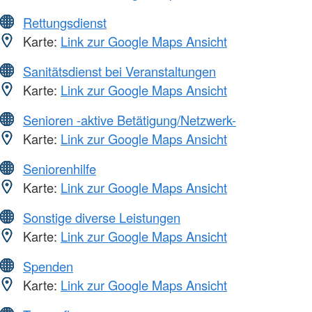
Rettungsdienst
Karte:
Link zur Google Maps Ansicht
Sanitätsdienst bei Veranstaltungen
Karte:
Link zur Google Maps Ansicht
Senioren -aktive Betätigung/Netzwerk-
Karte:
Link zur Google Maps Ansicht
Seniorenhilfe
Karte:
Link zur Google Maps Ansicht
Sonstige diverse Leistungen
Karte:
Link zur Google Maps Ansicht
Spenden
Karte:
Link zur Google Maps Ansicht