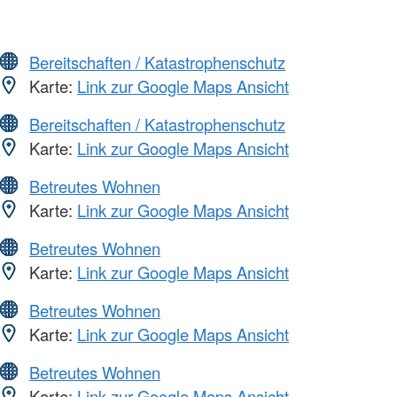
Bereitschaften / Katastrophenschutz
Karte:
Link zur Google Maps Ansicht
Bereitschaften / Katastrophenschutz
Karte:
Link zur Google Maps Ansicht
Betreutes Wohnen
Karte:
Link zur Google Maps Ansicht
Betreutes Wohnen
Karte:
Link zur Google Maps Ansicht
Betreutes Wohnen
Karte:
Link zur Google Maps Ansicht
Betreutes Wohnen
Karte:
Link zur Google Maps Ansicht