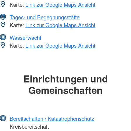
Karte:
Link zur Google Maps Ansicht
Tages- und Begegnungsstätte
Karte:
Link zur Google Maps Ansicht
Wasserwacht
Karte:
Link zur Google Maps Ansicht
Einrichtungen und
Gemeinschaften
Bereitschaften / Katastrophenschutz
Kreisbereitschaft