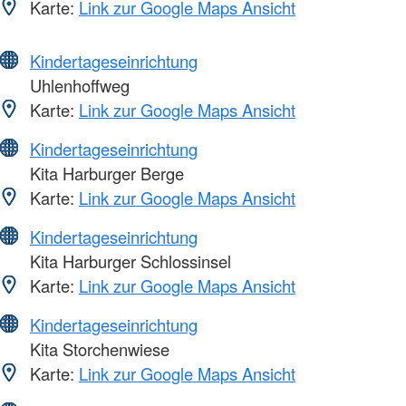
Karte:
Link zur Google Maps Ansicht
Kindertageseinrichtung
Uhlenhoffweg
Karte:
Link zur Google Maps Ansicht
Kindertageseinrichtung
Kita Harburger Berge
Karte:
Link zur Google Maps Ansicht
Kindertageseinrichtung
Kita Harburger Schlossinsel
Karte:
Link zur Google Maps Ansicht
Kindertageseinrichtung
Kita Storchenwiese
Karte:
Link zur Google Maps Ansicht