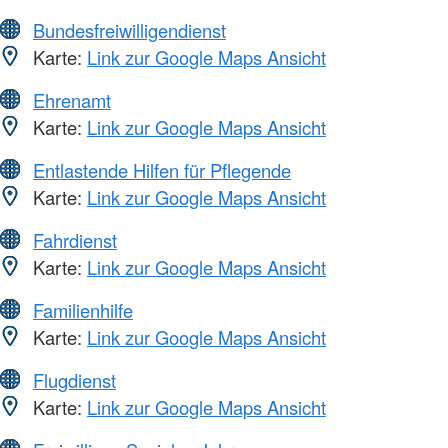
Bundesfreiwilligendienst
Karte:
Link zur Google Maps Ansicht
Ehrenamt
Karte:
Link zur Google Maps Ansicht
Entlastende Hilfen für Pflegende
Karte:
Link zur Google Maps Ansicht
Fahrdienst
Karte:
Link zur Google Maps Ansicht
Familienhilfe
Karte:
Link zur Google Maps Ansicht
Flugdienst
Karte:
Link zur Google Maps Ansicht