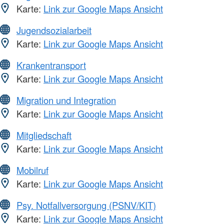
Karte:
Link zur Google Maps Ansicht
Jugendsozialarbeit
Karte:
Link zur Google Maps Ansicht
Krankentransport
Karte:
Link zur Google Maps Ansicht
Migration und Integration
Karte:
Link zur Google Maps Ansicht
Mitgliedschaft
Karte:
Link zur Google Maps Ansicht
Mobilruf
Karte:
Link zur Google Maps Ansicht
Psy. Notfallversorgung (PSNV/KIT)
Karte:
Link zur Google Maps Ansicht