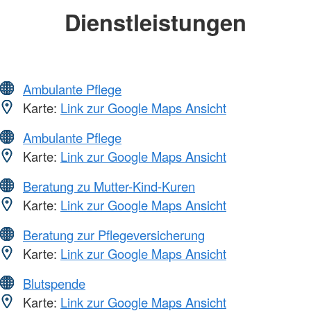
Dienstleistungen
Ambulante Pflege
Karte:
Link zur Google Maps Ansicht
Ambulante Pflege
Karte:
Link zur Google Maps Ansicht
Beratung zu Mutter-Kind-Kuren
Karte:
Link zur Google Maps Ansicht
Beratung zur Pflegeversicherung
Karte:
Link zur Google Maps Ansicht
Blutspende
Karte:
Link zur Google Maps Ansicht