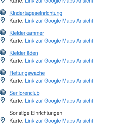
Karte:
Link zur Google Maps Ansicht
Kindertageseinrichtung
Karte:
Link zur Google Maps Ansicht
Kleiderkammer
Karte:
Link zur Google Maps Ansicht
Kleiderläden
Karte:
Link zur Google Maps Ansicht
Rettungswache
Karte:
Link zur Google Maps Ansicht
Seniorenclub
Karte:
Link zur Google Maps Ansicht
Sonstige Einrichtungen
Karte:
Link zur Google Maps Ansicht