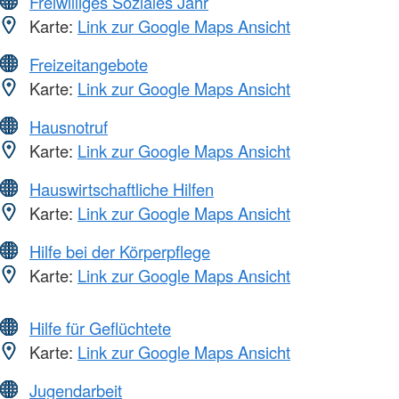
Freiwilliges Soziales Jahr
Karte:
Link zur Google Maps Ansicht
Freizeitangebote
Karte:
Link zur Google Maps Ansicht
Hausnotruf
Karte:
Link zur Google Maps Ansicht
Hauswirtschaftliche Hilfen
Karte:
Link zur Google Maps Ansicht
Hilfe bei der Körperpflege
Karte:
Link zur Google Maps Ansicht
Hilfe für Geflüchtete
Karte:
Link zur Google Maps Ansicht
Jugendarbeit