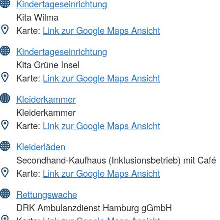
Kindertageseinrichtung
Kita Wilma
Karte:
Link zur Google Maps Ansicht
Kindertageseinrichtung
Kita Grüne Insel
Karte:
Link zur Google Maps Ansicht
Kleiderkammer
Kleiderkammer
Karte:
Link zur Google Maps Ansicht
Kleiderläden
Secondhand-Kaufhaus (Inklusionsbetrieb) mit Café
Karte:
Link zur Google Maps Ansicht
Rettungswache
DRK Ambulanzdienst Hamburg gGmbH