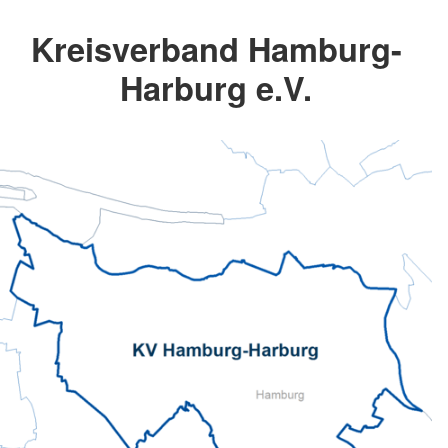
Kreisverband Hamburg-
Harburg e.V.