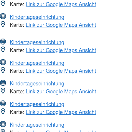
Karte:
Link zur Google Maps Ansicht
Kindertageseinrichtung
Karte:
Link zur Google Maps Ansicht
Kindertageseinrichtung
Karte:
Link zur Google Maps Ansicht
Kindertageseinrichtung
Karte:
Link zur Google Maps Ansicht
Kindertageseinrichtung
Karte:
Link zur Google Maps Ansicht
Kindertageseinrichtung
Karte:
Link zur Google Maps Ansicht
Kindertageseinrichtung