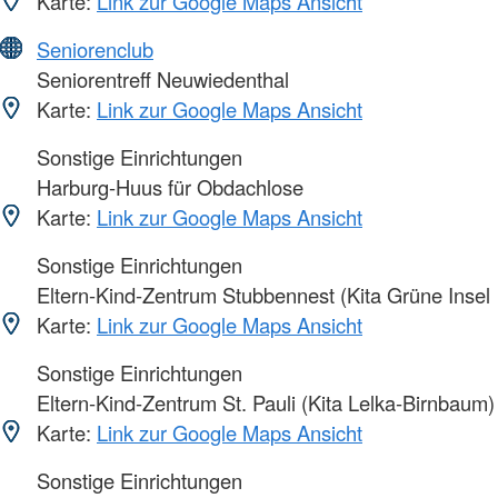
Karte:
Link zur Google Maps Ansicht
Seniorenclub
Seniorentreff Neuwiedenthal
Karte:
Link zur Google Maps Ansicht
Sonstige Einrichtungen
Harburg-Huus für Obdachlose
Karte:
Link zur Google Maps Ansicht
Sonstige Einrichtungen
Eltern-Kind-Zentrum Stubbennest (Kita Grüne Insel
Karte:
Link zur Google Maps Ansicht
Sonstige Einrichtungen
Eltern-Kind-Zentrum St. Pauli (Kita Lelka-Birnbaum)
Karte:
Link zur Google Maps Ansicht
Sonstige Einrichtungen