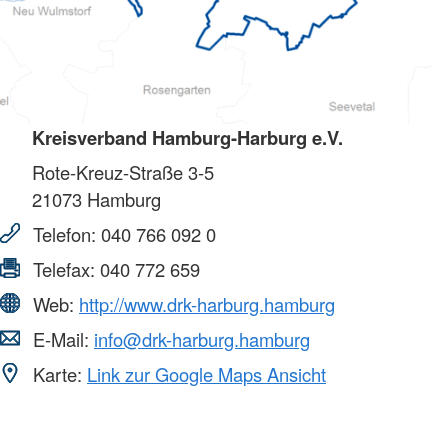
Kreisverband Hamburg-Harburg e.V.
Rote-Kreuz-Straße 3-5
21073
Hamburg
Telefon:
040 766 092 0
Telefax:
040 772 659
Web:
http://www.drk-harburg.hamburg
E-Mail:
info@drk-harburg.hamburg
Karte:
Link zur Google Maps Ansicht