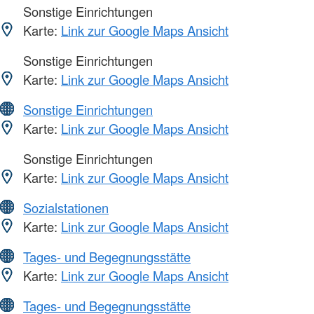
Sonstige Einrichtungen
Karte:
Link zur Google Maps Ansicht
Sonstige Einrichtungen
Karte:
Link zur Google Maps Ansicht
Sonstige Einrichtungen
Karte:
Link zur Google Maps Ansicht
Sonstige Einrichtungen
Karte:
Link zur Google Maps Ansicht
Sozialstationen
Karte:
Link zur Google Maps Ansicht
Tages- und Begegnungsstätte
Karte:
Link zur Google Maps Ansicht
Tages- und Begegnungsstätte