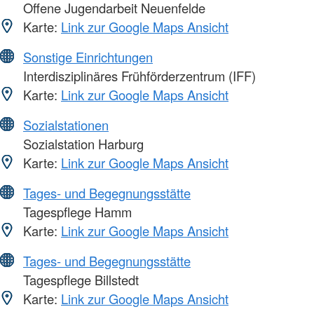
Offene Jugendarbeit Neuenfelde
Karte:
Link zur Google Maps Ansicht
Sonstige Einrichtungen
Interdisziplinäres Frühförderzentrum (IFF)
Karte:
Link zur Google Maps Ansicht
Sozialstationen
Sozialstation Harburg
Karte:
Link zur Google Maps Ansicht
Tages- und Begegnungsstätte
Tagespflege Hamm
Karte:
Link zur Google Maps Ansicht
Tages- und Begegnungsstätte
Tagespflege Billstedt
Karte:
Link zur Google Maps Ansicht