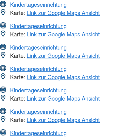
Kindertageseinrichtung
Karte:
Link zur Google Maps Ansicht
Kindertageseinrichtung
Karte:
Link zur Google Maps Ansicht
Kindertageseinrichtung
Karte:
Link zur Google Maps Ansicht
Kindertageseinrichtung
Karte:
Link zur Google Maps Ansicht
Kindertageseinrichtung
Karte:
Link zur Google Maps Ansicht
Kindertageseinrichtung
Karte:
Link zur Google Maps Ansicht
Kindertageseinrichtung