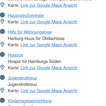
Karte:
Link zur Google Maps Ansicht
Hausnotrufzentrale
Karte:
Link zur Google Maps Ansicht
Hilfe für Wohnungslose
Harburg-Huus für Obdachlose
Karte:
Link zur Google Maps Ansicht
Hospize
Hospiz für Hamburgs Süden
Karte:
Link zur Google Maps Ansicht
Jugendrotkreuz
Jugendrotkreuz
Karte:
Link zur Google Maps Ansicht
Kindertageseinrichtung