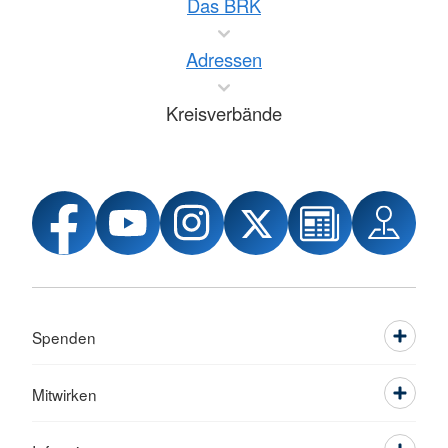
Das BRK
Adressen
Kreisverbände
Spenden
Mitwirken