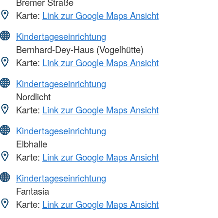
Bremer Straße
Karte:
Link zur Google Maps Ansicht
Kindertageseinrichtung
Bernhard-Dey-Haus (Vogelhütte)
Karte:
Link zur Google Maps Ansicht
Kindertageseinrichtung
Nordlicht
Karte:
Link zur Google Maps Ansicht
Kindertageseinrichtung
Elbhalle
Karte:
Link zur Google Maps Ansicht
Kindertageseinrichtung
Fantasia
Karte:
Link zur Google Maps Ansicht