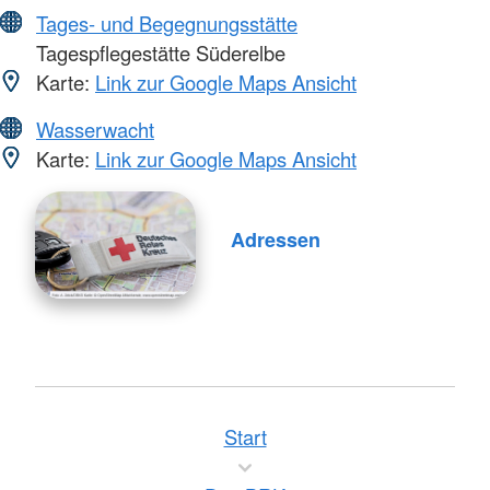
Tages- und Begegnungsstätte
Tagespflegestätte Süderelbe
Karte:
Link zur Google Maps Ansicht
Wasserwacht
Karte:
Link zur Google Maps Ansicht
Adressen
Start