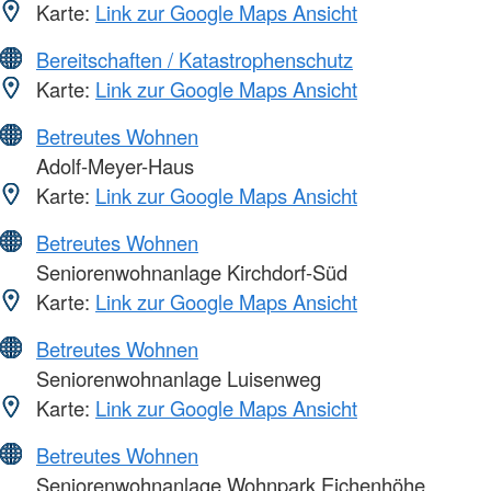
Karte:
Link zur Google Maps Ansicht
Bereitschaften / Katastrophenschutz
Karte:
Link zur Google Maps Ansicht
Betreutes Wohnen
Adolf-Meyer-Haus
Karte:
Link zur Google Maps Ansicht
Betreutes Wohnen
Seniorenwohnanlage Kirchdorf-Süd
Karte:
Link zur Google Maps Ansicht
Betreutes Wohnen
Seniorenwohnanlage Luisenweg
Karte:
Link zur Google Maps Ansicht
Betreutes Wohnen
Seniorenwohnanlage Wohnpark Eichenhöhe