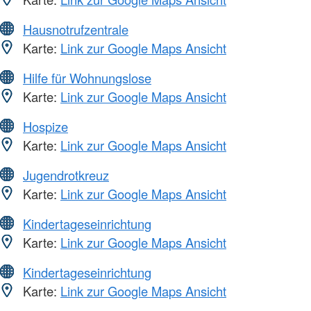
Hausnotrufzentrale
Karte:
Link zur Google Maps Ansicht
Hilfe für Wohnungslose
Karte:
Link zur Google Maps Ansicht
Hospize
Karte:
Link zur Google Maps Ansicht
Jugendrotkreuz
Karte:
Link zur Google Maps Ansicht
Kindertageseinrichtung
Karte:
Link zur Google Maps Ansicht
Kindertageseinrichtung
Karte:
Link zur Google Maps Ansicht