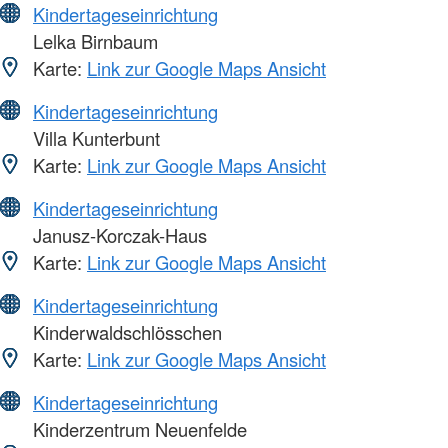
Kindertageseinrichtung
Lelka Birnbaum
Karte:
Link zur Google Maps Ansicht
Kindertageseinrichtung
Villa Kunterbunt
Karte:
Link zur Google Maps Ansicht
Kindertageseinrichtung
Janusz-Korczak-Haus
Karte:
Link zur Google Maps Ansicht
Kindertageseinrichtung
Kinderwaldschlösschen
Karte:
Link zur Google Maps Ansicht
Kindertageseinrichtung
Kinderzentrum Neuenfelde