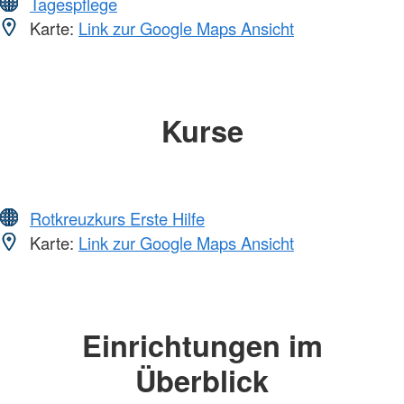
Tagespflege
Karte:
Link zur Google Maps Ansicht
Kurse
Rotkreuzkurs Erste Hilfe
Karte:
Link zur Google Maps Ansicht
Einrichtungen im
Überblick