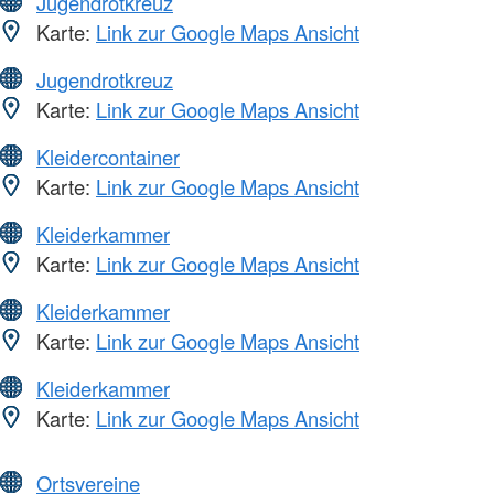
Jugendrotkreuz
Karte:
Link zur Google Maps Ansicht
Jugendrotkreuz
Karte:
Link zur Google Maps Ansicht
Kleidercontainer
Karte:
Link zur Google Maps Ansicht
Kleiderkammer
Karte:
Link zur Google Maps Ansicht
Kleiderkammer
Karte:
Link zur Google Maps Ansicht
Kleiderkammer
Karte:
Link zur Google Maps Ansicht
Ortsvereine