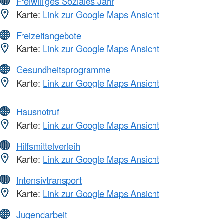
Freiwilliges Soziales Jahr
Karte:
Link zur Google Maps Ansicht
Freizeitangebote
Karte:
Link zur Google Maps Ansicht
Gesundheitsprogramme
Karte:
Link zur Google Maps Ansicht
Hausnotruf
Karte:
Link zur Google Maps Ansicht
Hilfsmittelverleih
Karte:
Link zur Google Maps Ansicht
Intensivtransport
Karte:
Link zur Google Maps Ansicht
Jugendarbeit