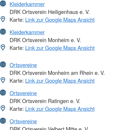
Kleiderkammer
DRK Ortsverein Heiligenhaus e. V.
Karte:
Link zur Google Maps Ansicht
Kleiderkammer
DRK Ortsverein Monheim e. V.
Karte:
Link zur Google Maps Ansicht
Ortsvereine
DRK Ortsverein Monheim am Rhein e. V.
Karte:
Link zur Google Maps Ansicht
Ortsvereine
DRK Ortsverein Ratingen e. V.
Karte:
Link zur Google Maps Ansicht
Ortsvereine
DRK Ortsverein Velbert Mitte e. V.