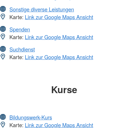
Sonstige diverse Leistungen
Karte:
Link zur Google Maps Ansicht
Spenden
Karte:
Link zur Google Maps Ansicht
Suchdienst
Karte:
Link zur Google Maps Ansicht
Kurse
Bildungswerk-Kurs
Karte:
Link zur Google Maps Ansicht