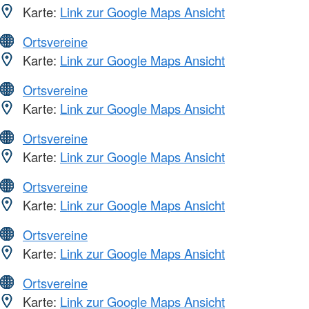
Karte:
Link zur Google Maps Ansicht
Ortsvereine
Karte:
Link zur Google Maps Ansicht
Ortsvereine
Karte:
Link zur Google Maps Ansicht
Ortsvereine
Karte:
Link zur Google Maps Ansicht
Ortsvereine
Karte:
Link zur Google Maps Ansicht
Ortsvereine
Karte:
Link zur Google Maps Ansicht
Ortsvereine
Karte:
Link zur Google Maps Ansicht