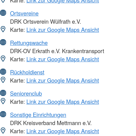
Ortsvereine
DRK Ortsverein Wülfrath e.V.
Karte:
Link zur Google Maps Ansicht
Rettungswache
DRK-OV Erkrath e.V. Krankentransport
Karte:
Link zur Google Maps Ansicht
Rückholdienst
Karte:
Link zur Google Maps Ansicht
Seniorenclub
Karte:
Link zur Google Maps Ansicht
Sonstige Einrichtungen
DRK Kreisverband Mettmann e.V.
Karte:
Link zur Google Maps Ansicht