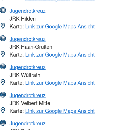
Jugendrotkreuz
JRK Hilden
Karte:
Link zur Google Maps Ansicht
Jugendrotkreuz
JRK Haan-Gruiten
Karte:
Link zur Google Maps Ansicht
Jugendrotkreuz
JRK Wülfrath
Karte:
Link zur Google Maps Ansicht
Jugendrotkreuz
JRK Velbert Mitte
Karte:
Link zur Google Maps Ansicht
Jugendrotkreuz