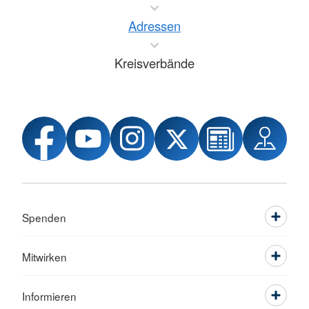
Adressen
Kreisverbände
Spenden
Mitwirken
Informieren