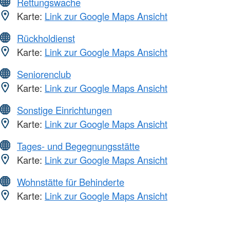
Rettungswache
Karte:
Link zur Google Maps Ansicht
Rückholdienst
Karte:
Link zur Google Maps Ansicht
Seniorenclub
Karte:
Link zur Google Maps Ansicht
Sonstige Einrichtungen
Karte:
Link zur Google Maps Ansicht
Tages- und Begegnungsstätte
Karte:
Link zur Google Maps Ansicht
Wohnstätte für Behinderte
Karte:
Link zur Google Maps Ansicht