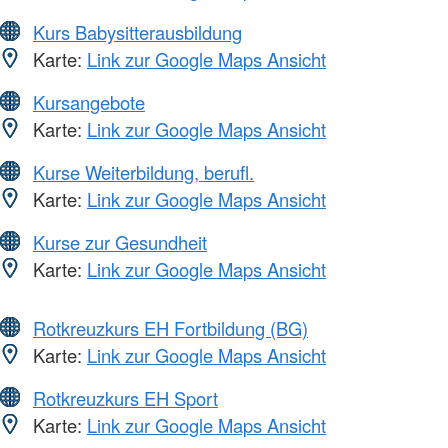
Kurs Babysitterausbildung
Karte:
Link zur Google Maps Ansicht
Kursangebote
Karte:
Link zur Google Maps Ansicht
Kurse Weiterbildung, berufl.
Karte:
Link zur Google Maps Ansicht
Kurse zur Gesundheit
Karte:
Link zur Google Maps Ansicht
Rotkreuzkurs EH Fortbildung (BG)
Karte:
Link zur Google Maps Ansicht
Rotkreuzkurs EH Sport
Karte:
Link zur Google Maps Ansicht