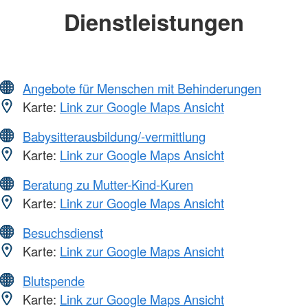
Dienstleistungen
Angebote für Menschen mit Behinderungen
Karte:
Link zur Google Maps Ansicht
Babysitterausbildung/-vermittlung
Karte:
Link zur Google Maps Ansicht
Beratung zu Mutter-Kind-Kuren
Karte:
Link zur Google Maps Ansicht
Besuchsdienst
Karte:
Link zur Google Maps Ansicht
Blutspende
Karte:
Link zur Google Maps Ansicht