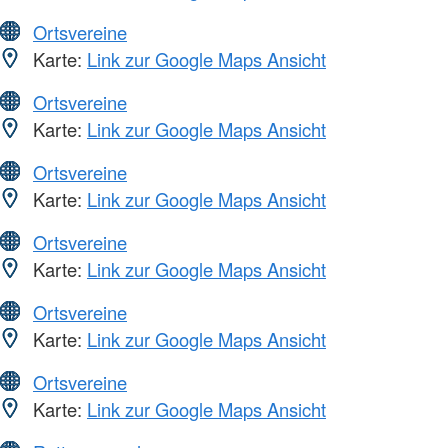
Ortsvereine
Karte:
Link zur Google Maps Ansicht
Ortsvereine
Karte:
Link zur Google Maps Ansicht
Ortsvereine
Karte:
Link zur Google Maps Ansicht
Ortsvereine
Karte:
Link zur Google Maps Ansicht
Ortsvereine
Karte:
Link zur Google Maps Ansicht
Ortsvereine
Karte:
Link zur Google Maps Ansicht