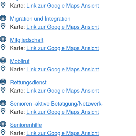
Karte:
Link zur Google Maps Ansicht
Migration und Integration
Karte:
Link zur Google Maps Ansicht
Mitgliedschaft
Karte:
Link zur Google Maps Ansicht
Mobilruf
Karte:
Link zur Google Maps Ansicht
Rettungsdienst
Karte:
Link zur Google Maps Ansicht
Senioren -aktive Betätigung/Netzwerk-
Karte:
Link zur Google Maps Ansicht
Seniorenhilfe
Karte:
Link zur Google Maps Ansicht