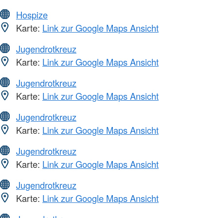
Hospize
Karte:
Link zur Google Maps Ansicht
Jugendrotkreuz
Karte:
Link zur Google Maps Ansicht
Jugendrotkreuz
Karte:
Link zur Google Maps Ansicht
Jugendrotkreuz
Karte:
Link zur Google Maps Ansicht
Jugendrotkreuz
Karte:
Link zur Google Maps Ansicht
Jugendrotkreuz
Karte:
Link zur Google Maps Ansicht