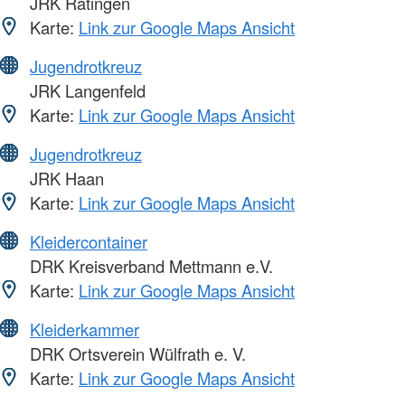
JRK Ratingen
Karte:
Link zur Google Maps Ansicht
Jugendrotkreuz
JRK Langenfeld
Karte:
Link zur Google Maps Ansicht
Jugendrotkreuz
JRK Haan
Karte:
Link zur Google Maps Ansicht
Kleidercontainer
DRK Kreisverband Mettmann e.V.
Karte:
Link zur Google Maps Ansicht
Kleiderkammer
DRK Ortsverein Wülfrath e. V.
Karte:
Link zur Google Maps Ansicht