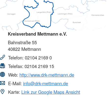
Kreisverband Mettmann e.V.
Bahnstraße 55
40822
Mettmann
Telefon:
02104 2169 0
Telefax:
02104 2169 15
Web:
http://www.drk-mettmann.de
E-Mail:
info@drk-mettmann.de
Karte:
Link zur Google Maps Ansicht