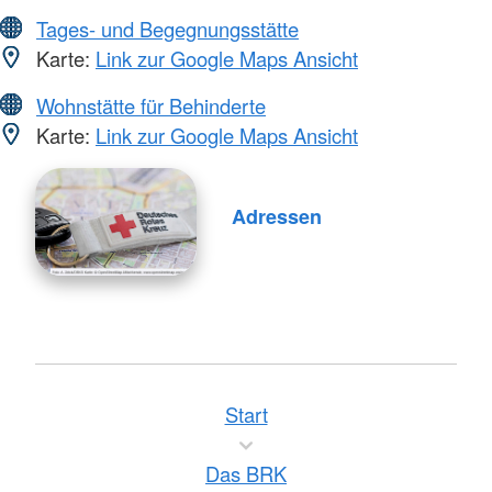
Tages- und Begegnungsstätte
Karte:
Link zur Google Maps Ansicht
Wohnstätte für Behinderte
Karte:
Link zur Google Maps Ansicht
Adressen
Start
Das BRK