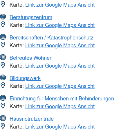
Karte:
Link zur Google Maps Ansicht
Beratungszentrum
Karte:
Link zur Google Maps Ansicht
Bereitschaften / Katastrophenschutz
Karte:
Link zur Google Maps Ansicht
Betreutes Wohnen
Karte:
Link zur Google Maps Ansicht
Bildungswerk
Karte:
Link zur Google Maps Ansicht
Einrichtung für Menschen mit Behinderungen
Karte:
Link zur Google Maps Ansicht
Hausnotrufzentrale
Karte:
Link zur Google Maps Ansicht