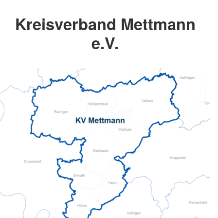
Kreisverband Mettmann
e.V.