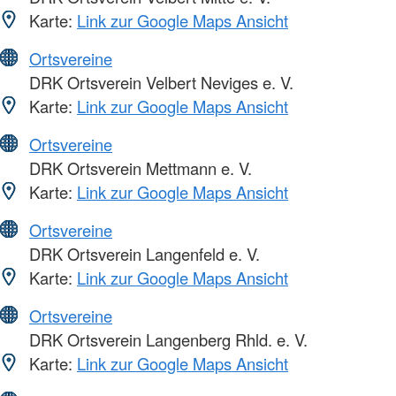
Karte:
Link zur Google Maps Ansicht
Ortsvereine
DRK Ortsverein Velbert Neviges e. V.
Karte:
Link zur Google Maps Ansicht
Ortsvereine
DRK Ortsverein Mettmann e. V.
Karte:
Link zur Google Maps Ansicht
Ortsvereine
DRK Ortsverein Langenfeld e. V.
Karte:
Link zur Google Maps Ansicht
Ortsvereine
DRK Ortsverein Langenberg Rhld. e. V.
Karte:
Link zur Google Maps Ansicht