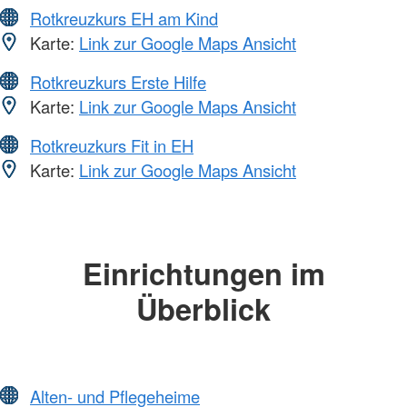
Rotkreuzkurs EH am Kind
Karte:
Link zur Google Maps Ansicht
Rotkreuzkurs Erste Hilfe
Karte:
Link zur Google Maps Ansicht
Rotkreuzkurs Fit in EH
Karte:
Link zur Google Maps Ansicht
Einrichtungen im
Überblick
Alten- und Pflegeheime