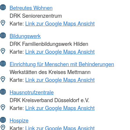
Betreutes Wohnen
DRK Seniorenzentrum
Karte:
Link zur Google Maps Ansicht
Bildungswerk
DRK Familienbildungswerk Hilden
Karte:
Link zur Google Maps Ansicht
Einrichtung für Menschen mit Behinderungen
Werkstätten des Kreises Mettmann
Karte:
Link zur Google Maps Ansicht
Hausnotrufzentrale
DRK Kreisverband Düsseldorf e.V.
Karte:
Link zur Google Maps Ansicht
Hospize
Karte:
Link zur Google Maps Ansicht