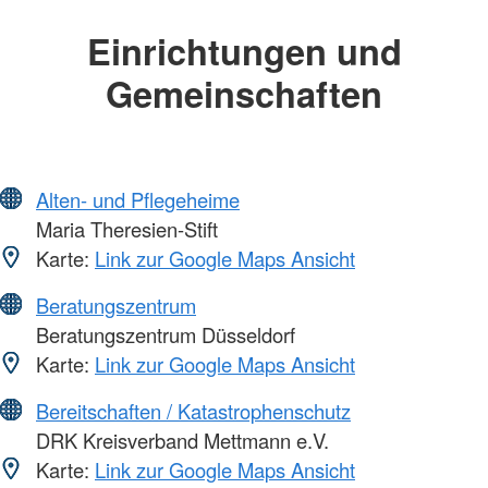
Einrichtungen und
Gemeinschaften
Alten- und Pflegeheime
Maria Theresien-Stift
Karte:
Link zur Google Maps Ansicht
Beratungszentrum
Beratungszentrum Düsseldorf
Karte:
Link zur Google Maps Ansicht
Bereitschaften / Katastrophenschutz
DRK Kreisverband Mettmann e.V.
Karte:
Link zur Google Maps Ansicht