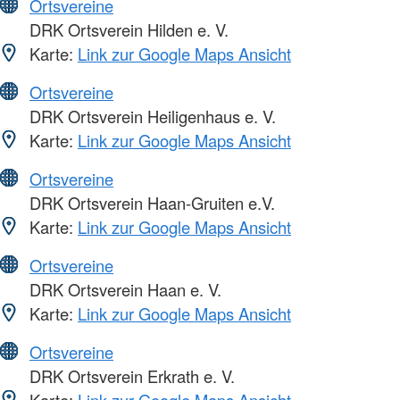
Ortsvereine
DRK Ortsverein Hilden e. V.
Karte:
Link zur Google Maps Ansicht
Ortsvereine
DRK Ortsverein Heiligenhaus e. V.
Karte:
Link zur Google Maps Ansicht
Ortsvereine
DRK Ortsverein Haan-Gruiten e.V.
Karte:
Link zur Google Maps Ansicht
Ortsvereine
DRK Ortsverein Haan e. V.
Karte:
Link zur Google Maps Ansicht
Ortsvereine
DRK Ortsverein Erkrath e. V.
Karte:
Link zur Google Maps Ansicht