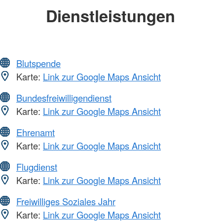
Dienstleistungen
Blutspende
Karte:
Link zur Google Maps Ansicht
Bundesfreiwilligendienst
Karte:
Link zur Google Maps Ansicht
Ehrenamt
Karte:
Link zur Google Maps Ansicht
Flugdienst
Karte:
Link zur Google Maps Ansicht
Freiwilliges Soziales Jahr
Karte:
Link zur Google Maps Ansicht