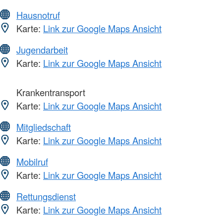
Hausnotruf
Karte:
Link zur Google Maps Ansicht
Jugendarbeit
Karte:
Link zur Google Maps Ansicht
Krankentransport
Karte:
Link zur Google Maps Ansicht
Mitgliedschaft
Karte:
Link zur Google Maps Ansicht
Mobilruf
Karte:
Link zur Google Maps Ansicht
Rettungsdienst
Karte:
Link zur Google Maps Ansicht