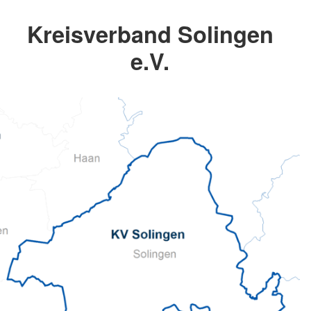
Kreisverband Solingen
e.V.