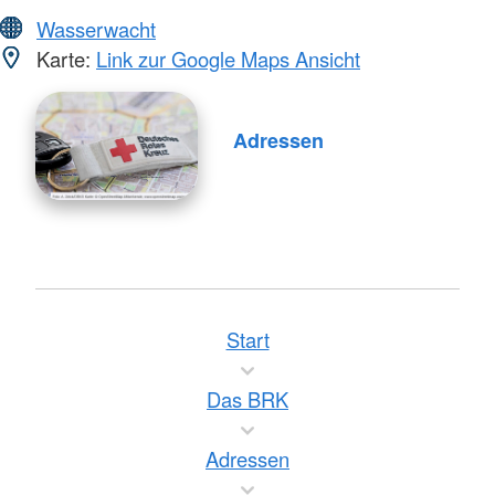
Wasserwacht
Karte:
Link zur Google Maps Ansicht
Adressen
Start
Das BRK
Adressen