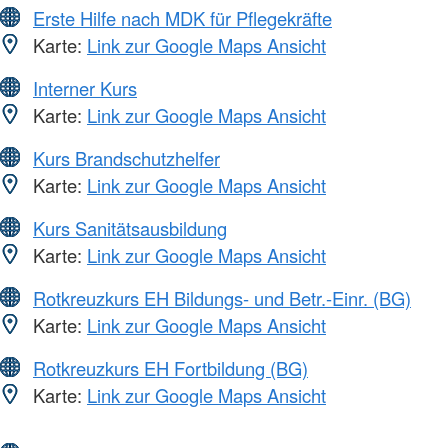
Erste Hilfe nach MDK für Pflegekräfte
Karte:
Link zur Google Maps Ansicht
Interner Kurs
Karte:
Link zur Google Maps Ansicht
Kurs Brandschutzhelfer
Karte:
Link zur Google Maps Ansicht
Kurs Sanitätsausbildung
Karte:
Link zur Google Maps Ansicht
Rotkreuzkurs EH Bildungs- und Betr.-Einr. (BG)
Karte:
Link zur Google Maps Ansicht
Rotkreuzkurs EH Fortbildung (BG)
Karte:
Link zur Google Maps Ansicht