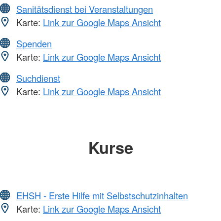
Sanitätsdienst bei Veranstaltungen
Karte:
Link zur Google Maps Ansicht
Spenden
Karte:
Link zur Google Maps Ansicht
Suchdienst
Karte:
Link zur Google Maps Ansicht
Kurse
EHSH - Erste Hilfe mit Selbstschutzinhalten
Karte:
Link zur Google Maps Ansicht