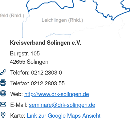
Kreisverband Solingen e.V.
Burgstr. 105
42655
Solingen
Telefon:
0212 2803 0
Telefax:
0212 2803 55
Web:
http://www.drk-solingen.de
E-Mail:
seminare@drk-solingen.de
Karte:
Link zur Google Maps Ansicht