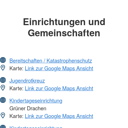
Einrichtungen und
Gemeinschaften
Bereitschaften / Katastrophenschutz
Karte:
Link zur Google Maps Ansicht
Jugendrotkreuz
Karte:
Link zur Google Maps Ansicht
Kindertageseinrichtung
Grüner Drachen
Karte:
Link zur Google Maps Ansicht
Kindertageseinrichtung