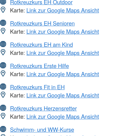
Rotkreuzkurs EH Outdoor
Karte:
Link zur Google Maps Ansicht
Rotkreuzkurs EH Senioren
Karte:
Link zur Google Maps Ansicht
Rotkreuzkurs EH am Kind
Karte:
Link zur Google Maps Ansicht
Rotkreuzkurs Erste Hilfe
Karte:
Link zur Google Maps Ansicht
Rotkreuzkurs Fit in EH
Karte:
Link zur Google Maps Ansicht
Rotkreuzkurs Herzensretter
Karte:
Link zur Google Maps Ansicht
Schwimm- und WW-Kurse