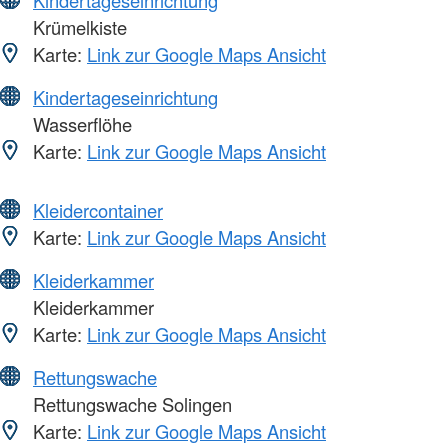
Krümelkiste
Karte:
Link zur Google Maps Ansicht
Kindertageseinrichtung
Wasserflöhe
Karte:
Link zur Google Maps Ansicht
Kleidercontainer
Karte:
Link zur Google Maps Ansicht
Kleiderkammer
Kleiderkammer
Karte:
Link zur Google Maps Ansicht
Rettungswache
Rettungswache Solingen
Karte:
Link zur Google Maps Ansicht