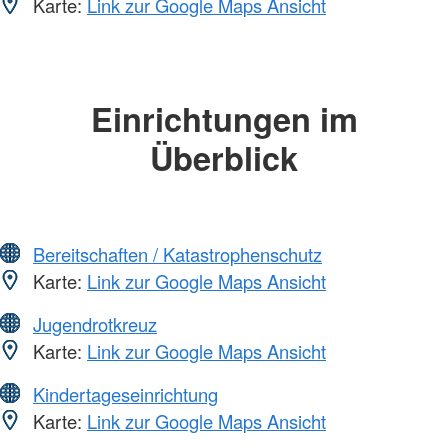
Karte:
Link zur Google Maps Ansicht
Einrichtungen im
Überblick
Bereitschaften / Katastrophenschutz
Karte:
Link zur Google Maps Ansicht
Jugendrotkreuz
Karte:
Link zur Google Maps Ansicht
Kindertageseinrichtung
Karte:
Link zur Google Maps Ansicht