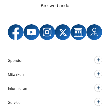
Kreisverbände
Spenden
Mitwirken
Informieren
Service