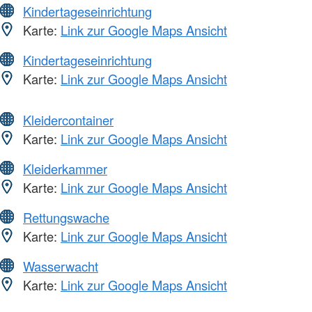
Kindertageseinrichtung
Karte:
Link zur Google Maps Ansicht
Kindertageseinrichtung
Karte:
Link zur Google Maps Ansicht
Kleidercontainer
Karte:
Link zur Google Maps Ansicht
Kleiderkammer
Karte:
Link zur Google Maps Ansicht
Rettungswache
Karte:
Link zur Google Maps Ansicht
Wasserwacht
Karte:
Link zur Google Maps Ansicht