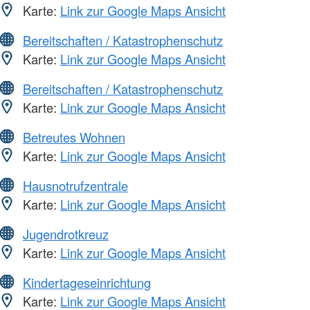
Karte:
Link zur Google Maps Ansicht
Bereitschaften / Katastrophenschutz
Karte:
Link zur Google Maps Ansicht
Bereitschaften / Katastrophenschutz
Karte:
Link zur Google Maps Ansicht
Betreutes Wohnen
Karte:
Link zur Google Maps Ansicht
Hausnotrufzentrale
Karte:
Link zur Google Maps Ansicht
Jugendrotkreuz
Karte:
Link zur Google Maps Ansicht
Kindertageseinrichtung
Karte:
Link zur Google Maps Ansicht