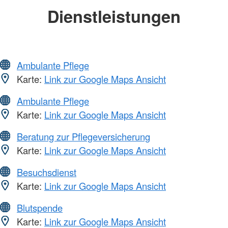
Dienstleistungen
Ambulante Pflege
Karte:
Link zur Google Maps Ansicht
Ambulante Pflege
Karte:
Link zur Google Maps Ansicht
Beratung zur Pflegeversicherung
Karte:
Link zur Google Maps Ansicht
Besuchsdienst
Karte:
Link zur Google Maps Ansicht
Blutspende
Karte:
Link zur Google Maps Ansicht