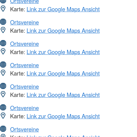
Ortsvereine
Karte:
Link zur Google Maps Ansicht
Ortsvereine
Karte:
Link zur Google Maps Ansicht
Ortsvereine
Karte:
Link zur Google Maps Ansicht
Ortsvereine
Karte:
Link zur Google Maps Ansicht
Ortsvereine
Karte:
Link zur Google Maps Ansicht
Ortsvereine
Karte:
Link zur Google Maps Ansicht
Ortsvereine