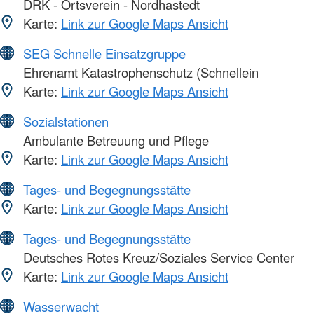
DRK - Ortsverein - Nordhastedt
Karte:
Link zur Google Maps Ansicht
SEG Schnelle Einsatzgruppe
Ehrenamt Katastrophenschutz (Schnellein
Karte:
Link zur Google Maps Ansicht
Sozialstationen
Ambulante Betreuung und Pflege
Karte:
Link zur Google Maps Ansicht
Tages- und Begegnungsstätte
Karte:
Link zur Google Maps Ansicht
Tages- und Begegnungsstätte
Deutsches Rotes Kreuz/Soziales Service Center
Karte:
Link zur Google Maps Ansicht
Wasserwacht