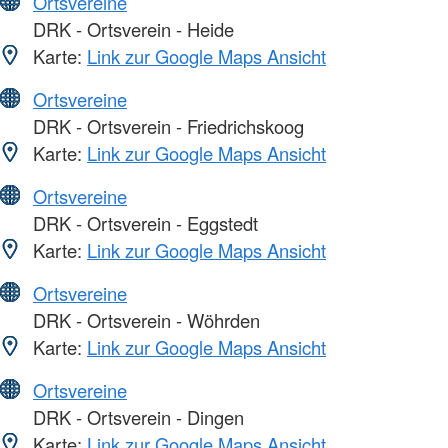
Ortsvereine
DRK - Ortsverein - Heide
Karte:
Link zur Google Maps Ansicht
Ortsvereine
DRK - Ortsverein - Friedrichskoog
Karte:
Link zur Google Maps Ansicht
Ortsvereine
DRK - Ortsverein - Eggstedt
Karte:
Link zur Google Maps Ansicht
Ortsvereine
DRK - Ortsverein - Wöhrden
Karte:
Link zur Google Maps Ansicht
Ortsvereine
DRK - Ortsverein - Dingen
Karte:
Link zur Google Maps Ansicht