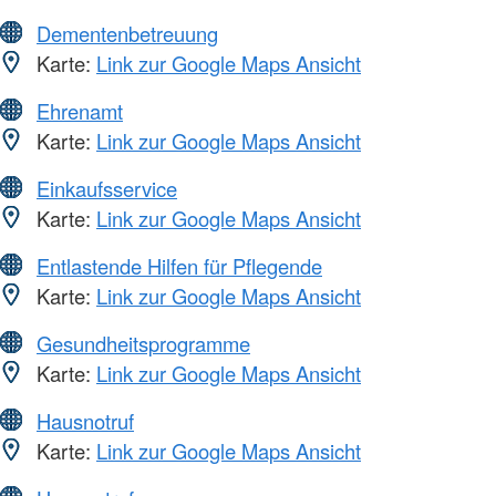
Dementenbetreuung
Karte:
Link zur Google Maps Ansicht
Ehrenamt
Karte:
Link zur Google Maps Ansicht
Einkaufsservice
Karte:
Link zur Google Maps Ansicht
Entlastende Hilfen für Pflegende
Karte:
Link zur Google Maps Ansicht
Gesundheitsprogramme
Karte:
Link zur Google Maps Ansicht
Hausnotruf
Karte:
Link zur Google Maps Ansicht