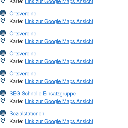
Karte:
Link zur Google Maps Ansicht
Ortsvereine
Karte:
Link zur Google Maps Ansicht
Ortsvereine
Karte:
Link zur Google Maps Ansicht
Ortsvereine
Karte:
Link zur Google Maps Ansicht
Ortsvereine
Karte:
Link zur Google Maps Ansicht
SEG Schnelle Einsatzgruppe
Karte:
Link zur Google Maps Ansicht
Sozialstationen
Karte:
Link zur Google Maps Ansicht