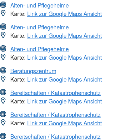
Alten- und Pflegeheime
Karte:
Link zur Google Maps Ansicht
Alten- und Pflegeheime
Karte:
Link zur Google Maps Ansicht
Alten- und Pflegeheime
Karte:
Link zur Google Maps Ansicht
Beratungszentrum
Karte:
Link zur Google Maps Ansicht
Bereitschaften / Katastrophenschutz
Karte:
Link zur Google Maps Ansicht
Bereitschaften / Katastrophenschutz
Karte:
Link zur Google Maps Ansicht
Bereitschaften / Katastrophenschutz