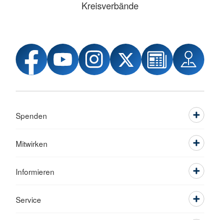
Kreisverbände
Spenden
Mitwirken
Informieren
Service