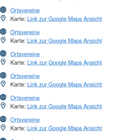
Ortsvereine
Karte:
Link zur Google Maps Ansicht
Ortsvereine
Karte:
Link zur Google Maps Ansicht
Ortsvereine
Karte:
Link zur Google Maps Ansicht
Ortsvereine
Karte:
Link zur Google Maps Ansicht
Ortsvereine
Karte:
Link zur Google Maps Ansicht
Ortsvereine
Karte:
Link zur Google Maps Ansicht