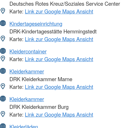
Deutsches Rotes Kreuz/Soziales Service Center
Karte:
Link zur Google Maps Ansicht
Kindertageseinrichtung
DRK-Kindertagesstätte Hemmingstedt
Karte:
Link zur Google Maps Ansicht
Kleidercontainer
Karte:
Link zur Google Maps Ansicht
Kleiderkammer
DRK Kleiderkammer Marne
Karte:
Link zur Google Maps Ansicht
Kleiderkammer
DRK Kleiderkammer Burg
Karte:
Link zur Google Maps Ansicht
Kleiderläden