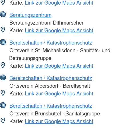
Karte:
Link zur Google Maps Ansicht
Beratungszentrum
Beratungszentrum Dithmarschen
Karte:
Link zur Google Maps Ansicht
Bereitschaften / Katastrophenschutz
Ortsverein St. Michaelisdonn - Sanitäts- und
Betreuungsgruppe
Karte:
Link zur Google Maps Ansicht
Bereitschaften / Katastrophenschutz
Ortsverein Albersdorf - Bereitschaft
Karte:
Link zur Google Maps Ansicht
Bereitschaften / Katastrophenschutz
Ortsverein Brunsbüttel - Sanitätsgruppe
Karte:
Link zur Google Maps Ansicht