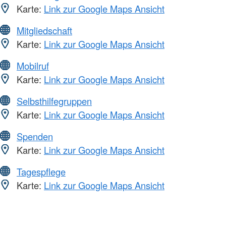
Karte:
Link zur Google Maps Ansicht
Mitgliedschaft
Karte:
Link zur Google Maps Ansicht
Mobilruf
Karte:
Link zur Google Maps Ansicht
Selbsthilfegruppen
Karte:
Link zur Google Maps Ansicht
Spenden
Karte:
Link zur Google Maps Ansicht
Tagespflege
Karte:
Link zur Google Maps Ansicht