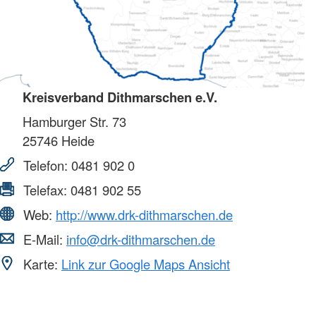
Kreisverband Dithmarschen e.V.
Hamburger Str. 73
25746
Heide
Telefon:
0481 902 0
Telefax:
0481 902 55
Web:
http://www.drk-dithmarschen.de
E-Mail:
info@drk-dithmarschen.de
Karte:
Link zur Google Maps Ansicht