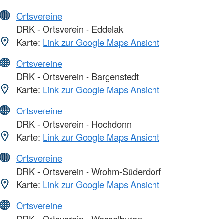
Ortsvereine
DRK - Ortsverein - Eddelak
Karte:
Link zur Google Maps Ansicht
Ortsvereine
DRK - Ortsverein - Bargenstedt
Karte:
Link zur Google Maps Ansicht
Ortsvereine
DRK - Ortsverein - Hochdonn
Karte:
Link zur Google Maps Ansicht
Ortsvereine
DRK - Ortsverein - Wrohm-Süderdorf
Karte:
Link zur Google Maps Ansicht
Ortsvereine
DRK - Ortsverein - Wesselburen