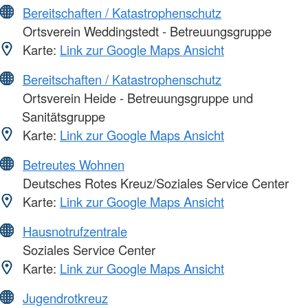
Bereitschaften / Katastrophenschutz
Ortsverein Weddingstedt - Betreuungsgruppe
Karte:
Link zur Google Maps Ansicht
Bereitschaften / Katastrophenschutz
Ortsverein Heide - Betreuungsgruppe und
Sanitätsgruppe
Karte:
Link zur Google Maps Ansicht
Betreutes Wohnen
Deutsches Rotes Kreuz/Soziales Service Center
Karte:
Link zur Google Maps Ansicht
Hausnotrufzentrale
Soziales Service Center
Karte:
Link zur Google Maps Ansicht
Jugendrotkreuz