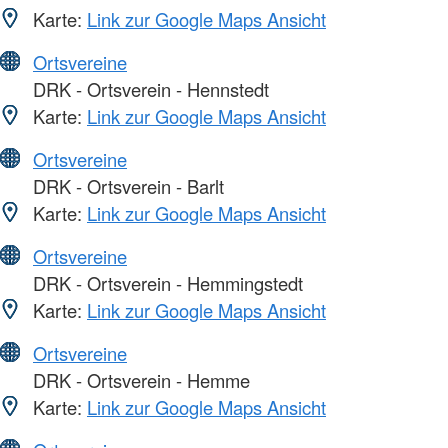
Karte:
Link zur Google Maps Ansicht
Ortsvereine
DRK - Ortsverein - Hennstedt
Karte:
Link zur Google Maps Ansicht
Ortsvereine
DRK - Ortsverein - Barlt
Karte:
Link zur Google Maps Ansicht
Ortsvereine
DRK - Ortsverein - Hemmingstedt
Karte:
Link zur Google Maps Ansicht
Ortsvereine
DRK - Ortsverein - Hemme
Karte:
Link zur Google Maps Ansicht