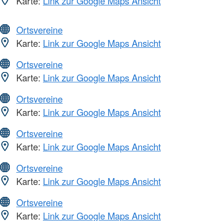
Karte:
Link zur Google Maps Ansicht
Ortsvereine
Karte:
Link zur Google Maps Ansicht
Ortsvereine
Karte:
Link zur Google Maps Ansicht
Ortsvereine
Karte:
Link zur Google Maps Ansicht
Ortsvereine
Karte:
Link zur Google Maps Ansicht
Ortsvereine
Karte:
Link zur Google Maps Ansicht
Ortsvereine
Karte:
Link zur Google Maps Ansicht