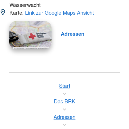
Wasserwacht
Karte:
Link zur Google Maps Ansicht
Adressen
Start
Das BRK
Adressen