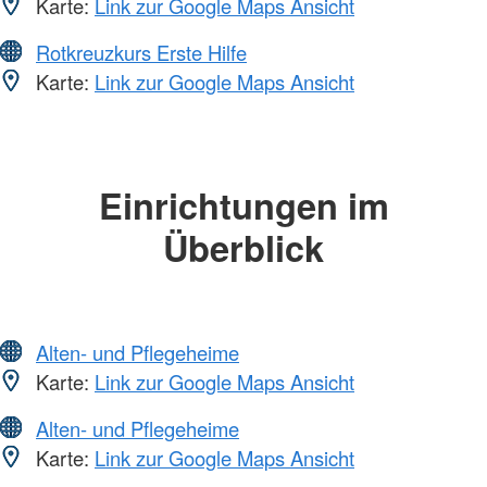
Karte:
Link zur Google Maps Ansicht
Rotkreuzkurs Erste Hilfe
Karte:
Link zur Google Maps Ansicht
Einrichtungen im
Überblick
Alten- und Pflegeheime
Karte:
Link zur Google Maps Ansicht
Alten- und Pflegeheime
Karte:
Link zur Google Maps Ansicht