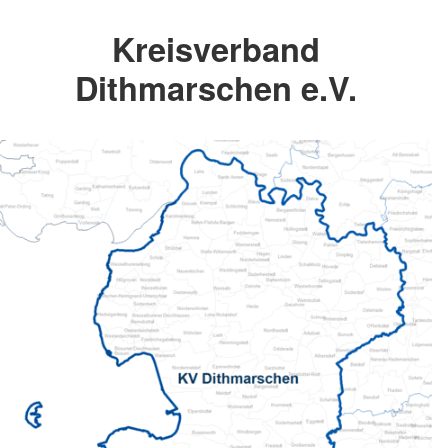
Kreisverband
Dithmarschen e.V.