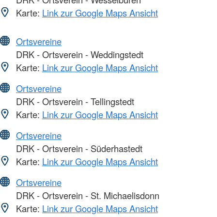
Karte:
Link zur Google Maps Ansicht
Ortsvereine
DRK - Ortsverein - Weddingstedt
Karte:
Link zur Google Maps Ansicht
Ortsvereine
DRK - Ortsverein - Tellingstedt
Karte:
Link zur Google Maps Ansicht
Ortsvereine
DRK - Ortsverein - Süderhastedt
Karte:
Link zur Google Maps Ansicht
Ortsvereine
DRK - Ortsverein - St. Michaelisdonn
Karte:
Link zur Google Maps Ansicht