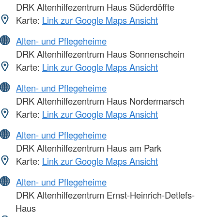
DRK Altenhilfezentrum Haus Süderdöffte
Karte:
Link zur Google Maps Ansicht
Alten- und Pflegeheime
DRK Altenhilfezentrum Haus Sonnenschein
Karte:
Link zur Google Maps Ansicht
Alten- und Pflegeheime
DRK Altenhilfezentrum Haus Nordermarsch
Karte:
Link zur Google Maps Ansicht
Alten- und Pflegeheime
DRK Altenhilfezentrum Haus am Park
Karte:
Link zur Google Maps Ansicht
Alten- und Pflegeheime
DRK Altenhilfezentrum Ernst-Heinrich-Detlefs-
Haus