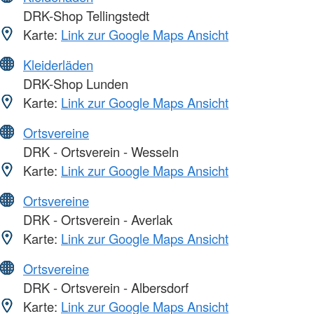
DRK-Shop Tellingstedt
Karte:
Link zur Google Maps Ansicht
Kleiderläden
DRK-Shop Lunden
Karte:
Link zur Google Maps Ansicht
Ortsvereine
DRK - Ortsverein - Wesseln
Karte:
Link zur Google Maps Ansicht
Ortsvereine
DRK - Ortsverein - Averlak
Karte:
Link zur Google Maps Ansicht
Ortsvereine
DRK - Ortsverein - Albersdorf
Karte:
Link zur Google Maps Ansicht