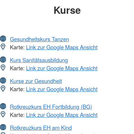
Kurse
Gesundheitskurs Tanzen
Karte:
Link zur Google Maps Ansicht
Kurs Sanitätsausbildung
Karte:
Link zur Google Maps Ansicht
Kurse zur Gesundheit
Karte:
Link zur Google Maps Ansicht
Rotkreuzkurs EH Fortbildung (BG)
Karte:
Link zur Google Maps Ansicht
Rotkreuzkurs EH am Kind