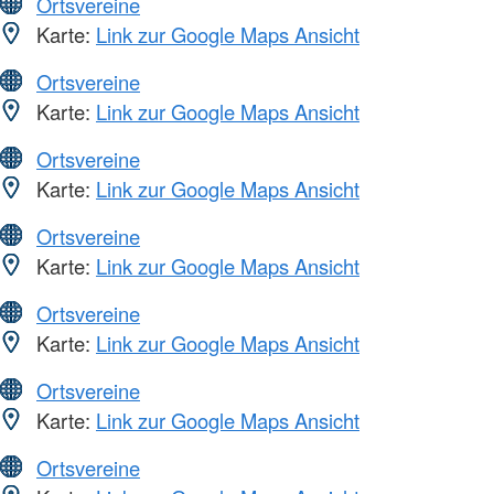
Ortsvereine
Karte:
Link zur Google Maps Ansicht
Ortsvereine
Karte:
Link zur Google Maps Ansicht
Ortsvereine
Karte:
Link zur Google Maps Ansicht
Ortsvereine
Karte:
Link zur Google Maps Ansicht
Ortsvereine
Karte:
Link zur Google Maps Ansicht
Ortsvereine
Karte:
Link zur Google Maps Ansicht
Ortsvereine