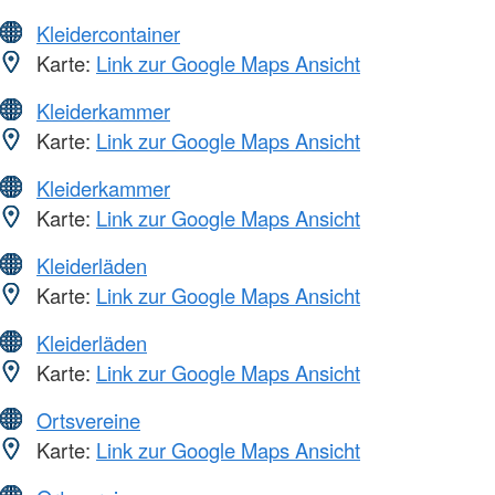
Kleidercontainer
Karte:
Link zur Google Maps Ansicht
Kleiderkammer
Karte:
Link zur Google Maps Ansicht
Kleiderkammer
Karte:
Link zur Google Maps Ansicht
Kleiderläden
Karte:
Link zur Google Maps Ansicht
Kleiderläden
Karte:
Link zur Google Maps Ansicht
Ortsvereine
Karte:
Link zur Google Maps Ansicht