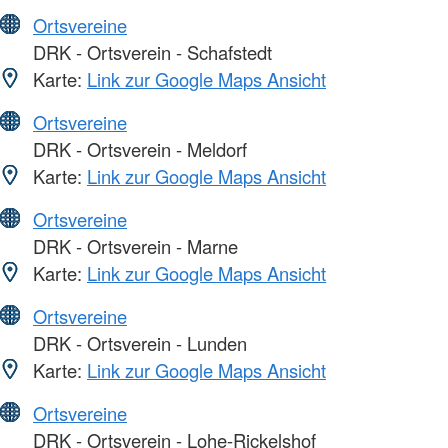
Ortsvereine
DRK - Ortsverein - Schafstedt
Karte:
Link zur Google Maps Ansicht
Ortsvereine
DRK - Ortsverein - Meldorf
Karte:
Link zur Google Maps Ansicht
Ortsvereine
DRK - Ortsverein - Marne
Karte:
Link zur Google Maps Ansicht
Ortsvereine
DRK - Ortsverein - Lunden
Karte:
Link zur Google Maps Ansicht
Ortsvereine
DRK - Ortsverein - Lohe-Rickelshof