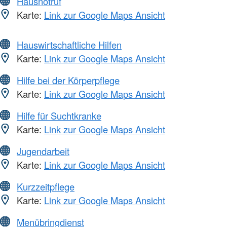
Hausnotruf
Karte:
Link zur Google Maps Ansicht
Hauswirtschaftliche Hilfen
Karte:
Link zur Google Maps Ansicht
Hilfe bei der Körperpflege
Karte:
Link zur Google Maps Ansicht
Hilfe für Suchtkranke
Karte:
Link zur Google Maps Ansicht
Jugendarbeit
Karte:
Link zur Google Maps Ansicht
Kurzzeitpflege
Karte:
Link zur Google Maps Ansicht
Menübringdienst