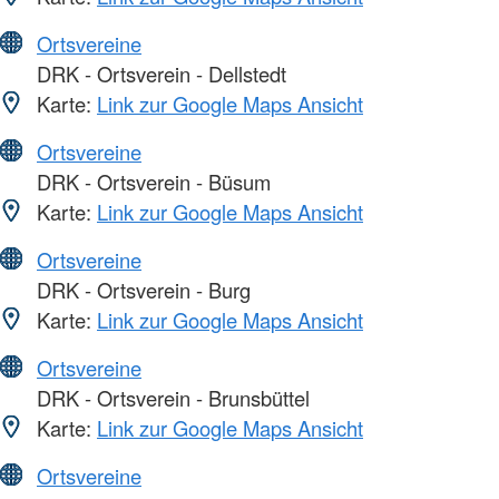
Ortsvereine
DRK - Ortsverein - Dellstedt
Karte:
Link zur Google Maps Ansicht
Ortsvereine
DRK - Ortsverein - Büsum
Karte:
Link zur Google Maps Ansicht
Ortsvereine
DRK - Ortsverein - Burg
Karte:
Link zur Google Maps Ansicht
Ortsvereine
DRK - Ortsverein - Brunsbüttel
Karte:
Link zur Google Maps Ansicht
Ortsvereine