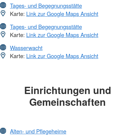
Tages- und Begegnungsstätte
Karte:
Link zur Google Maps Ansicht
Tages- und Begegnungsstätte
Karte:
Link zur Google Maps Ansicht
Wasserwacht
Karte:
Link zur Google Maps Ansicht
Einrichtungen und
Gemeinschaften
Alten- und Pflegeheime