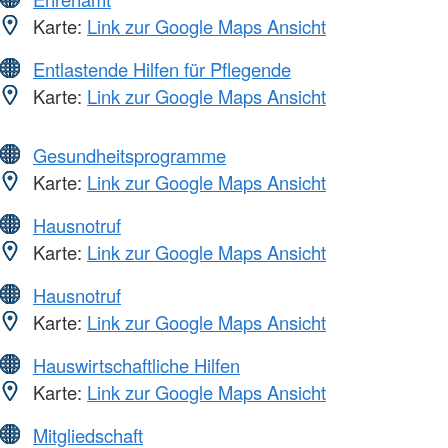
Karte:
Link zur Google Maps Ansicht
Entlastende Hilfen für Pflegende
Karte:
Link zur Google Maps Ansicht
Gesundheitsprogramme
Karte:
Link zur Google Maps Ansicht
Hausnotruf
Karte:
Link zur Google Maps Ansicht
Hausnotruf
Karte:
Link zur Google Maps Ansicht
Hauswirtschaftliche Hilfen
Karte:
Link zur Google Maps Ansicht
Mitgliedschaft