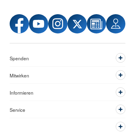
Spenden
Mitwirken
Informieren
Service