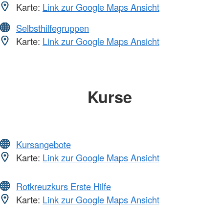
Karte:
Link zur Google Maps Ansicht
Selbsthilfegruppen
Karte:
Link zur Google Maps Ansicht
Kurse
Kursangebote
Karte:
Link zur Google Maps Ansicht
Rotkreuzkurs Erste Hilfe
Karte:
Link zur Google Maps Ansicht