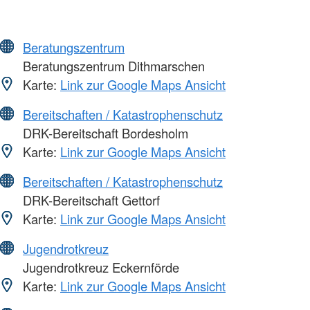
Beratungszentrum
Beratungszentrum Dithmarschen
Karte:
Link zur Google Maps Ansicht
Bereitschaften / Katastrophenschutz
DRK-Bereitschaft Bordesholm
Karte:
Link zur Google Maps Ansicht
Bereitschaften / Katastrophenschutz
DRK-Bereitschaft Gettorf
Karte:
Link zur Google Maps Ansicht
Jugendrotkreuz
Jugendrotkreuz Eckernförde
Karte:
Link zur Google Maps Ansicht