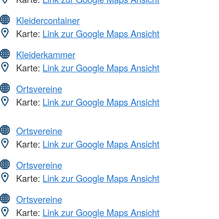
Kleidercontainer
Karte:
Link zur Google Maps Ansicht
Kleiderkammer
Karte:
Link zur Google Maps Ansicht
Ortsvereine
Karte:
Link zur Google Maps Ansicht
Ortsvereine
Karte:
Link zur Google Maps Ansicht
Ortsvereine
Karte:
Link zur Google Maps Ansicht
Ortsvereine
Karte:
Link zur Google Maps Ansicht