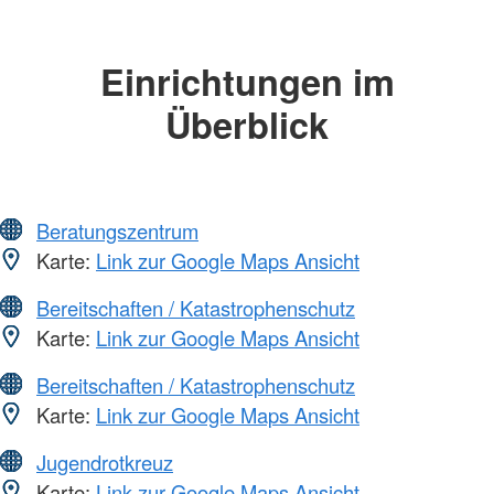
Einrichtungen im
Überblick
Beratungszentrum
Karte:
Link zur Google Maps Ansicht
Bereitschaften / Katastrophenschutz
Karte:
Link zur Google Maps Ansicht
Bereitschaften / Katastrophenschutz
Karte:
Link zur Google Maps Ansicht
Jugendrotkreuz
Karte:
Link zur Google Maps Ansicht