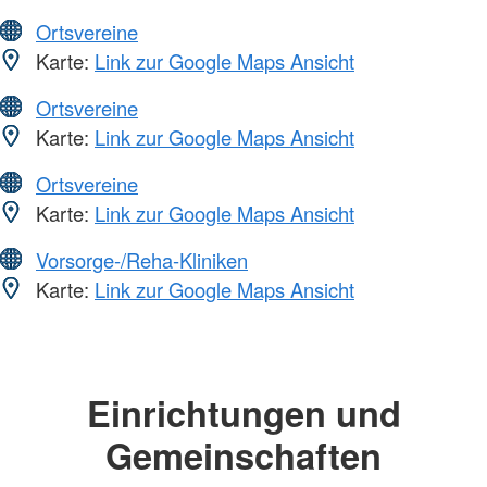
Ortsvereine
Karte:
Link zur Google Maps Ansicht
Ortsvereine
Karte:
Link zur Google Maps Ansicht
Ortsvereine
Karte:
Link zur Google Maps Ansicht
Vorsorge-/Reha-Kliniken
Karte:
Link zur Google Maps Ansicht
Einrichtungen und
Gemeinschaften