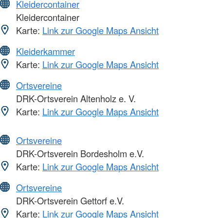
Kleidercontainer
Kleidercontainer
Karte:
Link zur Google Maps Ansicht
Kleiderkammer
Karte:
Link zur Google Maps Ansicht
Ortsvereine
DRK-Ortsverein Altenholz e. V.
Karte:
Link zur Google Maps Ansicht
Ortsvereine
DRK-Ortsverein Bordesholm e.V.
Karte:
Link zur Google Maps Ansicht
Ortsvereine
DRK-Ortsverein Gettorf e.V.
Karte:
Link zur Google Maps Ansicht