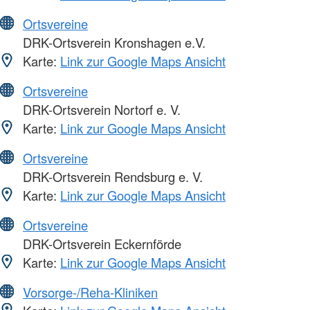
Ortsvereine
DRK-Ortsverein Kronshagen e.V.
Karte:
Link zur Google Maps Ansicht
Ortsvereine
DRK-Ortsverein Nortorf e. V.
Karte:
Link zur Google Maps Ansicht
Ortsvereine
DRK-Ortsverein Rendsburg e. V.
Karte:
Link zur Google Maps Ansicht
Ortsvereine
DRK-Ortsverein Eckernförde
Karte:
Link zur Google Maps Ansicht
Vorsorge-/Reha-Kliniken