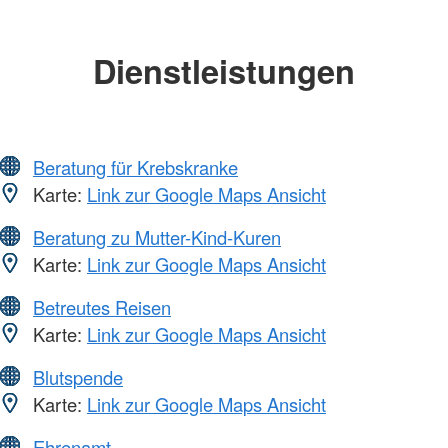
Dienstleistungen
Beratung für Krebskranke
Karte:
Link zur Google Maps Ansicht
Beratung zu Mutter-Kind-Kuren
Karte:
Link zur Google Maps Ansicht
Betreutes Reisen
Karte:
Link zur Google Maps Ansicht
Blutspende
Karte:
Link zur Google Maps Ansicht
Ehrenamt