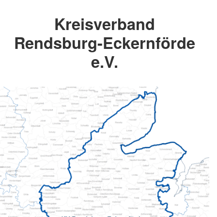
Kreisverband
Rendsburg-Eckernförde
e.V.