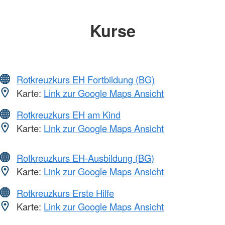
Kurse
Rotkreuzkurs EH Fortbildung (BG)
Karte:
Link zur Google Maps Ansicht
Rotkreuzkurs EH am Kind
Karte:
Link zur Google Maps Ansicht
Rotkreuzkurs EH-Ausbildung (BG)
Karte:
Link zur Google Maps Ansicht
Rotkreuzkurs Erste Hilfe
Karte:
Link zur Google Maps Ansicht