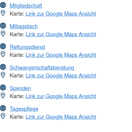
Mitgliedschaft
Karte:
Link zur Google Maps Ansicht
Mittagstisch
Karte:
Link zur Google Maps Ansicht
Rettungsdienst
Karte:
Link zur Google Maps Ansicht
Schwangerschaftsberatung
Karte:
Link zur Google Maps Ansicht
Spenden
Karte:
Link zur Google Maps Ansicht
Tagespflege
Karte:
Link zur Google Maps Ansicht