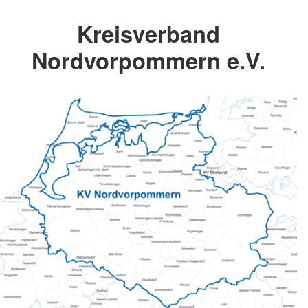
Kreisverband
Nordvorpommern e.V.