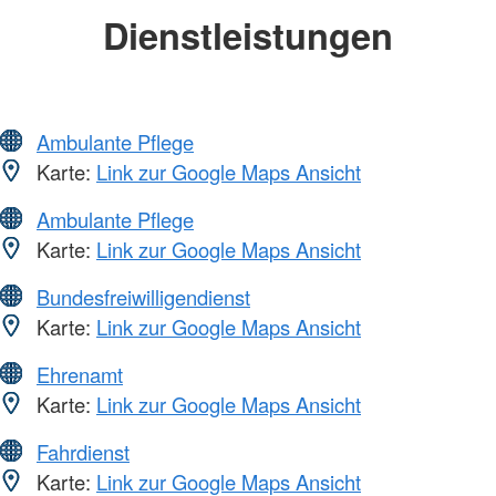
Dienstleistungen
Ambulante Pflege
Karte:
Link zur Google Maps Ansicht
Ambulante Pflege
Karte:
Link zur Google Maps Ansicht
Bundesfreiwilligendienst
Karte:
Link zur Google Maps Ansicht
Ehrenamt
Karte:
Link zur Google Maps Ansicht
Fahrdienst
Karte:
Link zur Google Maps Ansicht