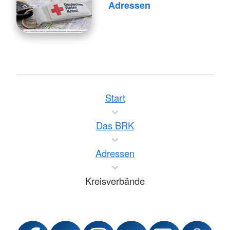
Adressen
Start
Das BRK
Adressen
Kreisverbände