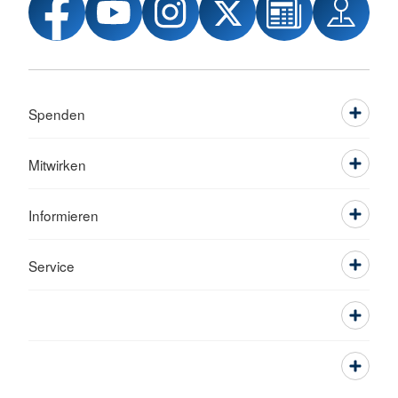
Spenden
Mitwirken
Informieren
Service