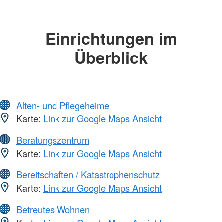
Einrichtungen im
Überblick
Alten- und Pflegeheime
Karte:
Link zur Google Maps Ansicht
Beratungszentrum
Karte:
Link zur Google Maps Ansicht
Bereitschaften / Katastrophenschutz
Karte:
Link zur Google Maps Ansicht
Betreutes Wohnen