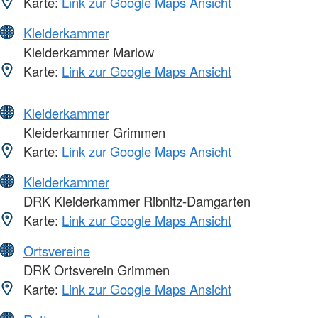
Karte:
Link zur Google Maps Ansicht
Kleiderkammer
Kleiderkammer Marlow
Karte:
Link zur Google Maps Ansicht
Kleiderkammer
Kleiderkammer Grimmen
Karte:
Link zur Google Maps Ansicht
Kleiderkammer
DRK Kleiderkammer Ribnitz-Damgarten
Karte:
Link zur Google Maps Ansicht
Ortsvereine
DRK Ortsverein Grimmen
Karte:
Link zur Google Maps Ansicht