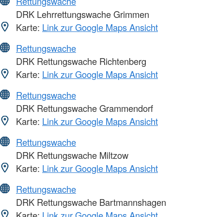
Rettungswache
DRK Lehrrettungswache Grimmen
Karte:
Link zur Google Maps Ansicht
Rettungswache
DRK Rettungswache Richtenberg
Karte:
Link zur Google Maps Ansicht
Rettungswache
DRK Rettungswache Grammendorf
Karte:
Link zur Google Maps Ansicht
Rettungswache
DRK Rettungswache Miltzow
Karte:
Link zur Google Maps Ansicht
Rettungswache
DRK Rettungswache Bartmannshagen
Karte:
Link zur Google Maps Ansicht