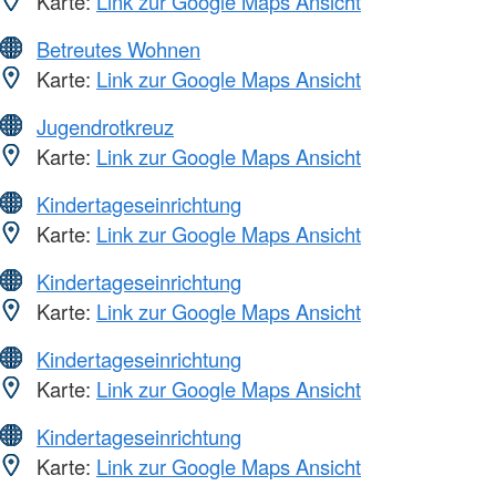
Karte:
Link zur Google Maps Ansicht
Betreutes Wohnen
Karte:
Link zur Google Maps Ansicht
Jugendrotkreuz
Karte:
Link zur Google Maps Ansicht
Kindertageseinrichtung
Karte:
Link zur Google Maps Ansicht
Kindertageseinrichtung
Karte:
Link zur Google Maps Ansicht
Kindertageseinrichtung
Karte:
Link zur Google Maps Ansicht
Kindertageseinrichtung
Karte:
Link zur Google Maps Ansicht