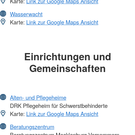
Karte:
Link zur Google Maps Ansicht
Wasserwacht
Karte:
Link zur Google Maps Ansicht
Einrichtungen und
Gemeinschaften
Alten- und Pflegeheime
DRK Pflegeheim für Schwerstbehinderte
Karte:
Link zur Google Maps Ansicht
Beratungszentrum
Beratungszentrum Mecklenburg-Vorpommern