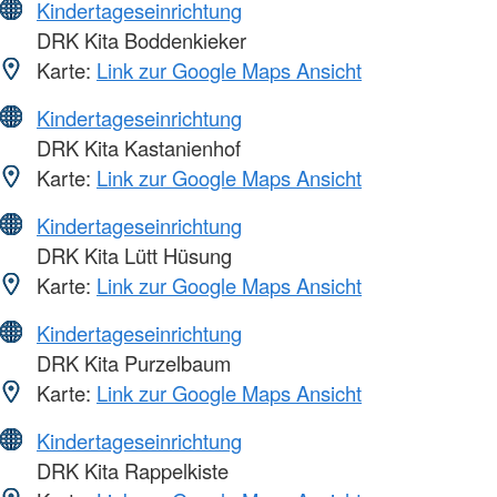
Kindertageseinrichtung
DRK Kita Boddenkieker
Karte:
Link zur Google Maps Ansicht
Kindertageseinrichtung
DRK Kita Kastanienhof
Karte:
Link zur Google Maps Ansicht
Kindertageseinrichtung
DRK Kita Lütt Hüsung
Karte:
Link zur Google Maps Ansicht
Kindertageseinrichtung
DRK Kita Purzelbaum
Karte:
Link zur Google Maps Ansicht
Kindertageseinrichtung
DRK Kita Rappelkiste