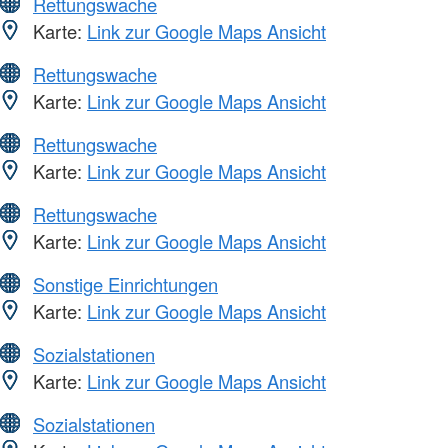
Rettungswache
Karte:
Link zur Google Maps Ansicht
Rettungswache
Karte:
Link zur Google Maps Ansicht
Rettungswache
Karte:
Link zur Google Maps Ansicht
Rettungswache
Karte:
Link zur Google Maps Ansicht
Sonstige Einrichtungen
Karte:
Link zur Google Maps Ansicht
Sozialstationen
Karte:
Link zur Google Maps Ansicht
Sozialstationen