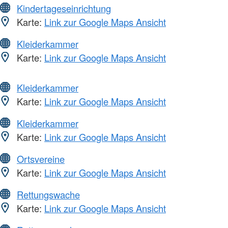
Kindertageseinrichtung
Karte:
Link zur Google Maps Ansicht
Kleiderkammer
Karte:
Link zur Google Maps Ansicht
Kleiderkammer
Karte:
Link zur Google Maps Ansicht
Kleiderkammer
Karte:
Link zur Google Maps Ansicht
Ortsvereine
Karte:
Link zur Google Maps Ansicht
Rettungswache
Karte:
Link zur Google Maps Ansicht