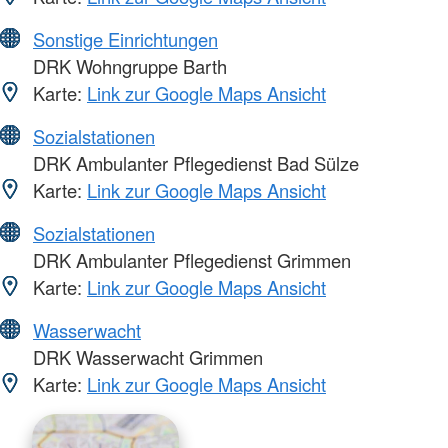
Sonstige Einrichtungen
DRK Wohngruppe Barth
Karte:
Link zur Google Maps Ansicht
Sozialstationen
DRK Ambulanter Pflegedienst Bad Sülze
Karte:
Link zur Google Maps Ansicht
Sozialstationen
DRK Ambulanter Pflegedienst Grimmen
Karte:
Link zur Google Maps Ansicht
Wasserwacht
DRK Wasserwacht Grimmen
Karte:
Link zur Google Maps Ansicht