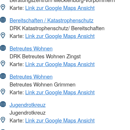
Karte:
Link zur Google Maps Ansicht
Bereitschaften / Katastrophenschutz
DRK Katastrophenschutz/ Bereitschaften
Karte:
Link zur Google Maps Ansicht
Betreutes Wohnen
DRK Betreutes Wohnen Zingst
Karte:
Link zur Google Maps Ansicht
Betreutes Wohnen
Betreutes Wohnen Grimmen
Karte:
Link zur Google Maps Ansicht
Jugendrotkreuz
Jugendrotkreuz
Karte:
Link zur Google Maps Ansicht