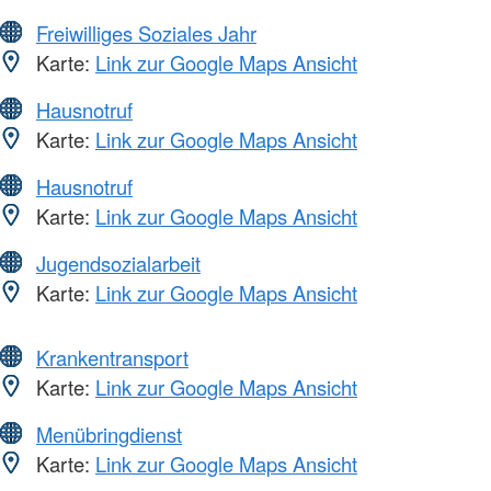
Freiwilliges Soziales Jahr
Karte:
Link zur Google Maps Ansicht
Hausnotruf
Karte:
Link zur Google Maps Ansicht
Hausnotruf
Karte:
Link zur Google Maps Ansicht
Jugendsozialarbeit
Karte:
Link zur Google Maps Ansicht
Krankentransport
Karte:
Link zur Google Maps Ansicht
Menübringdienst
Karte:
Link zur Google Maps Ansicht