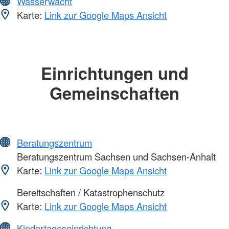
Wasserwacht
Karte:
Link zur Google Maps Ansicht
Einrichtungen und
Gemeinschaften
Beratungszentrum
Beratungszentrum Sachsen und Sachsen-Anhalt
Karte:
Link zur Google Maps Ansicht
Bereitschaften / Katastrophenschutz
Karte:
Link zur Google Maps Ansicht
Kindertageseinrichtung