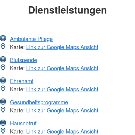
Dienstleistungen
Ambulante Pflege
Karte:
Link zur Google Maps Ansicht
Blutspende
Karte:
Link zur Google Maps Ansicht
Ehrenamt
Karte:
Link zur Google Maps Ansicht
Gesundheitsprogramme
Karte:
Link zur Google Maps Ansicht
Hausnotruf
Karte:
Link zur Google Maps Ansicht