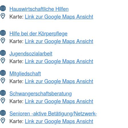
Hauswirtschaftliche Hilfen
Karte:
Link zur Google Maps Ansicht
Hilfe bei der Körperpflege
Karte:
Link zur Google Maps Ansicht
Jugendsozialarbeit
Karte:
Link zur Google Maps Ansicht
Mitgliedschaft
Karte:
Link zur Google Maps Ansicht
Schwangerschaftsberatung
Karte:
Link zur Google Maps Ansicht
Senioren -aktive Betätigung/Netzwerk-
Karte:
Link zur Google Maps Ansicht