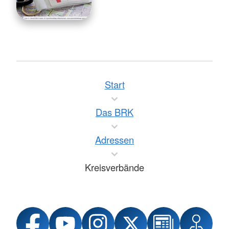
Start
Das BRK
Adressen
Kreisverbände