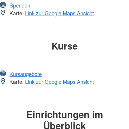
Spenden
Karte:
Link zur Google Maps Ansicht
Kurse
Kursangebote
Karte:
Link zur Google Maps Ansicht
Einrichtungen im
Überblick