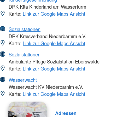
DRK Kita Kinderland am Wasserturm
Karte:
Link zur Google Maps Ansicht
Sozialstationen
DRK Kreisverband Niederbarnim e.V.
Karte:
Link zur Google Maps Ansicht
Sozialstationen
Ambulante Pflege Sozialstation Eberswalde
Karte:
Link zur Google Maps Ansicht
Wasserwacht
Wasserwacht KV Niederbarnim e.V.
Karte:
Link zur Google Maps Ansicht
Adressen