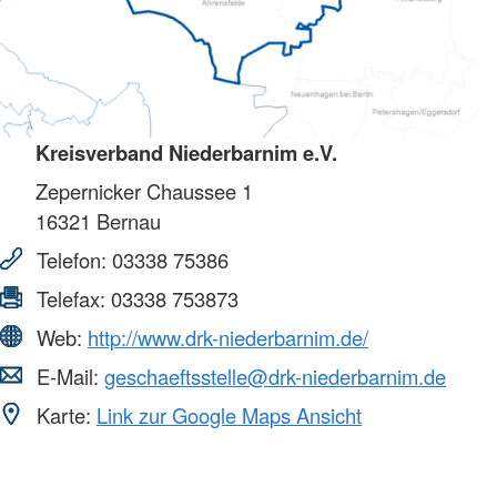
Kreisverband Niederbarnim e.V.
Zepernicker Chaussee 1
16321
Bernau
Telefon:
03338 75386
Telefax:
03338 753873
Web:
http://www.drk-niederbarnim.de/
E-Mail:
geschaeftsstelle@drk-niederbarnim.de
Karte:
Link zur Google Maps Ansicht