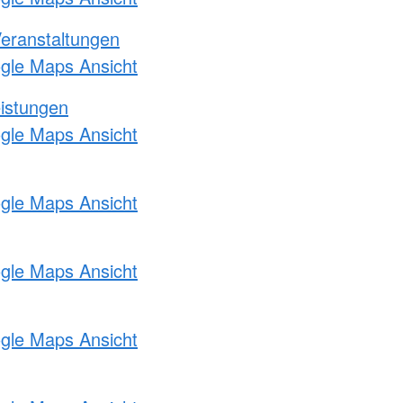
Veranstaltungen
ogle Maps Ansicht
eistungen
ogle Maps Ansicht
ogle Maps Ansicht
ogle Maps Ansicht
ogle Maps Ansicht