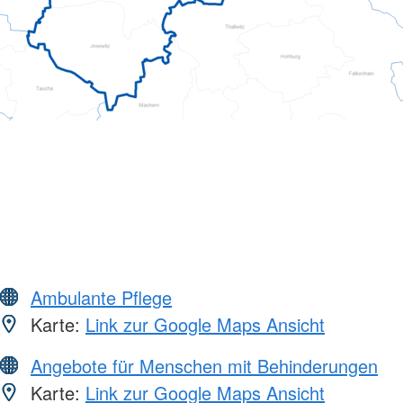
Ambulante Pflege
Karte:
Link zur Google Maps Ansicht
Angebote für Menschen mit Behinderungen
Karte:
Link zur Google Maps Ansicht