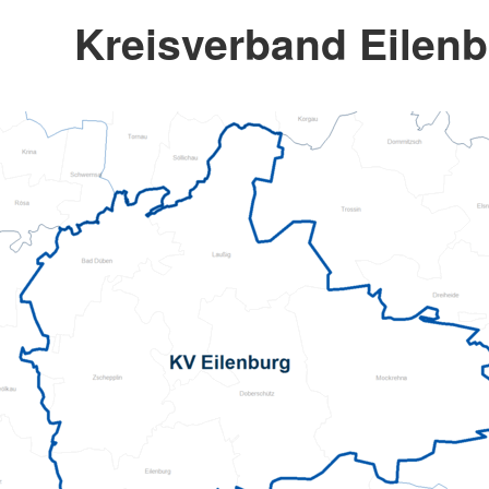
Kreisverband Eilenb