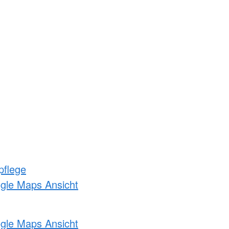
pflege
ogle Maps Ansicht
ogle Maps Ansicht