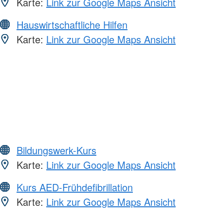
Karte:
Link zur Google Maps Ansicht
Hauswirtschaftliche Hilfen
Karte:
Link zur Google Maps Ansicht
Bildungswerk-Kurs
Karte:
Link zur Google Maps Ansicht
Kurs AED-Frühdefibrillation
Karte:
Link zur Google Maps Ansicht