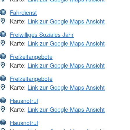
Fahrdienst
Karte:
Link zur Google Maps Ansicht
Freiwilliges Soziales Jahr
Karte:
Link zur Google Maps Ansicht
Freizeitangebote
Karte:
Link zur Google Maps Ansicht
Freizeitangebote
Karte:
Link zur Google Maps Ansicht
Hausnotruf
Karte:
Link zur Google Maps Ansicht
Hausnotruf