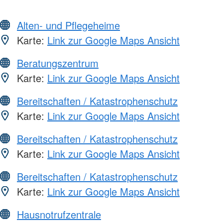
Alten- und Pflegeheime
Karte:
Link zur Google Maps Ansicht
Beratungszentrum
Karte:
Link zur Google Maps Ansicht
Bereitschaften / Katastrophenschutz
Karte:
Link zur Google Maps Ansicht
Bereitschaften / Katastrophenschutz
Karte:
Link zur Google Maps Ansicht
Bereitschaften / Katastrophenschutz
Karte:
Link zur Google Maps Ansicht
Hausnotrufzentrale