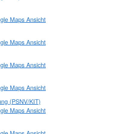
ogle Maps Ansicht
ogle Maps Ansicht
ogle Maps Ansicht
ogle Maps Ansicht
gung (PSNV/KIT)
ogle Maps Ansicht
ogle Maps Ansicht