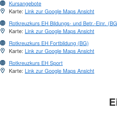
Kursangebote
Karte:
Link zur Google Maps Ansicht
Rotkreuzkurs EH Bildungs- und Betr.-Einr. (BG
Karte:
Link zur Google Maps Ansicht
Rotkreuzkurs EH Fortbildung (BG)
Karte:
Link zur Google Maps Ansicht
Rotkreuzkurs EH Sport
Karte:
Link zur Google Maps Ansicht
E