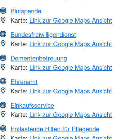
Blutspende
Karte:
Link zur Google Maps Ansicht
Bundesfreiwilligendienst
Karte:
Link zur Google Maps Ansicht
Dementenbetreuung
Karte:
Link zur Google Maps Ansicht
Ehrenamt
Karte:
Link zur Google Maps Ansicht
Einkaufsservice
Karte:
Link zur Google Maps Ansicht
Entlastende Hilfen für Pflegende
Karte:
Link zur Google Maps Ansicht