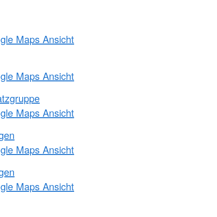
ogle Maps Ansicht
ogle Maps Ansicht
atzgruppe
ogle Maps Ansicht
ngen
ogle Maps Ansicht
ngen
ogle Maps Ansicht