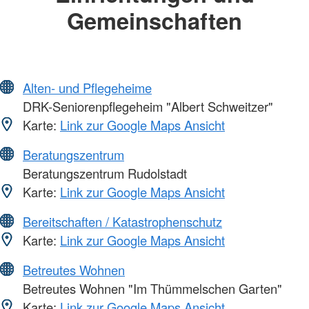
Gemeinschaften
Alten- und Pflegeheime
DRK-Seniorenpflegeheim "Albert Schweitzer"
Karte:
Link zur Google Maps Ansicht
Beratungszentrum
Beratungszentrum Rudolstadt
Karte:
Link zur Google Maps Ansicht
Bereitschaften / Katastrophenschutz
Karte:
Link zur Google Maps Ansicht
Betreutes Wohnen
Betreutes Wohnen "Im Thümmelschen Garten"
Karte:
Link zur Google Maps Ansicht