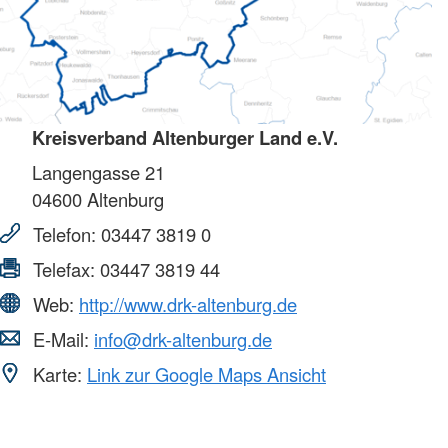
Kreisverband Altenburger Land e.V.
Langengasse 21
04600
Altenburg
Telefon:
03447 3819 0
Telefax:
03447 3819 44
Web:
http://www.drk-altenburg.de
E-Mail:
info@drk-altenburg.de
Karte:
Link zur Google Maps Ansicht