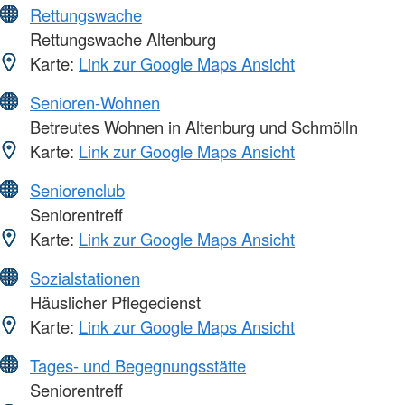
Rettungswache
Rettungswache Altenburg
Karte:
Link zur Google Maps Ansicht
Senioren-Wohnen
Betreutes Wohnen in Altenburg und Schmölln
Karte:
Link zur Google Maps Ansicht
Seniorenclub
Seniorentreff
Karte:
Link zur Google Maps Ansicht
Sozialstationen
Häuslicher Pflegedienst
Karte:
Link zur Google Maps Ansicht
Tages- und Begegnungsstätte
Seniorentreff