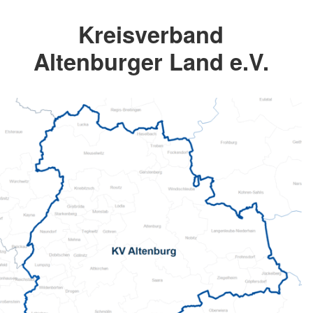
Kreisverband
Altenburger Land e.V.