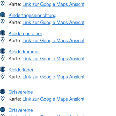
Karte:
Link zur Google Maps Ansicht
Kindertageseinrichtung
Karte:
Link zur Google Maps Ansicht
Kleidercontainer
Karte:
Link zur Google Maps Ansicht
Kleiderkammer
Karte:
Link zur Google Maps Ansicht
Kleiderläden
Karte:
Link zur Google Maps Ansicht
Ortsvereine
Karte:
Link zur Google Maps Ansicht
Ortsvereine