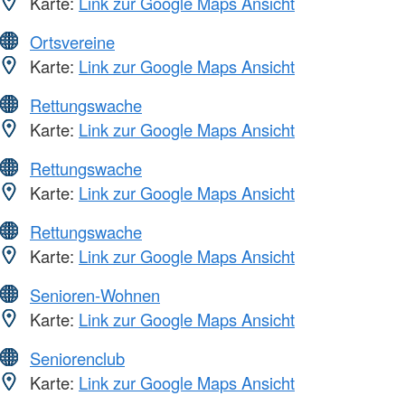
Karte:
Link zur Google Maps Ansicht
Ortsvereine
Karte:
Link zur Google Maps Ansicht
Rettungswache
Karte:
Link zur Google Maps Ansicht
Rettungswache
Karte:
Link zur Google Maps Ansicht
Rettungswache
Karte:
Link zur Google Maps Ansicht
Senioren-Wohnen
Karte:
Link zur Google Maps Ansicht
Seniorenclub
Karte:
Link zur Google Maps Ansicht