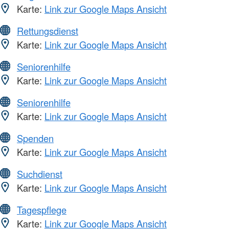
Karte:
Link zur Google Maps Ansicht
Rettungsdienst
Karte:
Link zur Google Maps Ansicht
Seniorenhilfe
Karte:
Link zur Google Maps Ansicht
Seniorenhilfe
Karte:
Link zur Google Maps Ansicht
Spenden
Karte:
Link zur Google Maps Ansicht
Suchdienst
Karte:
Link zur Google Maps Ansicht
Tagespflege
Karte:
Link zur Google Maps Ansicht