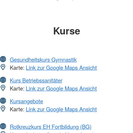
Kurse
Gesundheitskurs Gymnastik
Karte:
Link zur Google Maps Ansicht
Kurs Betriebssanitäter
Karte:
Link zur Google Maps Ansicht
Kursangebote
Karte:
Link zur Google Maps Ansicht
Rotkreuzkurs EH Fortbildung (BG)