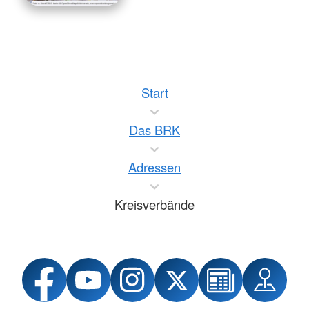
Start
Das BRK
Adressen
Kreisverbände