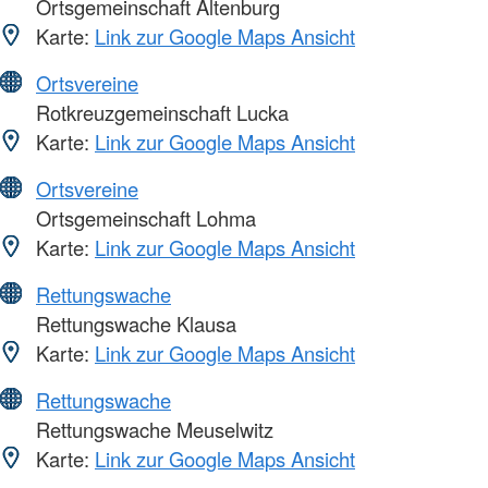
Ortsgemeinschaft Altenburg
Karte:
Link zur Google Maps Ansicht
Ortsvereine
Rotkreuzgemeinschaft Lucka
Karte:
Link zur Google Maps Ansicht
Ortsvereine
Ortsgemeinschaft Lohma
Karte:
Link zur Google Maps Ansicht
Rettungswache
Rettungswache Klausa
Karte:
Link zur Google Maps Ansicht
Rettungswache
Rettungswache Meuselwitz
Karte:
Link zur Google Maps Ansicht