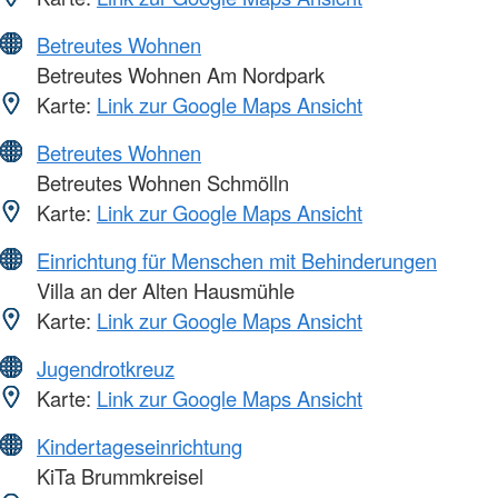
Betreutes Wohnen
Betreutes Wohnen Am Nordpark
Karte:
Link zur Google Maps Ansicht
Betreutes Wohnen
Betreutes Wohnen Schmölln
Karte:
Link zur Google Maps Ansicht
Einrichtung für Menschen mit Behinderungen
Villa an der Alten Hausmühle
Karte:
Link zur Google Maps Ansicht
Jugendrotkreuz
Karte:
Link zur Google Maps Ansicht
Kindertageseinrichtung
KiTa Brummkreisel