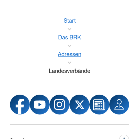
Start
Das BRK
Adressen
Landesverbände