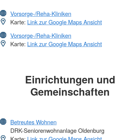
Vorsorge-/Reha-Kliniken
Karte:
Link zur Google Maps Ansicht
Vorsorge-/Reha-Kliniken
Karte:
Link zur Google Maps Ansicht
Einrichtungen und
Gemeinschaften
Betreutes Wohnen
DRK-Seniorenwohnanlage Oldenburg
Karte:
Link zur Google Maps Ansicht