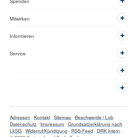
Spenden
Mitwirken
Informieren
Service
Adressen
Kontakt
Sitemap
Beschwerde / Lob
Datenschutz
Impressum
Grundsatzerklärung nach
LkSG
Widerruf/Kündigung
RSS-Feed
DRK intern