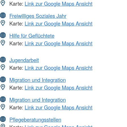
Karte:
Link zur Google Maps Ansicht
Freiwilliges Soziales Jahr
Karte:
Link zur Google Maps Ansicht
Hilfe für Geflüchtete
Karte:
Link zur Google Maps Ansicht
Jugendarbeit
Karte:
Link zur Google Maps Ansicht
Migration und Integration
Karte:
Link zur Google Maps Ansicht
Migration und Integration
Karte:
Link zur Google Maps Ansicht
Pflegeberatungsstellen