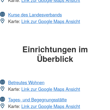
Kurse des Landesverbands
Karte:
Link zur Google Maps Ansicht
Einrichtungen im
Überblick
Betreutes Wohnen
Karte:
Link zur Google Maps Ansicht
Tages- und Begegnungsstätte
Karte:
Link zur Google Maps Ansicht