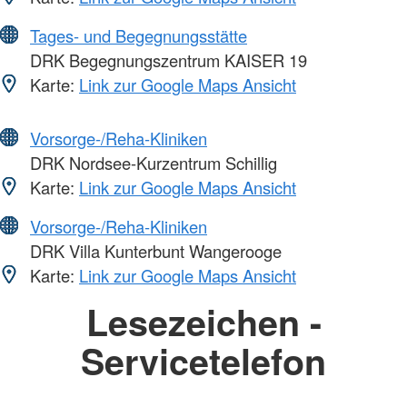
Tages- und Begegnungsstätte
DRK Begegnungszentrum KAISER 19
Karte:
Link zur Google Maps Ansicht
Vorsorge-/Reha-Kliniken
DRK Nordsee-Kurzentrum Schillig
Karte:
Link zur Google Maps Ansicht
Vorsorge-/Reha-Kliniken
DRK Villa Kunterbunt Wangerooge
Karte:
Link zur Google Maps Ansicht
Lesezeichen -
Servicetelefon