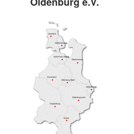
Oldenburg e.V.