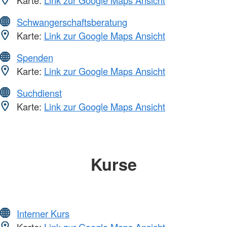
Karte:
Link zur Google Maps Ansicht
Schwangerschaftsberatung
Karte:
Link zur Google Maps Ansicht
Spenden
Karte:
Link zur Google Maps Ansicht
Suchdienst
Karte:
Link zur Google Maps Ansicht
Kurse
Interner Kurs
Karte:
Link zur Google Maps Ansicht