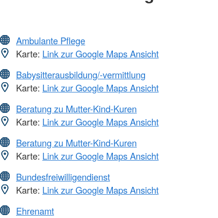
Ambulante Pflege
Karte:
Link zur Google Maps Ansicht
Babysitterausbildung/-vermittlung
Karte:
Link zur Google Maps Ansicht
Beratung zu Mutter-Kind-Kuren
Karte:
Link zur Google Maps Ansicht
Beratung zu Mutter-Kind-Kuren
Karte:
Link zur Google Maps Ansicht
Bundesfreiwilligendienst
Karte:
Link zur Google Maps Ansicht
Ehrenamt