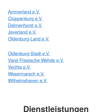
Ammerland e.V.
Cloppenburg e.V.
Delmenhorst e.V.
Jeverland e.V.
Oldenburg-Land e.V.
Oldenburg-Stadt e.V.
Varel Friesische Wehde e.V.
Vechta e.V.
Wesermarsch e.V.
Wilhelmshaven e.V.
Dienstleistungen