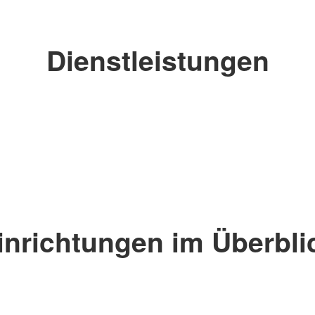
Dienstleistungen
inrichtungen im Überbli