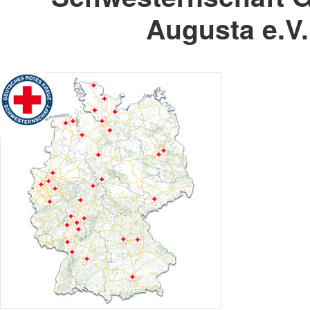
Augusta e.V.