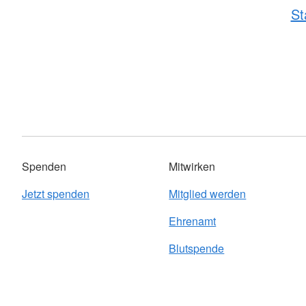
St
Spenden
Mitwirken
Jetzt spenden
Mitglied werden
Ehrenamt
Blutspende