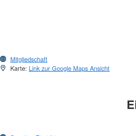
Mitgliedschaft
Karte:
Link zur Google Maps Ansicht
E