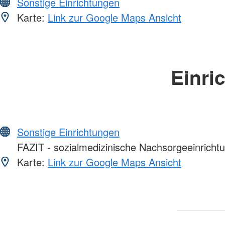
Sonstige Einrichtungen
Karte:
Link zur Google Maps Ansicht
Einri
Sonstige Einrichtungen
FAZIT - sozialmedizinische Nachsorgeeinricht
Karte:
Link zur Google Maps Ansicht