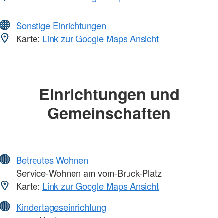
Sonstige Einrichtungen
Karte:
Link zur Google Maps Ansicht
Einrichtungen und
Gemeinschaften
Betreutes Wohnen
Service-Wohnen am vom-Bruck-Platz
Karte:
Link zur Google Maps Ansicht
Kindertageseinrichtung