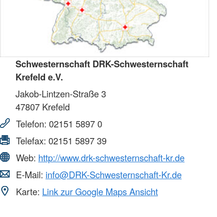
Schwesternschaft DRK-Schwesternschaft
Krefeld e.V.
Jakob-Lintzen-Straße 3
47807
Krefeld
Telefon:
02151 5897 0
Telefax:
02151 5897 39
Web:
http://www.drk-schwesternschaft-kr.de
E-Mail:
info@DRK-Schwesternschaft-Kr.de
Karte:
Link zur Google Maps Ansicht