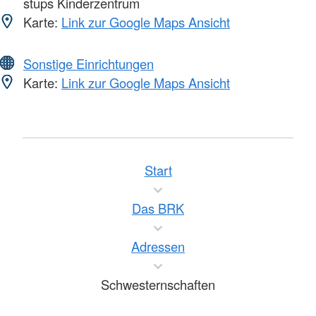
stups Kinderzentrum
Karte:
Link zur Google Maps Ansicht
Sonstige Einrichtungen
Karte:
Link zur Google Maps Ansicht
Start
Das BRK
Adressen
Schwesternschaften