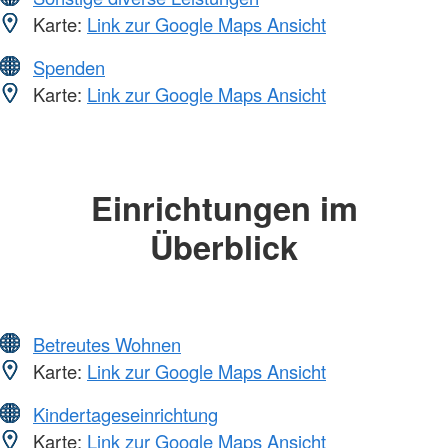
Karte:
Link zur Google Maps Ansicht
Spenden
Karte:
Link zur Google Maps Ansicht
Einrichtungen im
Überblick
Betreutes Wohnen
Karte:
Link zur Google Maps Ansicht
Kindertageseinrichtung
Karte:
Link zur Google Maps Ansicht