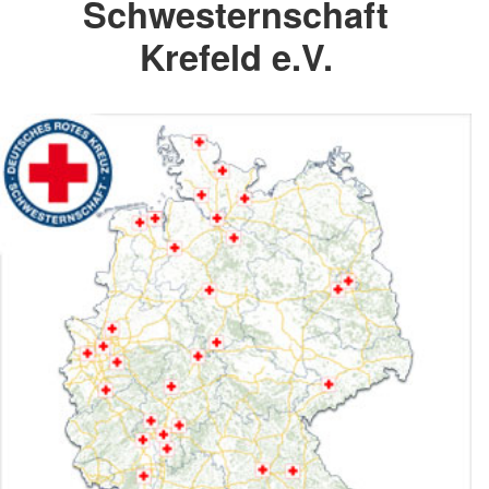
Schwesternschaft
Krefeld e.V.