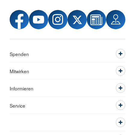
Spenden
Mitwirken
Informieren
Service