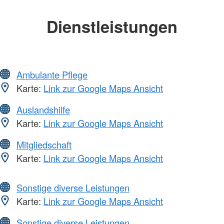
Dienstleistungen
Ambulante Pflege
Karte:
Link zur Google Maps Ansicht
Auslandshilfe
Karte:
Link zur Google Maps Ansicht
Mitgliedschaft
Karte:
Link zur Google Maps Ansicht
Sonstige diverse Leistungen
Karte:
Link zur Google Maps Ansicht
Sonstige diverse Leistungen