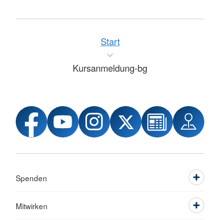
Start
Kursanmeldung-bg
Spenden
Mitwirken