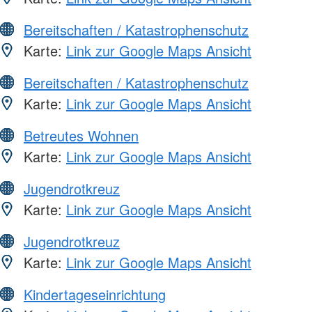
Bereitschaften / Katastrophenschutz
Karte:
Link zur Google Maps Ansicht
Bereitschaften / Katastrophenschutz
Karte:
Link zur Google Maps Ansicht
Betreutes Wohnen
Karte:
Link zur Google Maps Ansicht
Jugendrotkreuz
Karte:
Link zur Google Maps Ansicht
Jugendrotkreuz
Karte:
Link zur Google Maps Ansicht
Kindertageseinrichtung