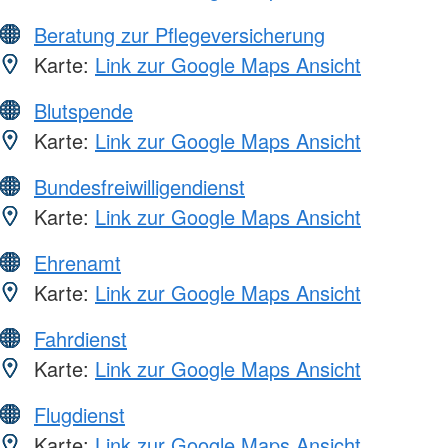
Beratung zur Pflegeversicherung
Karte:
Link zur Google Maps Ansicht
Blutspende
Karte:
Link zur Google Maps Ansicht
Bundesfreiwilligendienst
Karte:
Link zur Google Maps Ansicht
Ehrenamt
Karte:
Link zur Google Maps Ansicht
Fahrdienst
Karte:
Link zur Google Maps Ansicht
Flugdienst
Karte:
Link zur Google Maps Ansicht