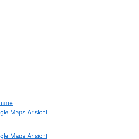
amme
ogle Maps Ansicht
ogle Maps Ansicht