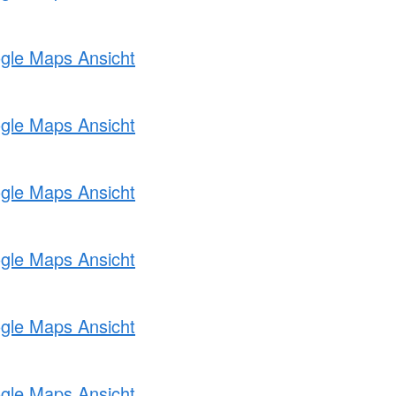
ogle Maps Ansicht
ogle Maps Ansicht
ogle Maps Ansicht
ogle Maps Ansicht
ogle Maps Ansicht
ogle Maps Ansicht