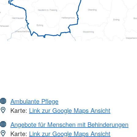
Ambulante Pflege
Karte:
Link zur Google Maps Ansicht
Angebote für Menschen mit Behinderungen
Karte:
Link zur Google Maps Ansicht