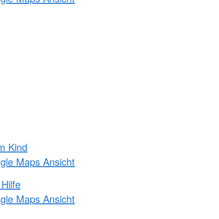
m Kind
ogle Maps Ansicht
Hilfe
ogle Maps Ansicht