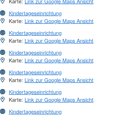
Karte:
Link zur Google Maps Ansicht
Kindertageseinrichtung
Karte:
Link zur Google Maps Ansicht
Kindertageseinrichtung
Karte:
Link zur Google Maps Ansicht
Kindertageseinrichtung
Karte:
Link zur Google Maps Ansicht
Kindertageseinrichtung
Karte:
Link zur Google Maps Ansicht
Kindertageseinrichtung
Karte:
Link zur Google Maps Ansicht
Kindertageseinrichtung