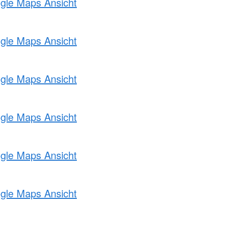
ogle Maps Ansicht
ogle Maps Ansicht
ogle Maps Ansicht
ogle Maps Ansicht
ogle Maps Ansicht
ogle Maps Ansicht