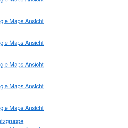
ogle Maps Ansicht
ogle Maps Ansicht
ogle Maps Ansicht
ogle Maps Ansicht
ogle Maps Ansicht
atzgruppe