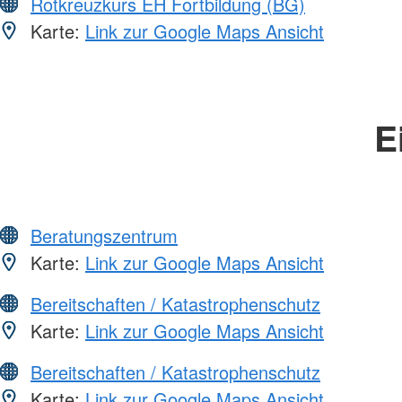
Rotkreuzkurs EH Fortbildung (BG)
Karte:
Link zur Google Maps Ansicht
E
Beratungszentrum
Karte:
Link zur Google Maps Ansicht
Bereitschaften / Katastrophenschutz
Karte:
Link zur Google Maps Ansicht
Bereitschaften / Katastrophenschutz
Karte:
Link zur Google Maps Ansicht