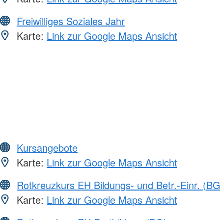
Freiwilliges Soziales Jahr
Karte:
Link zur Google Maps Ansicht
Kursangebote
Karte:
Link zur Google Maps Ansicht
Rotkreuzkurs EH Bildungs- und Betr.-Einr. (BG
Karte:
Link zur Google Maps Ansicht