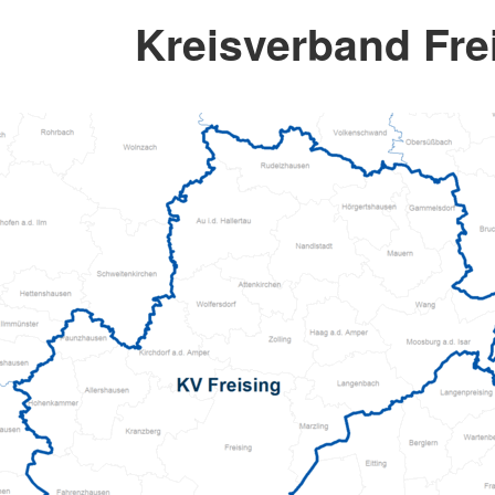
Kreisverband Fre