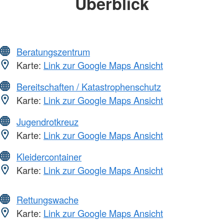
Überblick
Beratungszentrum
Karte:
Link zur Google Maps Ansicht
Bereitschaften / Katastrophenschutz
Karte:
Link zur Google Maps Ansicht
Jugendrotkreuz
Karte:
Link zur Google Maps Ansicht
Kleidercontainer
Karte:
Link zur Google Maps Ansicht
Rettungswache
Karte:
Link zur Google Maps Ansicht