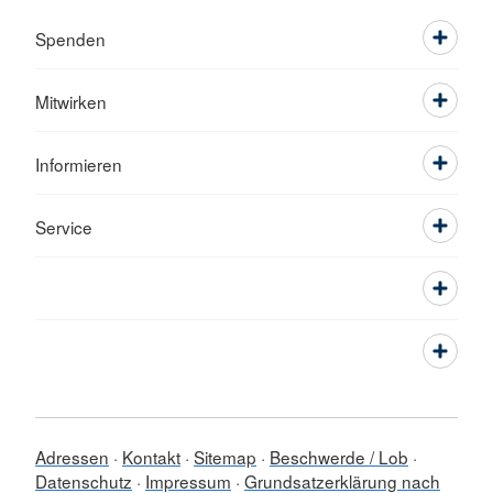
Spenden
Mitwirken
Informieren
Service
Adressen
Kontakt
Sitemap
Beschwerde / Lob
Datenschutz
Impressum
Grundsatzerklärung nach