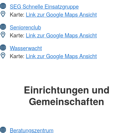
SEG Schnelle Einsatzgruppe
Karte:
Link zur Google Maps Ansicht
Seniorenclub
Karte:
Link zur Google Maps Ansicht
Wasserwacht
Karte:
Link zur Google Maps Ansicht
Einrichtungen und
Gemeinschaften
Beratungszentrum