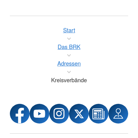
Start
Das BRK
Adressen
Kreisverbände