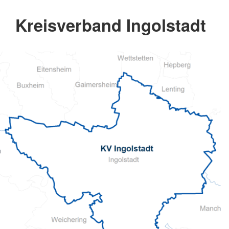
Kreisverband Ingolstadt