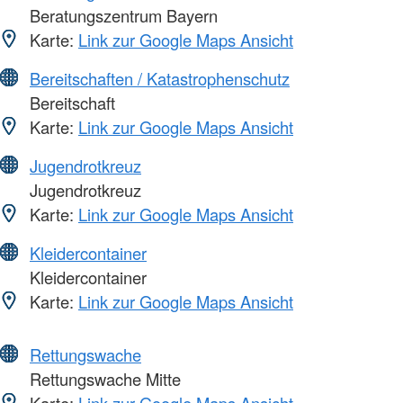
Beratungszentrum Bayern
Karte:
Link zur Google Maps Ansicht
Bereitschaften / Katastrophenschutz
Bereitschaft
Karte:
Link zur Google Maps Ansicht
Jugendrotkreuz
Jugendrotkreuz
Karte:
Link zur Google Maps Ansicht
Kleidercontainer
Kleidercontainer
Karte:
Link zur Google Maps Ansicht
Rettungswache
Rettungswache Mitte
Karte:
Link zur Google Maps Ansicht