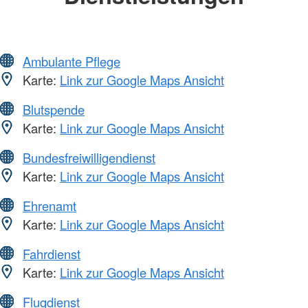
Ambulante Pflege
Karte:
Link zur Google Maps Ansicht
Blutspende
Karte:
Link zur Google Maps Ansicht
Bundesfreiwilligendienst
Karte:
Link zur Google Maps Ansicht
Ehrenamt
Karte:
Link zur Google Maps Ansicht
Fahrdienst
Karte:
Link zur Google Maps Ansicht
Flugdienst