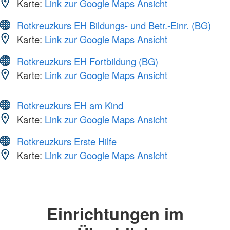
Karte:
Link zur Google Maps Ansicht
Rotkreuzkurs EH Bildungs- und Betr.-Einr. (BG)
Karte:
Link zur Google Maps Ansicht
Rotkreuzkurs EH Fortbildung (BG)
Karte:
Link zur Google Maps Ansicht
Rotkreuzkurs EH am Kind
Karte:
Link zur Google Maps Ansicht
Rotkreuzkurs Erste Hilfe
Karte:
Link zur Google Maps Ansicht
Einrichtungen im