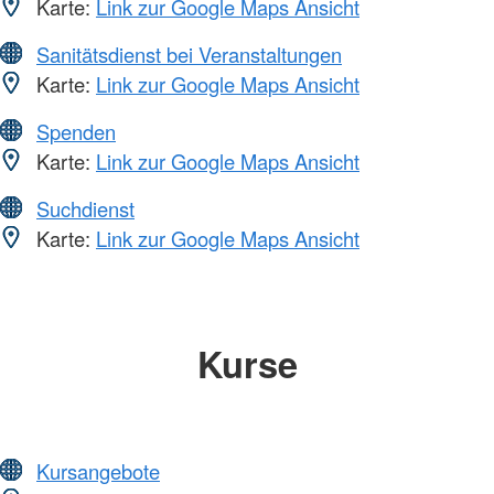
Karte:
Link zur Google Maps Ansicht
Sanitätsdienst bei Veranstaltungen
Karte:
Link zur Google Maps Ansicht
Spenden
Karte:
Link zur Google Maps Ansicht
Suchdienst
Karte:
Link zur Google Maps Ansicht
Kurse
Kursangebote