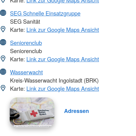
SEG Schnelle Einsatzgruppe
SEG Sanität
Karte:
Link zur Google Maps Ansicht
Seniorenclub
Seniorenclub
Karte:
Link zur Google Maps Ansicht
Wasserwacht
Kreis-Wasserwacht Ingolstadt (BRK)
Karte:
Link zur Google Maps Ansicht
Adressen