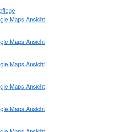
pflege
ogle Maps Ansicht
ogle Maps Ansicht
ogle Maps Ansicht
ogle Maps Ansicht
ogle Maps Ansicht
ogle Maps Ansicht