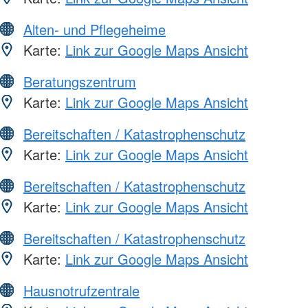
Alten- und Pflegeheime
Karte:
Link zur Google Maps Ansicht
Beratungszentrum
Karte:
Link zur Google Maps Ansicht
Bereitschaften / Katastrophenschutz
Karte:
Link zur Google Maps Ansicht
Bereitschaften / Katastrophenschutz
Karte:
Link zur Google Maps Ansicht
Bereitschaften / Katastrophenschutz
Karte:
Link zur Google Maps Ansicht
Hausnotrufzentrale