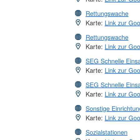
Rettungswache
Karte:
Link zur Go
Rettungswache
Karte:
Link zur Go
SEG Schnelle Eins
Karte:
Link zur Go
SEG Schnelle Eins
Karte:
Link zur Go
Sonstige Einrichtu
Karte:
Link zur Go
Sozialstationen