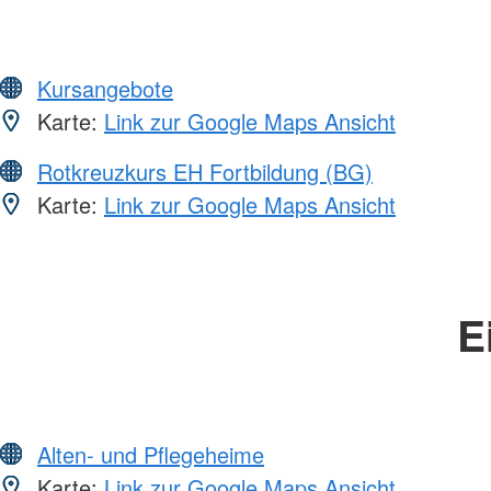
Kursangebote
Karte:
Link zur Google Maps Ansicht
Rotkreuzkurs EH Fortbildung (BG)
Karte:
Link zur Google Maps Ansicht
E
Alten- und Pflegeheime
Karte:
Link zur Google Maps Ansicht