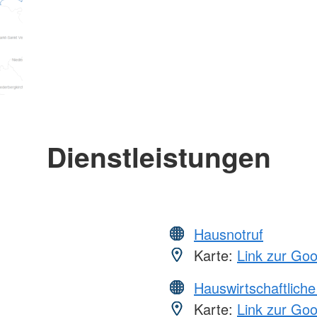
Dienstleistungen
Hausnotruf
Karte:
Link zur Go
Hauswirtschaftliche
Karte:
Link zur Go