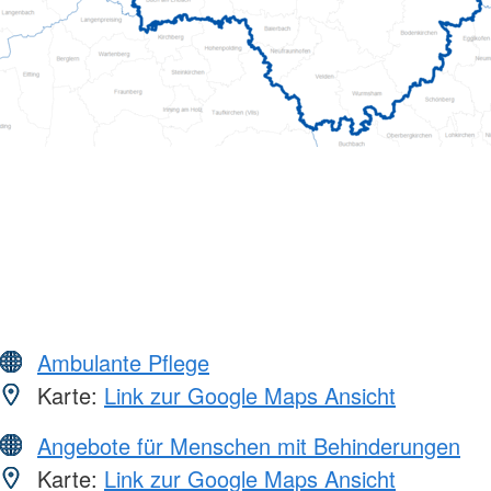
Ambulante Pflege
Karte:
Link zur Google Maps Ansicht
Angebote für Menschen mit Behinderungen
Karte:
Link zur Google Maps Ansicht