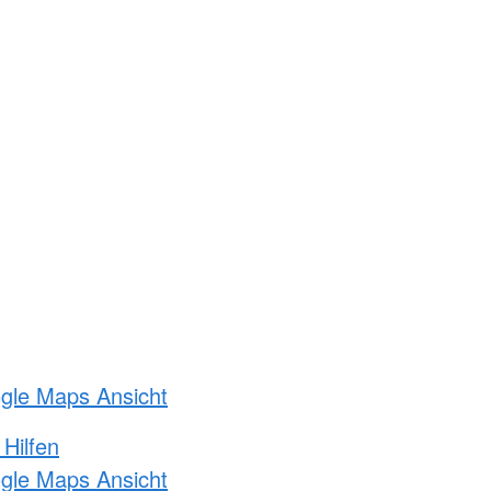
ogle Maps Ansicht
 Hilfen
ogle Maps Ansicht