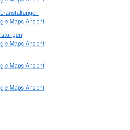
Veranstaltungen
ogle Maps Ansicht
eistungen
ogle Maps Ansicht
ogle Maps Ansicht
ogle Maps Ansicht