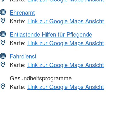
Ehrenamt
Karte:
Link zur Google Maps Ansicht
Entlastende Hilfen für Pflegende
Karte:
Link zur Google Maps Ansicht
Fahrdienst
Karte:
Link zur Google Maps Ansicht
Gesundheitsprogramme
Karte:
Link zur Google Maps Ansicht