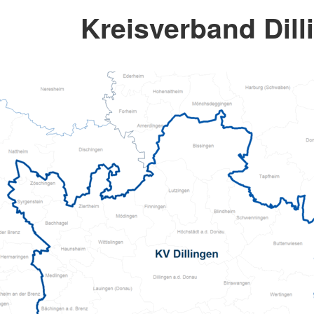
Kreisverband Dill