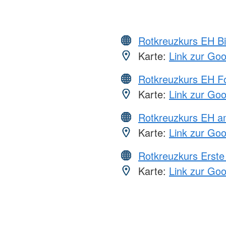
Rotkreuzkurs EH Bi
Karte:
Link zur Go
Rotkreuzkurs EH Fo
Karte:
Link zur Go
Rotkreuzkurs EH a
Karte:
Link zur Go
Rotkreuzkurs Erste 
Karte:
Link zur Go