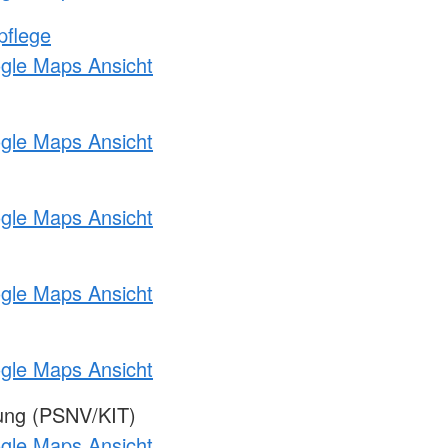
pflege
ogle Maps Ansicht
ogle Maps Ansicht
ogle Maps Ansicht
ogle Maps Ansicht
ogle Maps Ansicht
gung (PSNV/KIT)
ogle Maps Ansicht