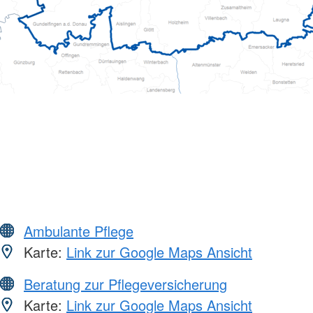
Ambulante Pflege
Karte:
Link zur Google Maps Ansicht
Beratung zur Pflegeversicherung
Karte:
Link zur Google Maps Ansicht