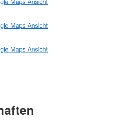
ogle Maps Ansicht
ogle Maps Ansicht
ogle Maps Ansicht
haften