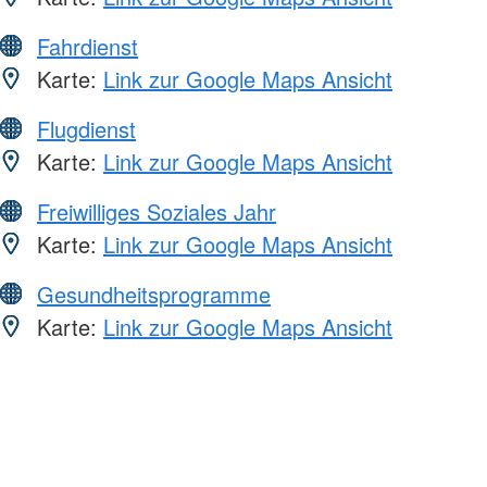
Fahrdienst
Karte:
Link zur Google Maps Ansicht
Flugdienst
Karte:
Link zur Google Maps Ansicht
Freiwilliges Soziales Jahr
Karte:
Link zur Google Maps Ansicht
Gesundheitsprogramme
Karte:
Link zur Google Maps Ansicht