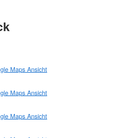
ck
ogle Maps Ansicht
ogle Maps Ansicht
ogle Maps Ansicht