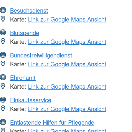
Besuchsdienst
Karte:
Link zur Google Maps Ansicht
Blutspende
Karte:
Link zur Google Maps Ansicht
Bundesfreiwilligendienst
Karte:
Link zur Google Maps Ansicht
Ehrenamt
Karte:
Link zur Google Maps Ansicht
Einkaufsservice
Karte:
Link zur Google Maps Ansicht
Entlastende Hilfen für Pflegende
Karte:
Link zur Google Maps Ansicht