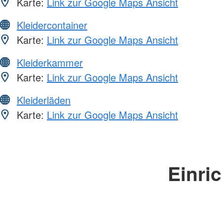
Karte:
Link zur Google Maps Ansicht
Kleidercontainer
Karte:
Link zur Google Maps Ansicht
Kleiderkammer
Karte:
Link zur Google Maps Ansicht
Kleiderläden
Karte:
Link zur Google Maps Ansicht
Einri