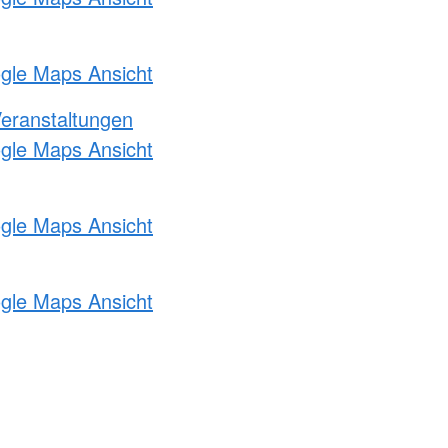
ogle Maps Ansicht
Veranstaltungen
ogle Maps Ansicht
ogle Maps Ansicht
ogle Maps Ansicht