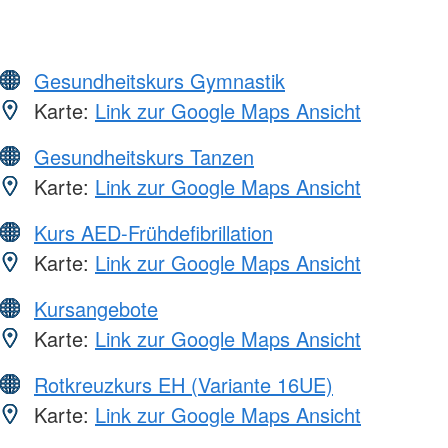
Gesundheitskurs Gymnastik
Karte:
Link zur Google Maps Ansicht
Gesundheitskurs Tanzen
Karte:
Link zur Google Maps Ansicht
Kurs AED-Frühdefibrillation
Karte:
Link zur Google Maps Ansicht
Kursangebote
Karte:
Link zur Google Maps Ansicht
Rotkreuzkurs EH (Variante 16UE)
Karte:
Link zur Google Maps Ansicht