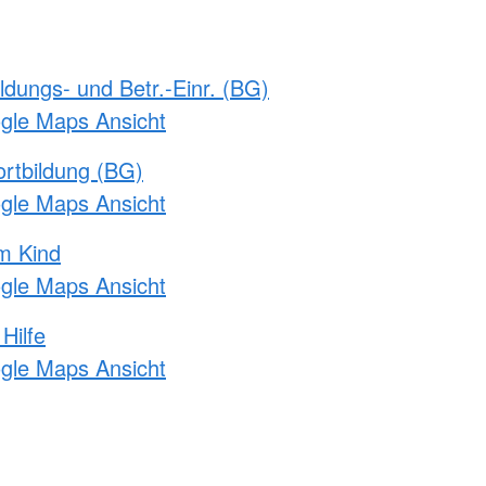
ldungs- und Betr.-Einr. (BG)
ogle Maps Ansicht
rtbildung (BG)
ogle Maps Ansicht
m Kind
ogle Maps Ansicht
Hilfe
ogle Maps Ansicht