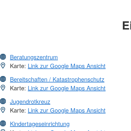
E
Beratungszentrum
Karte:
Link zur Google Maps Ansicht
Bereitschaften / Katastrophenschutz
Karte:
Link zur Google Maps Ansicht
Jugendrotkreuz
Karte:
Link zur Google Maps Ansicht
Kindertageseinrichtung