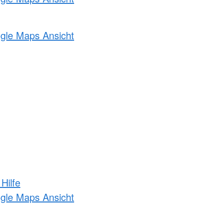
ogle Maps Ansicht
Hilfe
ogle Maps Ansicht