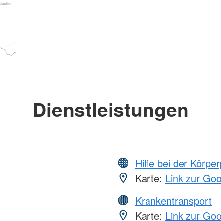
Dienstleistungen
Hilfe bei der Körper
Karte:
Link zur Go
Krankentransport
Karte:
Link zur Go