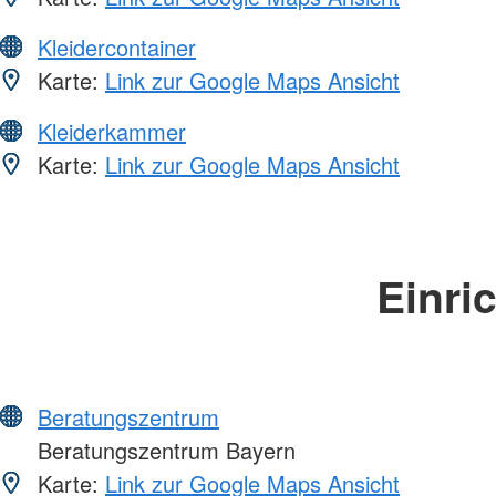
Kleidercontainer
Karte:
Link zur Google Maps Ansicht
Kleiderkammer
Karte:
Link zur Google Maps Ansicht
Einri
Beratungszentrum
Beratungszentrum Bayern
Karte:
Link zur Google Maps Ansicht