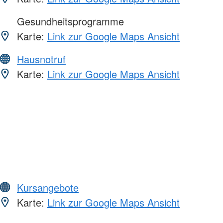
Gesundheitsprogramme
Karte:
Link zur Google Maps Ansicht
Hausnotruf
Karte:
Link zur Google Maps Ansicht
Kursangebote
Karte:
Link zur Google Maps Ansicht