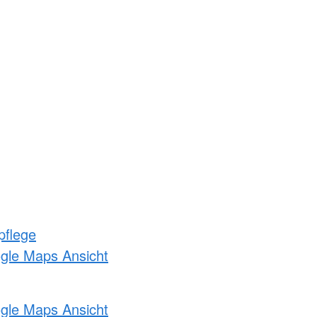
pflege
ogle Maps Ansicht
ogle Maps Ansicht