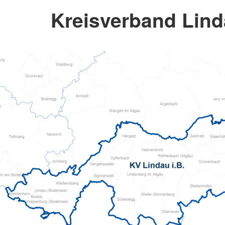
Kreisverband Lind