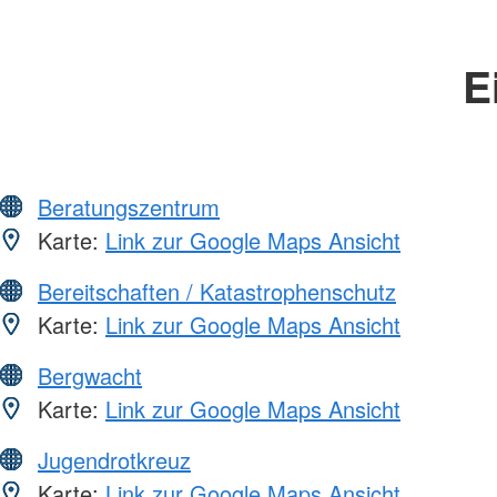
E
Beratungszentrum
Karte:
Link zur Google Maps Ansicht
Bereitschaften / Katastrophenschutz
Karte:
Link zur Google Maps Ansicht
Bergwacht
Karte:
Link zur Google Maps Ansicht
Jugendrotkreuz
Karte:
Link zur Google Maps Ansicht