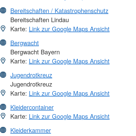
Bereitschaften / Katastrophenschutz
Bereitschaften Lindau
Karte:
Link zur Google Maps Ansicht
Bergwacht
Bergwacht Bayern
Karte:
Link zur Google Maps Ansicht
Jugendrotkreuz
Jugendrotkreuz
Karte:
Link zur Google Maps Ansicht
Kleidercontainer
Karte:
Link zur Google Maps Ansicht
Kleiderkammer