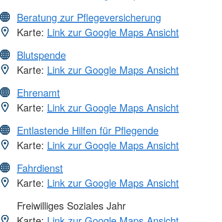
Beratung zur Pflegeversicherung
Karte:
Link zur Google Maps Ansicht
Blutspende
Karte:
Link zur Google Maps Ansicht
Ehrenamt
Karte:
Link zur Google Maps Ansicht
Entlastende Hilfen für Pflegende
Karte:
Link zur Google Maps Ansicht
Fahrdienst
Karte:
Link zur Google Maps Ansicht
Freiwilliges Soziales Jahr
Karte:
Link zur Google Maps Ansicht