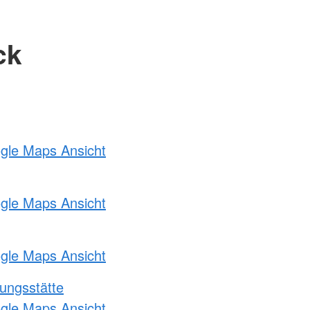
ck
ogle Maps Ansicht
ogle Maps Ansicht
ogle Maps Ansicht
ungsstätte
ogle Maps Ansicht