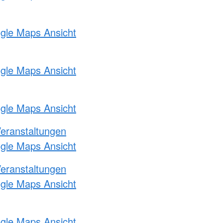
ogle Maps Ansicht
ogle Maps Ansicht
ogle Maps Ansicht
Veranstaltungen
ogle Maps Ansicht
Veranstaltungen
ogle Maps Ansicht
ogle Maps Ansicht