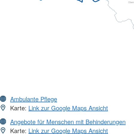
Ambulante Pflege
Karte:
Link zur Google Maps Ansicht
Angebote für Menschen mit Behinderungen
Karte:
Link zur Google Maps Ansicht