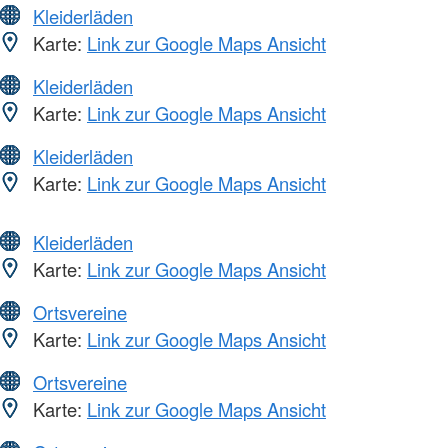
Kleiderläden
Karte:
Link zur Google Maps Ansicht
Kleiderläden
Karte:
Link zur Google Maps Ansicht
Kleiderläden
Karte:
Link zur Google Maps Ansicht
Kleiderläden
Karte:
Link zur Google Maps Ansicht
Ortsvereine
Karte:
Link zur Google Maps Ansicht
Ortsvereine
Karte:
Link zur Google Maps Ansicht