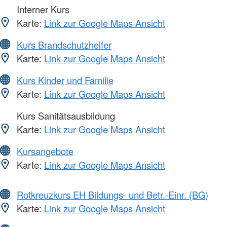
Interner Kurs
Karte:
Link zur Google Maps Ansicht
Kurs Brandschutzhelfer
Karte:
Link zur Google Maps Ansicht
Kurs Kinder und Familie
Karte:
Link zur Google Maps Ansicht
Kurs Sanitätsausbildung
Karte:
Link zur Google Maps Ansicht
Kursangebote
Karte:
Link zur Google Maps Ansicht
Rotkreuzkurs EH Bildungs- und Betr.-Einr. (BG)
Karte:
Link zur Google Maps Ansicht