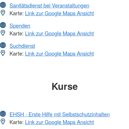
Sanitätsdienst bei Veranstaltungen
Karte:
Link zur Google Maps Ansicht
Spenden
Karte:
Link zur Google Maps Ansicht
Suchdienst
Karte:
Link zur Google Maps Ansicht
Kurse
EHSH - Erste Hilfe mit Selbstschutzinhalten
Karte:
Link zur Google Maps Ansicht