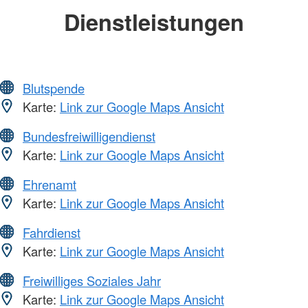
Dienstleistungen
Blutspende
Karte:
Link zur Google Maps Ansicht
Bundesfreiwilligendienst
Karte:
Link zur Google Maps Ansicht
Ehrenamt
Karte:
Link zur Google Maps Ansicht
Fahrdienst
Karte:
Link zur Google Maps Ansicht
Freiwilliges Soziales Jahr
Karte:
Link zur Google Maps Ansicht