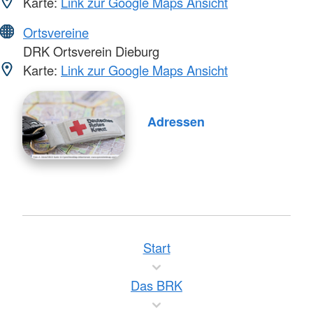
Karte:
Link zur Google Maps Ansicht
Ortsvereine
DRK Ortsverein Dieburg
Karte:
Link zur Google Maps Ansicht
Adressen
Start
Das BRK