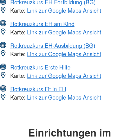
Rotkreuzkurs EH Fortbildung (BG)
Karte:
Link zur Google Maps Ansicht
Rotkreuzkurs EH am Kind
Karte:
Link zur Google Maps Ansicht
Rotkreuzkurs EH-Ausbildung (BG)
Karte:
Link zur Google Maps Ansicht
Rotkreuzkurs Erste Hilfe
Karte:
Link zur Google Maps Ansicht
Rotkreuzkurs Fit in EH
Karte:
Link zur Google Maps Ansicht
Einrichtungen im