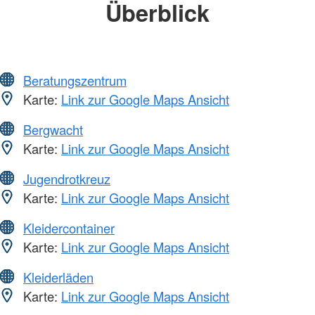
Überblick
Beratungszentrum
Karte:
Link zur Google Maps Ansicht
Bergwacht
Karte:
Link zur Google Maps Ansicht
Jugendrotkreuz
Karte:
Link zur Google Maps Ansicht
Kleidercontainer
Karte:
Link zur Google Maps Ansicht
Kleiderläden
Karte:
Link zur Google Maps Ansicht