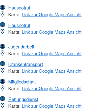
Hausnotruf
Karte:
Link zur Google Maps Ansicht
Hausnotruf
Karte:
Link zur Google Maps Ansicht
Jugendarbeit
Karte:
Link zur Google Maps Ansicht
Krankentransport
Karte:
Link zur Google Maps Ansicht
Mitgliedschaft
Karte:
Link zur Google Maps Ansicht
Rettungsdienst
Karte:
Link zur Google Maps Ansicht