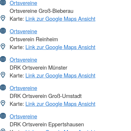
Ortsvereine
Ortsvereine Groß-Bieberau
Karte:
Link zur Google Maps Ansicht
Ortsvereine
Ortsverein Reinheim
Karte:
Link zur Google Maps Ansicht
Ortsvereine
DRK Ortsverein Münster
Karte:
Link zur Google Maps Ansicht
Ortsvereine
DRK Ortsverein Groß-Umstadt
Karte:
Link zur Google Maps Ansicht
Ortsvereine
DRK Ortsverein Eppertshausen