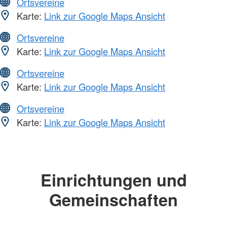
Ortsvereine
Karte:
Link zur Google Maps Ansicht
Ortsvereine
Karte:
Link zur Google Maps Ansicht
Ortsvereine
Karte:
Link zur Google Maps Ansicht
Ortsvereine
Karte:
Link zur Google Maps Ansicht
Einrichtungen und
Gemeinschaften