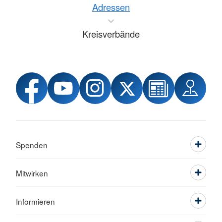
Adressen
Kreisverbände
Spenden
Mitwirken
Informieren