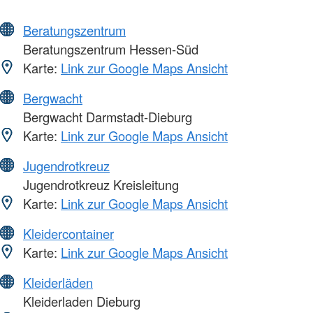
Beratungszentrum
Beratungszentrum Hessen-Süd
Karte:
Link zur Google Maps Ansicht
Bergwacht
Bergwacht Darmstadt-Dieburg
Karte:
Link zur Google Maps Ansicht
Jugendrotkreuz
Jugendrotkreuz Kreisleitung
Karte:
Link zur Google Maps Ansicht
Kleidercontainer
Karte:
Link zur Google Maps Ansicht
Kleiderläden
Kleiderladen Dieburg