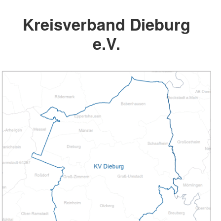
Kreisverband Dieburg
e.V.