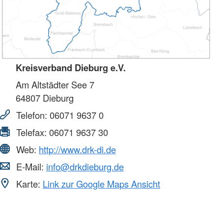
Kreisverband Dieburg e.V.
Am Altstädter See 7
64807
Dieburg
Telefon:
06071 9637 0
Telefax:
06071 9637 30
Web:
http://www.drk-di.de
E-Mail:
info@drkdieburg.de
Karte:
Link zur Google Maps Ansicht