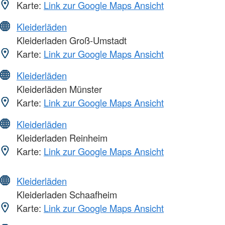
Karte:
Link zur Google Maps Ansicht
Kleiderläden
Kleiderladen Groß-Umstadt
Karte:
Link zur Google Maps Ansicht
Kleiderläden
Kleiderläden Münster
Karte:
Link zur Google Maps Ansicht
Kleiderläden
Kleiderladen Reinheim
Karte:
Link zur Google Maps Ansicht
Kleiderläden
Kleiderladen Schaafheim
Karte:
Link zur Google Maps Ansicht