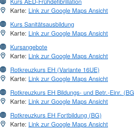
Kurs AED-Frühdefibrillation
Karte:
Link zur Google Maps Ansicht
Kurs Sanitätsausbildung
Karte:
Link zur Google Maps Ansicht
Kursangebote
Karte:
Link zur Google Maps Ansicht
Rotkreuzkurs EH (Variante 16UE)
Karte:
Link zur Google Maps Ansicht
Rotkreuzkurs EH Bildungs- und Betr.-Einr. (BG
Karte:
Link zur Google Maps Ansicht
Rotkreuzkurs EH Fortbildung (BG)
Karte:
Link zur Google Maps Ansicht