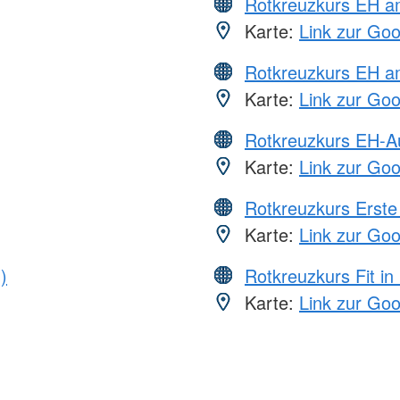
Rotkreuzkurs EH 
Karte:
Link zur Go
Rotkreuzkurs EH a
Karte:
Link zur Go
Rotkreuzkurs EH-A
Karte:
Link zur Go
Rotkreuzkurs Erste 
Karte:
Link zur Go
)
Rotkreuzkurs Fit in
Karte:
Link zur Go