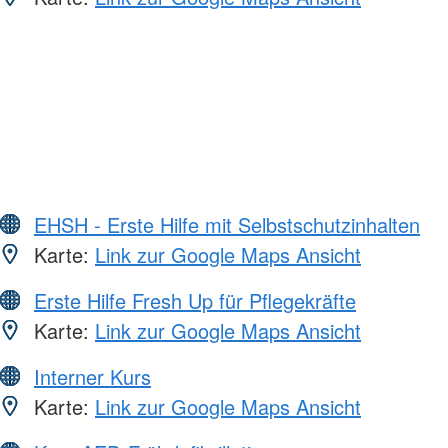
EHSH - Erste Hilfe mit Selbstschutzinhalten
Karte:
Link zur Google Maps Ansicht
Erste Hilfe Fresh Up für Pflegekräfte
Karte:
Link zur Google Maps Ansicht
Interner Kurs
Karte:
Link zur Google Maps Ansicht