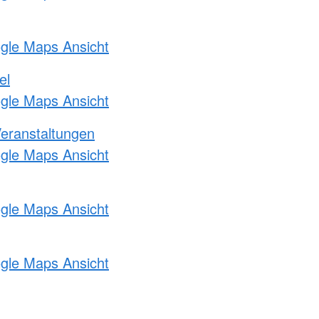
ogle Maps Ansicht
el
ogle Maps Ansicht
Veranstaltungen
ogle Maps Ansicht
ogle Maps Ansicht
ogle Maps Ansicht