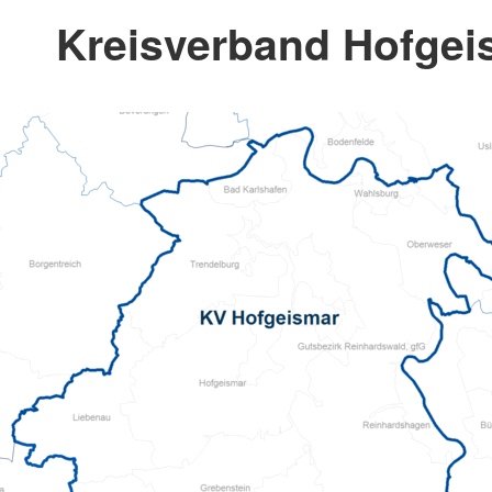
Kreisverband Hofgeis