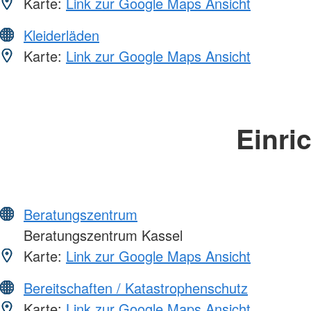
Karte:
Link zur Google Maps Ansicht
Kleiderläden
Karte:
Link zur Google Maps Ansicht
Einri
Beratungszentrum
Beratungszentrum Kassel
Karte:
Link zur Google Maps Ansicht
Bereitschaften / Katastrophenschutz
Karte:
Link zur Google Maps Ansicht