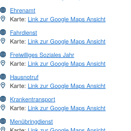
Ehrenamt
Karte:
Link zur Google Maps Ansicht
Fahrdienst
Karte:
Link zur Google Maps Ansicht
Freiwilliges Soziales Jahr
Karte:
Link zur Google Maps Ansicht
Hausnotruf
Karte:
Link zur Google Maps Ansicht
Krankentransport
Karte:
Link zur Google Maps Ansicht
Menübringdienst
Karte:
Link zur Google Maps Ansicht