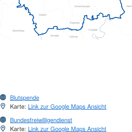
Blutspende
Karte:
Link zur Google Maps Ansicht
Bundesfreiwilligendienst
Karte:
Link zur Google Maps Ansicht