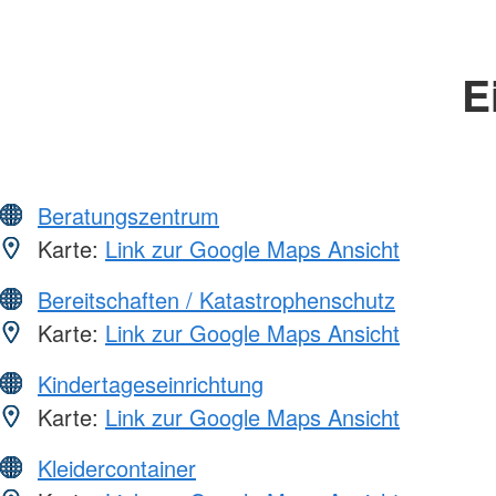
E
Beratungszentrum
Karte:
Link zur Google Maps Ansicht
Bereitschaften / Katastrophenschutz
Karte:
Link zur Google Maps Ansicht
Kindertageseinrichtung
Karte:
Link zur Google Maps Ansicht
Kleidercontainer