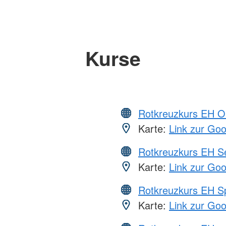
Kurse
Rotkreuzkurs EH O
Karte:
Link zur Go
Rotkreuzkurs EH S
Karte:
Link zur Go
Rotkreuzkurs EH S
Karte:
Link zur Go