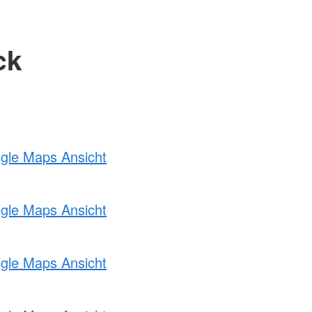
ck
ogle Maps Ansicht
ogle Maps Ansicht
ogle Maps Ansicht