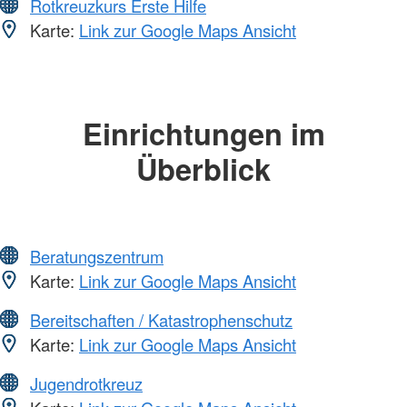
Rotkreuzkurs Erste Hilfe
Karte:
Link zur Google Maps Ansicht
Einrichtungen im
Überblick
Beratungszentrum
Karte:
Link zur Google Maps Ansicht
Bereitschaften / Katastrophenschutz
Karte:
Link zur Google Maps Ansicht
Jugendrotkreuz