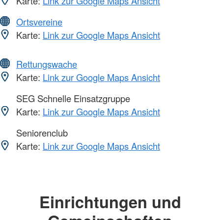
Karte:
Link zur Google Maps Ansicht
Ortsvereine
Karte:
Link zur Google Maps Ansicht
Rettungswache
Karte:
Link zur Google Maps Ansicht
SEG Schnelle Einsatzgruppe
Karte:
Link zur Google Maps Ansicht
Seniorenclub
Karte:
Link zur Google Maps Ansicht
Einrichtungen und