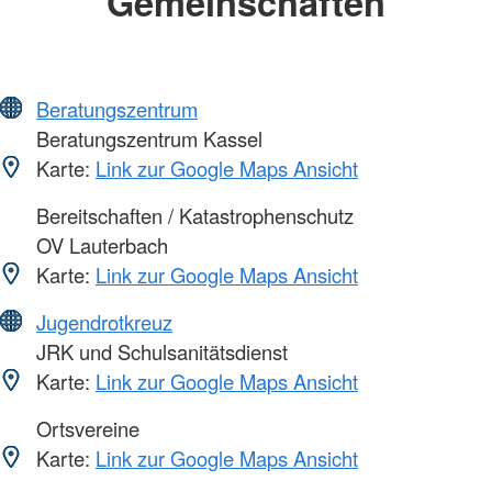
Gemeinschaften
Beratungszentrum
Beratungszentrum Kassel
Karte:
Link zur Google Maps Ansicht
Bereitschaften / Katastrophenschutz
OV Lauterbach
Karte:
Link zur Google Maps Ansicht
Jugendrotkreuz
JRK und Schulsanitätsdienst
Karte:
Link zur Google Maps Ansicht
Ortsvereine
Karte:
Link zur Google Maps Ansicht