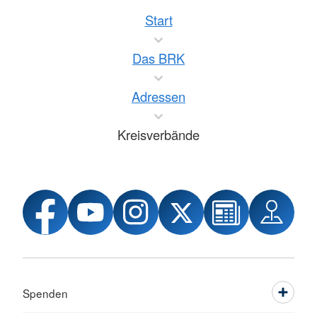
Start
Das BRK
Adressen
Kreisverbände
Spenden