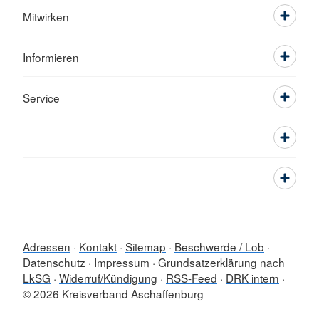
Mitwirken
Informieren
Service
Adressen
Kontakt
Sitemap
Beschwerde / Lob
Datenschutz
Impressum
Grundsatzerklärung nach
LkSG
Widerruf/Kündigung
RSS-Feed
DRK intern
© 2026 Kreisverband Aschaffenburg