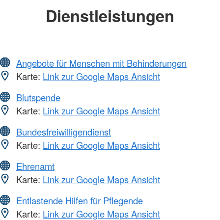
Dienstleistungen
Angebote für Menschen mit Behinderungen
Karte:
Link zur Google Maps Ansicht
Blutspende
Karte:
Link zur Google Maps Ansicht
Bundesfreiwilligendienst
Karte:
Link zur Google Maps Ansicht
Ehrenamt
Karte:
Link zur Google Maps Ansicht
Entlastende Hilfen für Pflegende
Karte:
Link zur Google Maps Ansicht