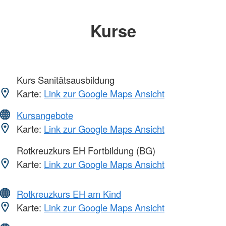
Kurse
Kurs Sanitätsausbildung
Karte:
Link zur Google Maps Ansicht
Kursangebote
Karte:
Link zur Google Maps Ansicht
Rotkreuzkurs EH Fortbildung (BG)
Karte:
Link zur Google Maps Ansicht
Rotkreuzkurs EH am Kind
Karte:
Link zur Google Maps Ansicht