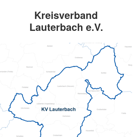
Kreisverband
Lauterbach e.V.