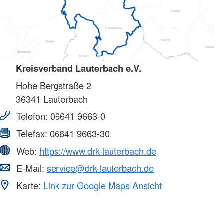
Kreisverband Lauterbach e.V.
Hohe Bergstraße 2
36341
Lauterbach
Telefon:
06641 9663-0
Telefax:
06641 9663-30
Web:
https://www.drk-lauterbach.de
E-Mail:
service@drk-lauterbach.de
Karte:
Link zur Google Maps Ansicht