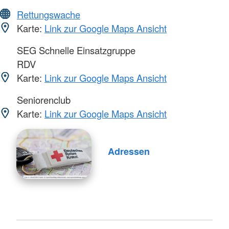
Rettungswache
Karte:
Link zur Google Maps Ansicht
SEG Schnelle Einsatzgruppe
RDV
Karte:
Link zur Google Maps Ansicht
Seniorenclub
Karte:
Link zur Google Maps Ansicht
Adressen