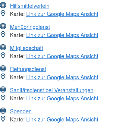
Hilfsmittelverleih
Karte:
Link zur Google Maps Ansicht
Menübringdienst
Karte:
Link zur Google Maps Ansicht
Mitgliedschaft
Karte:
Link zur Google Maps Ansicht
Rettungsdienst
Karte:
Link zur Google Maps Ansicht
Sanitätsdienst bei Veranstaltungen
Karte:
Link zur Google Maps Ansicht
Spenden
Karte:
Link zur Google Maps Ansicht