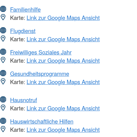
Familienhilfe
Karte:
Link zur Google Maps Ansicht
Flugdienst
Karte:
Link zur Google Maps Ansicht
Freiwilliges Soziales Jahr
Karte:
Link zur Google Maps Ansicht
Gesundheitsprogramme
Karte:
Link zur Google Maps Ansicht
Hausnotruf
Karte:
Link zur Google Maps Ansicht
Hauswirtschaftliche Hilfen
Karte:
Link zur Google Maps Ansicht