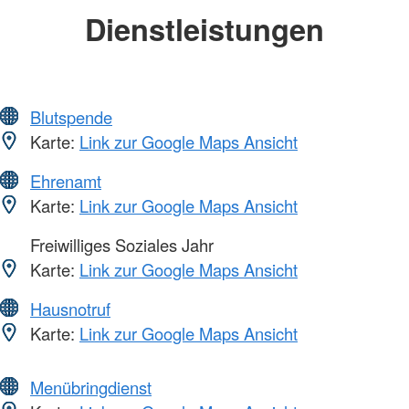
Dienstleistungen
Blutspende
Karte:
Link zur Google Maps Ansicht
Ehrenamt
Karte:
Link zur Google Maps Ansicht
Freiwilliges Soziales Jahr
Karte:
Link zur Google Maps Ansicht
Hausnotruf
Karte:
Link zur Google Maps Ansicht
Menübringdienst