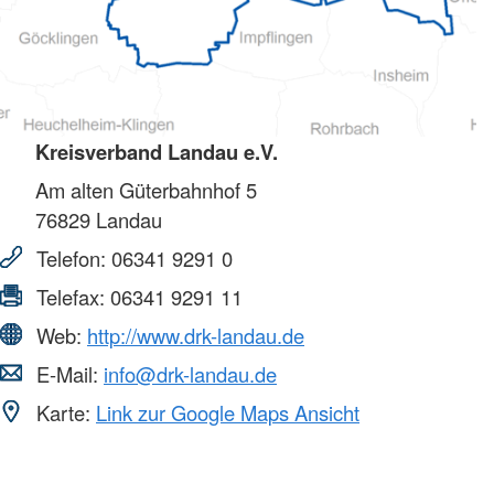
Kreisverband Landau e.V.
Am alten Güterbahnhof 5
76829
Landau
Telefon:
06341 9291 0
Telefax:
06341 9291 11
Web:
http://www.drk-landau.de
E-Mail:
info@drk-landau.de
Karte:
Link zur Google Maps Ansicht