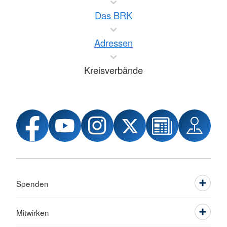
Das BRK
Adressen
Kreisverbände
Spenden
Mitwirken