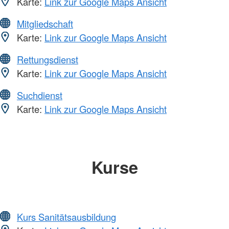
Karte:
Link zur Google Maps Ansicht
Mitgliedschaft
Karte:
Link zur Google Maps Ansicht
Rettungsdienst
Karte:
Link zur Google Maps Ansicht
Suchdienst
Karte:
Link zur Google Maps Ansicht
Kurse
Kurs Sanitätsausbildung