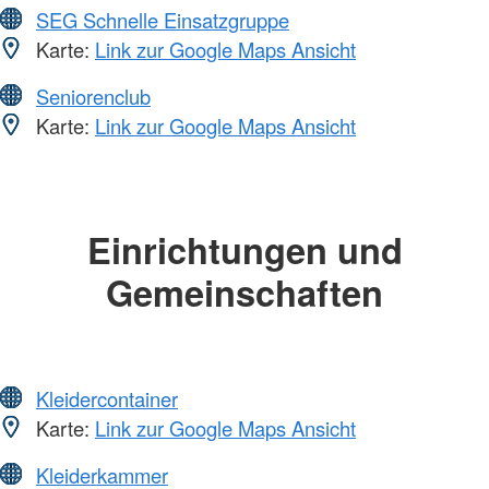
SEG Schnelle Einsatzgruppe
Karte:
Link zur Google Maps Ansicht
Seniorenclub
Karte:
Link zur Google Maps Ansicht
Einrichtungen und
Gemeinschaften
Kleidercontainer
Karte:
Link zur Google Maps Ansicht
Kleiderkammer