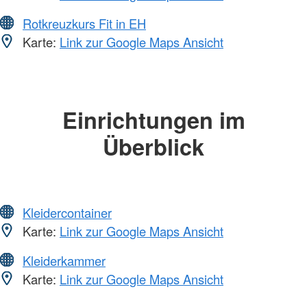
Rotkreuzkurs Fit in EH
Karte:
Link zur Google Maps Ansicht
Einrichtungen im
Überblick
Kleidercontainer
Karte:
Link zur Google Maps Ansicht
Kleiderkammer
Karte:
Link zur Google Maps Ansicht