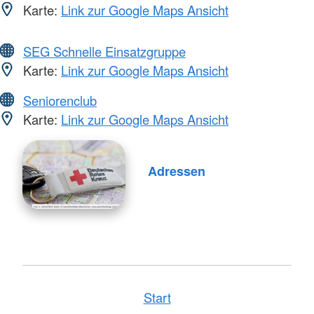
Karte:
Link zur Google Maps Ansicht
SEG Schnelle Einsatzgruppe
Karte:
Link zur Google Maps Ansicht
Seniorenclub
Karte:
Link zur Google Maps Ansicht
Adressen
Start