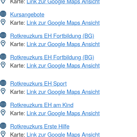
Karte:
Link zur Google Maps Ansicht
Kursangebote
Karte:
Link zur Google Maps Ansicht
Rotkreuzkurs EH Fortbildung (BG)
Karte:
Link zur Google Maps Ansicht
Rotkreuzkurs EH Fortbildung (BG)
Karte:
Link zur Google Maps Ansicht
Rotkreuzkurs EH Sport
Karte:
Link zur Google Maps Ansicht
Rotkreuzkurs EH am Kind
Karte:
Link zur Google Maps Ansicht
Rotkreuzkurs Erste Hilfe
Karte:
Link zur Google Maps Ansicht