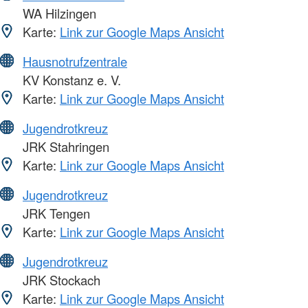
WA Hilzingen
Karte:
Link zur Google Maps Ansicht
Hausnotrufzentrale
KV Konstanz e. V.
Karte:
Link zur Google Maps Ansicht
Jugendrotkreuz
JRK Stahringen
Karte:
Link zur Google Maps Ansicht
Jugendrotkreuz
JRK Tengen
Karte:
Link zur Google Maps Ansicht
Jugendrotkreuz
JRK Stockach
Karte:
Link zur Google Maps Ansicht