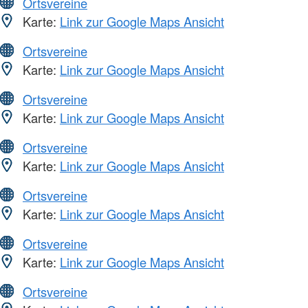
Ortsvereine
Karte:
Link zur Google Maps Ansicht
Ortsvereine
Karte:
Link zur Google Maps Ansicht
Ortsvereine
Karte:
Link zur Google Maps Ansicht
Ortsvereine
Karte:
Link zur Google Maps Ansicht
Ortsvereine
Karte:
Link zur Google Maps Ansicht
Ortsvereine
Karte:
Link zur Google Maps Ansicht
Ortsvereine