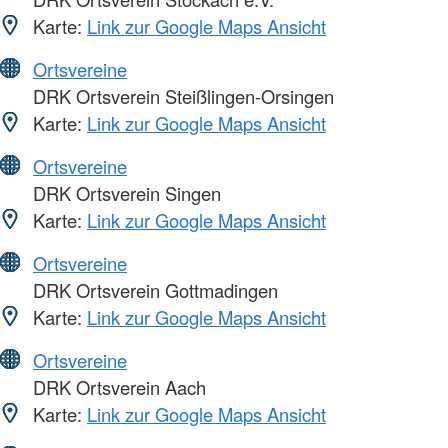
Karte:
Link zur Google Maps Ansicht
Ortsvereine
DRK Ortsverein Steißlingen-Orsingen
Karte:
Link zur Google Maps Ansicht
Ortsvereine
DRK Ortsverein Singen
Karte:
Link zur Google Maps Ansicht
Ortsvereine
DRK Ortsverein Gottmadingen
Karte:
Link zur Google Maps Ansicht
Ortsvereine
DRK Ortsverein Aach
Karte:
Link zur Google Maps Ansicht