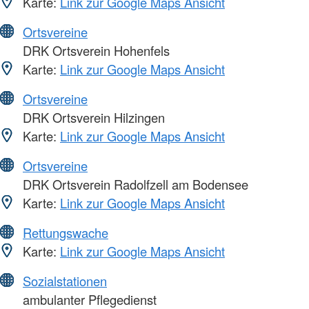
Karte:
Link zur Google Maps Ansicht
Ortsvereine
DRK Ortsverein Hohenfels
Karte:
Link zur Google Maps Ansicht
Ortsvereine
DRK Ortsverein Hilzingen
Karte:
Link zur Google Maps Ansicht
Ortsvereine
DRK Ortsverein Radolfzell am Bodensee
Karte:
Link zur Google Maps Ansicht
Rettungswache
Karte:
Link zur Google Maps Ansicht
Sozialstationen
ambulanter Pflegedienst