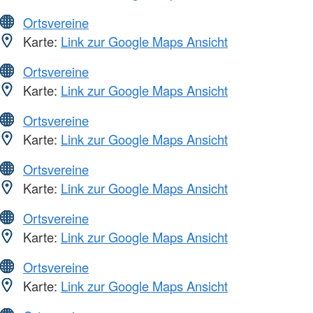
Ortsvereine
Karte:
Link zur Google Maps Ansicht
Ortsvereine
Karte:
Link zur Google Maps Ansicht
Ortsvereine
Karte:
Link zur Google Maps Ansicht
Ortsvereine
Karte:
Link zur Google Maps Ansicht
Ortsvereine
Karte:
Link zur Google Maps Ansicht
Ortsvereine
Karte:
Link zur Google Maps Ansicht