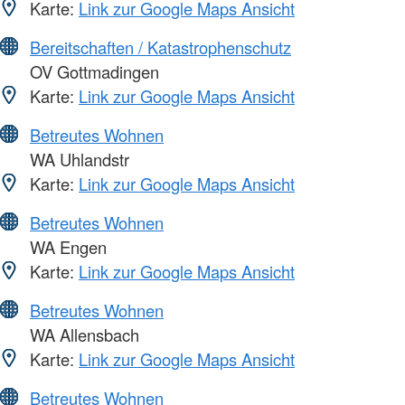
Karte:
Link zur Google Maps Ansicht
Bereitschaften / Katastrophenschutz
OV Gottmadingen
Karte:
Link zur Google Maps Ansicht
Betreutes Wohnen
WA Uhlandstr
Karte:
Link zur Google Maps Ansicht
Betreutes Wohnen
WA Engen
Karte:
Link zur Google Maps Ansicht
Betreutes Wohnen
WA Allensbach
Karte:
Link zur Google Maps Ansicht
Betreutes Wohnen