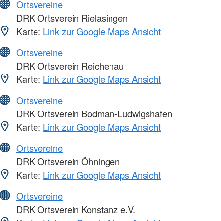
Ortsvereine
DRK Ortsverein Rielasingen
Karte:
Link zur Google Maps Ansicht
Ortsvereine
DRK Ortsverein Reichenau
Karte:
Link zur Google Maps Ansicht
Ortsvereine
DRK Ortsverein Bodman-Ludwigshafen
Karte:
Link zur Google Maps Ansicht
Ortsvereine
DRK Ortsverein Öhningen
Karte:
Link zur Google Maps Ansicht
Ortsvereine
DRK Ortsverein Konstanz e.V.