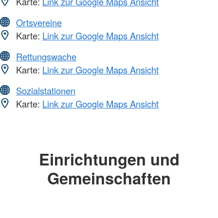
Karte:
Link zur Google Maps Ansicht
Ortsvereine
Karte:
Link zur Google Maps Ansicht
Rettungswache
Karte:
Link zur Google Maps Ansicht
Sozialstationen
Karte:
Link zur Google Maps Ansicht
Einrichtungen und
Gemeinschaften