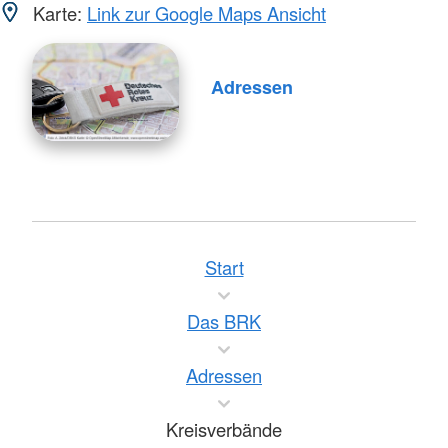
Karte:
Link zur Google Maps Ansicht
Adressen
Start
Das BRK
Adressen
Kreisverbände