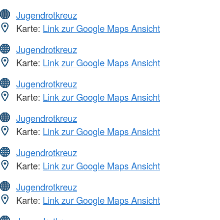
Jugendrotkreuz
Karte:
Link zur Google Maps Ansicht
Jugendrotkreuz
Karte:
Link zur Google Maps Ansicht
Jugendrotkreuz
Karte:
Link zur Google Maps Ansicht
Jugendrotkreuz
Karte:
Link zur Google Maps Ansicht
Jugendrotkreuz
Karte:
Link zur Google Maps Ansicht
Jugendrotkreuz
Karte:
Link zur Google Maps Ansicht