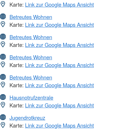
Karte:
Link zur Google Maps Ansicht
Betreutes Wohnen
Karte:
Link zur Google Maps Ansicht
Betreutes Wohnen
Karte:
Link zur Google Maps Ansicht
Betreutes Wohnen
Karte:
Link zur Google Maps Ansicht
Betreutes Wohnen
Karte:
Link zur Google Maps Ansicht
Hausnotrufzentrale
Karte:
Link zur Google Maps Ansicht
Jugendrotkreuz
Karte:
Link zur Google Maps Ansicht