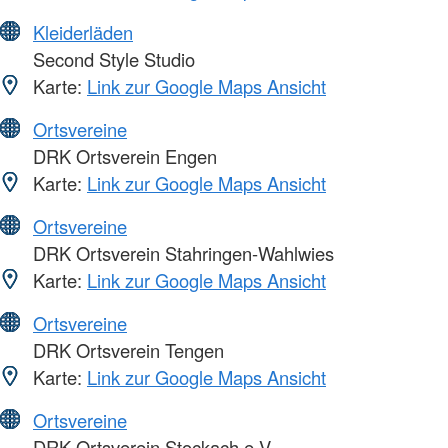
Kleiderläden
Second Style Studio
Karte:
Link zur Google Maps Ansicht
Ortsvereine
DRK Ortsverein Engen
Karte:
Link zur Google Maps Ansicht
Ortsvereine
DRK Ortsverein Stahringen-Wahlwies
Karte:
Link zur Google Maps Ansicht
Ortsvereine
DRK Ortsverein Tengen
Karte:
Link zur Google Maps Ansicht
Ortsvereine
DRK Ortsverein Stockach e.V.