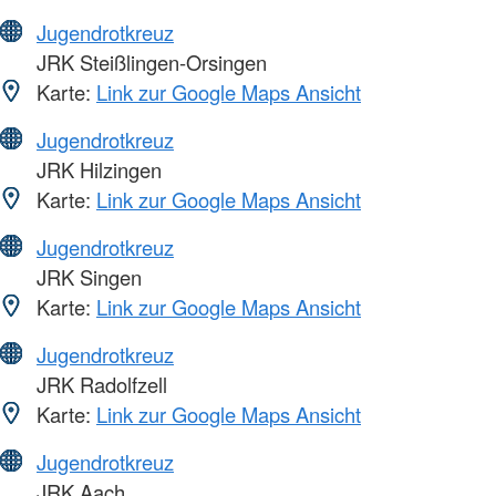
Jugendrotkreuz
JRK Steißlingen-Orsingen
Karte:
Link zur Google Maps Ansicht
Jugendrotkreuz
JRK Hilzingen
Karte:
Link zur Google Maps Ansicht
Jugendrotkreuz
JRK Singen
Karte:
Link zur Google Maps Ansicht
Jugendrotkreuz
JRK Radolfzell
Karte:
Link zur Google Maps Ansicht
Jugendrotkreuz
JRK Aach