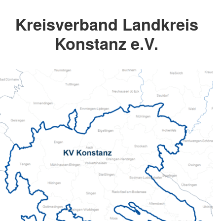
Kreisverband Landkreis
Konstanz e.V.