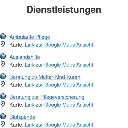
Dienstleistungen
Ambulante Pflege
Karte:
Link zur Google Maps Ansicht
Auslandshilfe
Karte:
Link zur Google Maps Ansicht
Beratung zu Mutter-Kind-Kuren
Karte:
Link zur Google Maps Ansicht
Beratung zur Pflegeversicherung
Karte:
Link zur Google Maps Ansicht
Blutspende
Karte:
Link zur Google Maps Ansicht