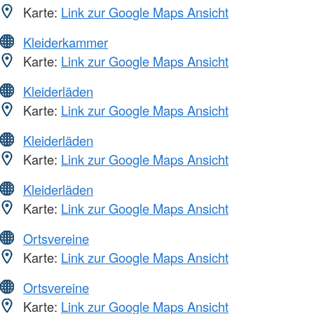
Karte:
Link zur Google Maps Ansicht
Kleiderkammer
Karte:
Link zur Google Maps Ansicht
Kleiderläden
Karte:
Link zur Google Maps Ansicht
Kleiderläden
Karte:
Link zur Google Maps Ansicht
Kleiderläden
Karte:
Link zur Google Maps Ansicht
Ortsvereine
Karte:
Link zur Google Maps Ansicht
Ortsvereine
Karte:
Link zur Google Maps Ansicht