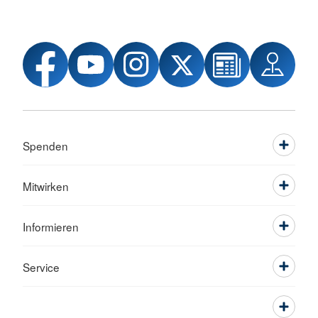
Spenden
Mitwirken
Informieren
Service