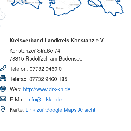
Kreisverband Landkreis Konstanz e.V.
Konstanzer Straße 74
78315
Radolfzell am Bodensee
Telefon:
07732 9460 0
Telefax:
07732 9460 185
Web:
http://www.drk-kn.de
E-Mail:
info@drkkn.de
Karte:
Link zur Google Maps Ansicht