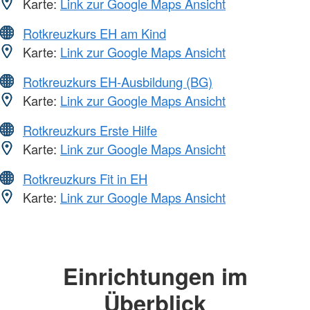
Karte:
Link zur Google Maps Ansicht
Rotkreuzkurs EH am Kind
Karte:
Link zur Google Maps Ansicht
Rotkreuzkurs EH-Ausbildung (BG)
Karte:
Link zur Google Maps Ansicht
Rotkreuzkurs Erste Hilfe
Karte:
Link zur Google Maps Ansicht
Rotkreuzkurs Fit in EH
Karte:
Link zur Google Maps Ansicht
Einrichtungen im
Überblick