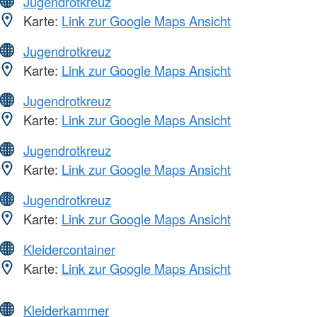
Jugendrotkreuz
Karte:
Link zur Google Maps Ansicht
Jugendrotkreuz
Karte:
Link zur Google Maps Ansicht
Jugendrotkreuz
Karte:
Link zur Google Maps Ansicht
Jugendrotkreuz
Karte:
Link zur Google Maps Ansicht
Jugendrotkreuz
Karte:
Link zur Google Maps Ansicht
Kleidercontainer
Karte:
Link zur Google Maps Ansicht
Kleiderkammer