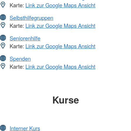
Karte:
Link zur Google Maps Ansicht
Selbsthilfegruppen
Karte:
Link zur Google Maps Ansicht
Seniorenhilfe
Karte:
Link zur Google Maps Ansicht
Spenden
Karte:
Link zur Google Maps Ansicht
Kurse
Interner Kurs