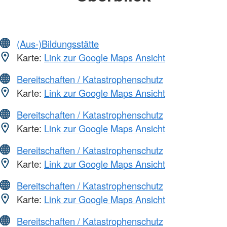
(Aus-)Bildungsstätte
Karte:
Link zur Google Maps Ansicht
Bereitschaften / Katastrophenschutz
Karte:
Link zur Google Maps Ansicht
Bereitschaften / Katastrophenschutz
Karte:
Link zur Google Maps Ansicht
Bereitschaften / Katastrophenschutz
Karte:
Link zur Google Maps Ansicht
Bereitschaften / Katastrophenschutz
Karte:
Link zur Google Maps Ansicht
Bereitschaften / Katastrophenschutz