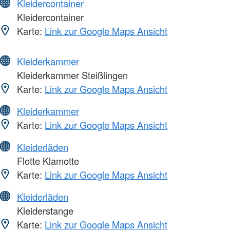
Kleidercontainer
Kleidercontainer
Karte:
Link zur Google Maps Ansicht
Kleiderkammer
Kleiderkammer Steißlingen
Karte:
Link zur Google Maps Ansicht
Kleiderkammer
Karte:
Link zur Google Maps Ansicht
Kleiderläden
Flotte Klamotte
Karte:
Link zur Google Maps Ansicht
Kleiderläden
Kleiderstange
Karte:
Link zur Google Maps Ansicht