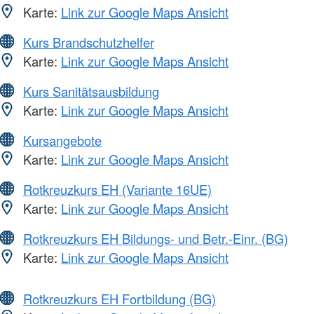
Karte:
Link zur Google Maps Ansicht
Kurs Brandschutzhelfer
Karte:
Link zur Google Maps Ansicht
Kurs Sanitätsausbildung
Karte:
Link zur Google Maps Ansicht
Kursangebote
Karte:
Link zur Google Maps Ansicht
Rotkreuzkurs EH (Variante 16UE)
Karte:
Link zur Google Maps Ansicht
Rotkreuzkurs EH Bildungs- und Betr.-Einr. (BG)
Karte:
Link zur Google Maps Ansicht
Rotkreuzkurs EH Fortbildung (BG)