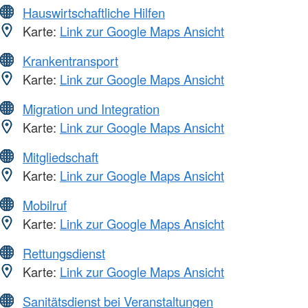
Hauswirtschaftliche Hilfen
Karte:
Link zur Google Maps Ansicht
Krankentransport
Karte:
Link zur Google Maps Ansicht
Migration und Integration
Karte:
Link zur Google Maps Ansicht
Mitgliedschaft
Karte:
Link zur Google Maps Ansicht
Mobilruf
Karte:
Link zur Google Maps Ansicht
Rettungsdienst
Karte:
Link zur Google Maps Ansicht
Sanitätsdienst bei Veranstaltungen