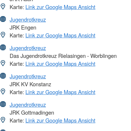
Karte:
Link zur Google Maps Ansicht
Jugendrotkreuz
JRK Engen
Karte:
Link zur Google Maps Ansicht
Jugendrotkreuz
Das Jugendrotkreuz Rielasingen - Worblingen
Karte:
Link zur Google Maps Ansicht
Jugendrotkreuz
JRK KV Konstanz
Karte:
Link zur Google Maps Ansicht
Jugendrotkreuz
JRK Gottmadingen
Karte:
Link zur Google Maps Ansicht