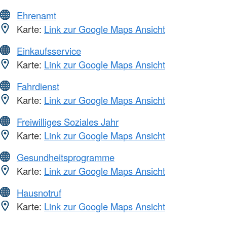
Ehrenamt
Karte:
Link zur Google Maps Ansicht
Einkaufsservice
Karte:
Link zur Google Maps Ansicht
Fahrdienst
Karte:
Link zur Google Maps Ansicht
Freiwilliges Soziales Jahr
Karte:
Link zur Google Maps Ansicht
Gesundheitsprogramme
Karte:
Link zur Google Maps Ansicht
Hausnotruf
Karte:
Link zur Google Maps Ansicht