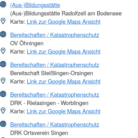
(Aus-)Bildungsstätte
(Aus-)Bildungsstätte Radolfzell am Bodensee
Karte:
Link zur Google Maps Ansicht
Bereitschaften / Katastrophenschutz
OV Öhningen
Karte:
Link zur Google Maps Ansicht
Bereitschaften / Katastrophenschutz
Bereitschaft Steißlingen-Orsingen
Karte:
Link zur Google Maps Ansicht
Bereitschaften / Katastrophenschutz
DRK - Rielasingen - Worblingen
Karte:
Link zur Google Maps Ansicht
Bereitschaften / Katastrophenschutz
DRK Ortsverein Singen