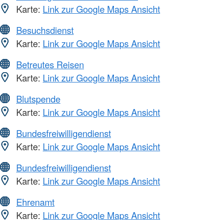
Karte:
Link zur Google Maps Ansicht
Besuchsdienst
Karte:
Link zur Google Maps Ansicht
Betreutes Reisen
Karte:
Link zur Google Maps Ansicht
Blutspende
Karte:
Link zur Google Maps Ansicht
Bundesfreiwilligendienst
Karte:
Link zur Google Maps Ansicht
Bundesfreiwilligendienst
Karte:
Link zur Google Maps Ansicht
Ehrenamt
Karte:
Link zur Google Maps Ansicht