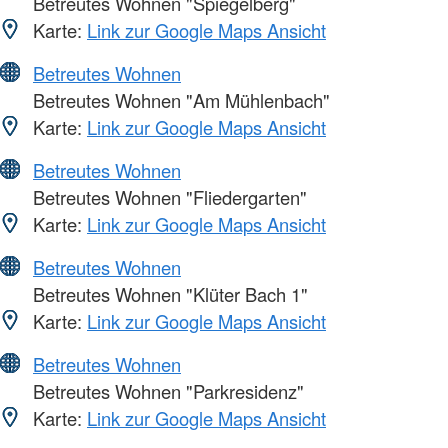
Betreutes Wohnen "Spiegelberg"
Karte:
Link zur Google Maps Ansicht
Betreutes Wohnen
Betreutes Wohnen "Am Mühlenbach"
Karte:
Link zur Google Maps Ansicht
Betreutes Wohnen
Betreutes Wohnen "Fliedergarten"
Karte:
Link zur Google Maps Ansicht
Betreutes Wohnen
Betreutes Wohnen "Klüter Bach 1"
Karte:
Link zur Google Maps Ansicht
Betreutes Wohnen
Betreutes Wohnen "Parkresidenz"
Karte:
Link zur Google Maps Ansicht