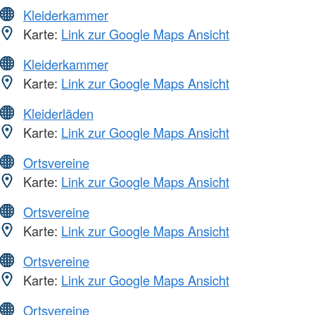
Kleiderkammer
Karte:
Link zur Google Maps Ansicht
Kleiderkammer
Karte:
Link zur Google Maps Ansicht
Kleiderläden
Karte:
Link zur Google Maps Ansicht
Ortsvereine
Karte:
Link zur Google Maps Ansicht
Ortsvereine
Karte:
Link zur Google Maps Ansicht
Ortsvereine
Karte:
Link zur Google Maps Ansicht
Ortsvereine