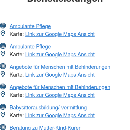
Ambulante Pflege
Karte:
Link zur Google Maps Ansicht
Ambulante Pflege
Karte:
Link zur Google Maps Ansicht
Angebote für Menschen mit Behinderungen
Karte:
Link zur Google Maps Ansicht
Angebote für Menschen mit Behinderungen
Karte:
Link zur Google Maps Ansicht
Babysitterausbildung/-vermittlung
Karte:
Link zur Google Maps Ansicht
Beratung zu Mutter-Kind-Kuren