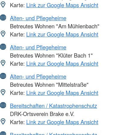
Karte:
Link zur Google Maps Ansicht
Alten- und Pflegeheime
Betreutes Wohnen "Am Mühlenbach"
Karte:
Link zur Google Maps Ansicht
Alten- und Pflegeheime
Betreutes Wohnen "Klüter Bach 1"
Karte:
Link zur Google Maps Ansicht
Alten- und Pflegeheime
Betreutes Wohnen "Mittelstraße"
Karte:
Link zur Google Maps Ansicht
Bereitschaften / Katastrophenschutz
DRK-Ortsverein Brake e.V.
Karte:
Link zur Google Maps Ansicht
Bereitschaften / Katastrophenschutz