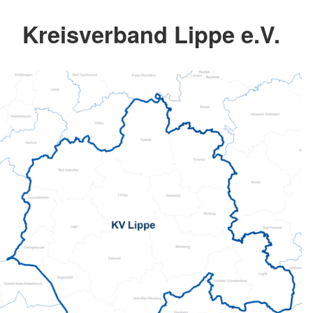
Kreisverband Lippe e.V.