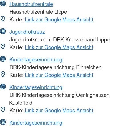
Hausnotrufzentrale
Hausnotrufzentrale Lippe
Karte:
Link zur Google Maps Ansicht
Jugendrotkreuz
Jugendrotkreuz im DRK Kreisverband Lippe
Karte:
Link zur Google Maps Ansicht
Kindertageseinrichtung
DRK-Kindertageseinrichtung Pinneichen
Karte:
Link zur Google Maps Ansicht
Kindertageseinrichtung
DRK-Kindertageseinrichtung Oerlinghausen
Küsterfeld
Karte:
Link zur Google Maps Ansicht
Kindertageseinrichtung