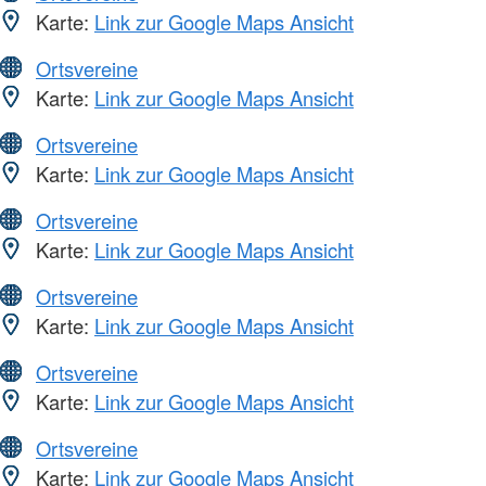
Karte:
Link zur Google Maps Ansicht
Ortsvereine
Karte:
Link zur Google Maps Ansicht
Ortsvereine
Karte:
Link zur Google Maps Ansicht
Ortsvereine
Karte:
Link zur Google Maps Ansicht
Ortsvereine
Karte:
Link zur Google Maps Ansicht
Ortsvereine
Karte:
Link zur Google Maps Ansicht
Ortsvereine
Karte:
Link zur Google Maps Ansicht