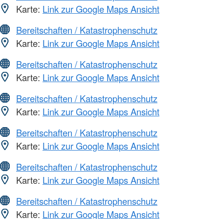
Karte:
Link zur Google Maps Ansicht
Bereitschaften / Katastrophenschutz
Karte:
Link zur Google Maps Ansicht
Bereitschaften / Katastrophenschutz
Karte:
Link zur Google Maps Ansicht
Bereitschaften / Katastrophenschutz
Karte:
Link zur Google Maps Ansicht
Bereitschaften / Katastrophenschutz
Karte:
Link zur Google Maps Ansicht
Bereitschaften / Katastrophenschutz
Karte:
Link zur Google Maps Ansicht
Bereitschaften / Katastrophenschutz
Karte:
Link zur Google Maps Ansicht