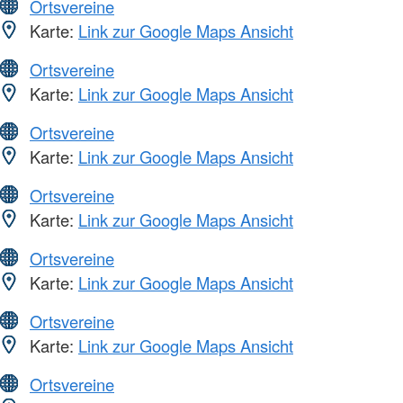
Ortsvereine
Karte:
Link zur Google Maps Ansicht
Ortsvereine
Karte:
Link zur Google Maps Ansicht
Ortsvereine
Karte:
Link zur Google Maps Ansicht
Ortsvereine
Karte:
Link zur Google Maps Ansicht
Ortsvereine
Karte:
Link zur Google Maps Ansicht
Ortsvereine
Karte:
Link zur Google Maps Ansicht
Ortsvereine