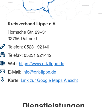
Kreisverband Lippe e.V.
Hornsche Str. 29+31
32756
Detmold
Telefon:
05231 92140
Telefax:
05231 921442
Web:
https://www.drk-lippe.de
E-Mail:
info@drk-lippe.de
Karte:
Link zur Google Maps Ansicht
Dienstleistungen