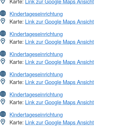
Karte:
Link zur Google Maps Ansicht
Kindertageseinrichtung
Karte:
Link zur Google Maps Ansicht
Kindertageseinrichtung
Karte:
Link zur Google Maps Ansicht
Kindertageseinrichtung
Karte:
Link zur Google Maps Ansicht
Kindertageseinrichtung
Karte:
Link zur Google Maps Ansicht
Kindertageseinrichtung
Karte:
Link zur Google Maps Ansicht
Kindertageseinrichtung
Karte:
Link zur Google Maps Ansicht