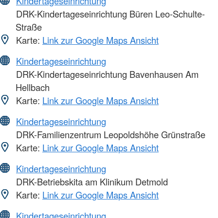
Kindertageseinrichtung
DRK-Kindertageseinrichtung Büren Leo-Schulte-
Straße
Karte:
Link zur Google Maps Ansicht
Kindertageseinrichtung
DRK-Kindertageseinrichtung Bavenhausen Am
Hellbach
Karte:
Link zur Google Maps Ansicht
Kindertageseinrichtung
DRK-Familienzentrum Leopoldshöhe Grünstraße
Karte:
Link zur Google Maps Ansicht
Kindertageseinrichtung
DRK-Betriebskita am Klinikum Detmold
Karte:
Link zur Google Maps Ansicht
Kindertageseinrichtung