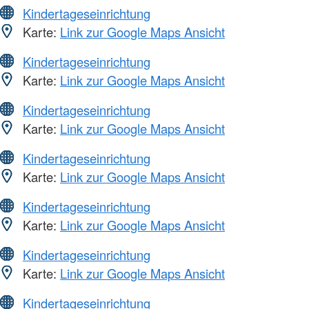
Kindertageseinrichtung
Karte:
Link zur Google Maps Ansicht
Kindertageseinrichtung
Karte:
Link zur Google Maps Ansicht
Kindertageseinrichtung
Karte:
Link zur Google Maps Ansicht
Kindertageseinrichtung
Karte:
Link zur Google Maps Ansicht
Kindertageseinrichtung
Karte:
Link zur Google Maps Ansicht
Kindertageseinrichtung
Karte:
Link zur Google Maps Ansicht
Kindertageseinrichtung