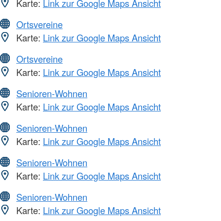
Karte:
Link zur Google Maps Ansicht
Ortsvereine
Karte:
Link zur Google Maps Ansicht
Ortsvereine
Karte:
Link zur Google Maps Ansicht
Senioren-Wohnen
Karte:
Link zur Google Maps Ansicht
Senioren-Wohnen
Karte:
Link zur Google Maps Ansicht
Senioren-Wohnen
Karte:
Link zur Google Maps Ansicht
Senioren-Wohnen
Karte:
Link zur Google Maps Ansicht