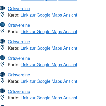
Ortsvereine
Karte:
Link zur Google Maps Ansicht
Ortsvereine
Karte:
Link zur Google Maps Ansicht
Ortsvereine
Karte:
Link zur Google Maps Ansicht
Ortsvereine
Karte:
Link zur Google Maps Ansicht
Ortsvereine
Karte:
Link zur Google Maps Ansicht
Ortsvereine
Karte:
Link zur Google Maps Ansicht