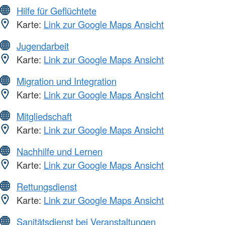
Hilfe für Geflüchtete
Karte:
Link zur Google Maps Ansicht
Jugendarbeit
Karte:
Link zur Google Maps Ansicht
Migration und Integration
Karte:
Link zur Google Maps Ansicht
Mitgliedschaft
Karte:
Link zur Google Maps Ansicht
Nachhilfe und Lernen
Karte:
Link zur Google Maps Ansicht
Rettungsdienst
Karte:
Link zur Google Maps Ansicht
Sanitätsdienst bei Veranstaltungen