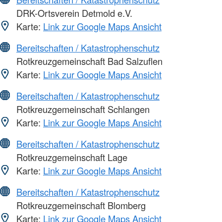
DRK-Ortsverein Detmold e.V.
Karte:
Link zur Google Maps Ansicht
Bereitschaften / Katastrophenschutz
Rotkreuzgemeinschaft Bad Salzuflen
Karte:
Link zur Google Maps Ansicht
Bereitschaften / Katastrophenschutz
Rotkreuzgemeinschaft Schlangen
Karte:
Link zur Google Maps Ansicht
Bereitschaften / Katastrophenschutz
Rotkreuzgemeinschaft Lage
Karte:
Link zur Google Maps Ansicht
Bereitschaften / Katastrophenschutz
Rotkreuzgemeinschaft Blomberg
Karte:
Link zur Google Maps Ansicht