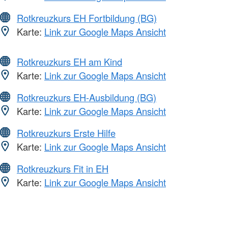
Rotkreuzkurs EH Fortbildung (BG)
Karte:
Link zur Google Maps Ansicht
Rotkreuzkurs EH am Kind
Karte:
Link zur Google Maps Ansicht
Rotkreuzkurs EH-Ausbildung (BG)
Karte:
Link zur Google Maps Ansicht
Rotkreuzkurs Erste Hilfe
Karte:
Link zur Google Maps Ansicht
Rotkreuzkurs Fit in EH
Karte:
Link zur Google Maps Ansicht