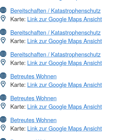
Bereitschaften / Katastrophenschutz
Karte:
Link zur Google Maps Ansicht
Bereitschaften / Katastrophenschutz
Karte:
Link zur Google Maps Ansicht
Bereitschaften / Katastrophenschutz
Karte:
Link zur Google Maps Ansicht
Betreutes Wohnen
Karte:
Link zur Google Maps Ansicht
Betreutes Wohnen
Karte:
Link zur Google Maps Ansicht
Betreutes Wohnen
Karte:
Link zur Google Maps Ansicht