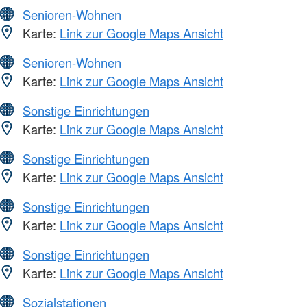
Senioren-Wohnen
Karte:
Link zur Google Maps Ansicht
Senioren-Wohnen
Karte:
Link zur Google Maps Ansicht
Sonstige Einrichtungen
Karte:
Link zur Google Maps Ansicht
Sonstige Einrichtungen
Karte:
Link zur Google Maps Ansicht
Sonstige Einrichtungen
Karte:
Link zur Google Maps Ansicht
Sonstige Einrichtungen
Karte:
Link zur Google Maps Ansicht
Sozialstationen