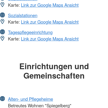
Karte:
Link zur Google Maps Ansicht
Sozialstationen
Karte:
Link zur Google Maps Ansicht
Tagespflegeeinrichtung
Karte:
Link zur Google Maps Ansicht
Einrichtungen und
Gemeinschaften
Alten- und Pflegeheime
Betreutes Wohnen "Spiegelberg"