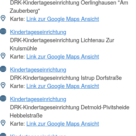
DRK-Kindertageseinrichtung Oerlinghausen "Am
Zauberberg"
Karte:
Link zur Google Maps Ansicht
Kindertageseinrichtung
DRK-Kindertageseinrichtung Lichtenau Zur
Krulsmühle
Karte:
Link zur Google Maps Ansicht
Kindertageseinrichtung
DRK-Kindertageseinrichtung Istrup Dorfstraße
Karte:
Link zur Google Maps Ansicht
Kindertageseinrichtung
DRK-Kindertageseinrichtung Detmold-Pivitsheide
Hebbelstraße
Karte:
Link zur Google Maps Ansicht