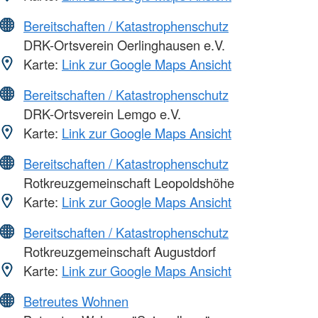
Bereitschaften / Katastrophenschutz
DRK-Ortsverein Oerlinghausen e.V.
Karte:
Link zur Google Maps Ansicht
Bereitschaften / Katastrophenschutz
DRK-Ortsverein Lemgo e.V.
Karte:
Link zur Google Maps Ansicht
Bereitschaften / Katastrophenschutz
Rotkreuzgemeinschaft Leopoldshöhe
Karte:
Link zur Google Maps Ansicht
Bereitschaften / Katastrophenschutz
Rotkreuzgemeinschaft Augustdorf
Karte:
Link zur Google Maps Ansicht
Betreutes Wohnen