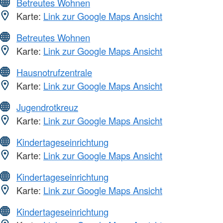
Betreutes Wohnen
Karte:
Link zur Google Maps Ansicht
Betreutes Wohnen
Karte:
Link zur Google Maps Ansicht
Hausnotrufzentrale
Karte:
Link zur Google Maps Ansicht
Jugendrotkreuz
Karte:
Link zur Google Maps Ansicht
Kindertageseinrichtung
Karte:
Link zur Google Maps Ansicht
Kindertageseinrichtung
Karte:
Link zur Google Maps Ansicht
Kindertageseinrichtung