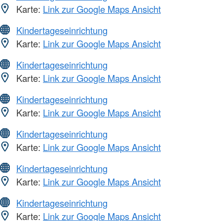
Karte:
Link zur Google Maps Ansicht
Kindertageseinrichtung
Karte:
Link zur Google Maps Ansicht
Kindertageseinrichtung
Karte:
Link zur Google Maps Ansicht
Kindertageseinrichtung
Karte:
Link zur Google Maps Ansicht
Kindertageseinrichtung
Karte:
Link zur Google Maps Ansicht
Kindertageseinrichtung
Karte:
Link zur Google Maps Ansicht
Kindertageseinrichtung
Karte:
Link zur Google Maps Ansicht