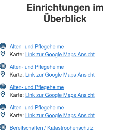
Einrichtungen im
Überblick
Alten- und Pflegeheime
Karte:
Link zur Google Maps Ansicht
Alten- und Pflegeheime
Karte:
Link zur Google Maps Ansicht
Alten- und Pflegeheime
Karte:
Link zur Google Maps Ansicht
Alten- und Pflegeheime
Karte:
Link zur Google Maps Ansicht
Bereitschaften / Katastrophenschutz