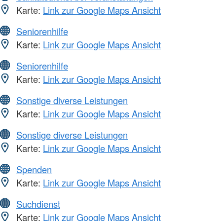
Karte:
Link zur Google Maps Ansicht
Seniorenhilfe
Karte:
Link zur Google Maps Ansicht
Seniorenhilfe
Karte:
Link zur Google Maps Ansicht
Sonstige diverse Leistungen
Karte:
Link zur Google Maps Ansicht
Sonstige diverse Leistungen
Karte:
Link zur Google Maps Ansicht
Spenden
Karte:
Link zur Google Maps Ansicht
Suchdienst
Karte:
Link zur Google Maps Ansicht