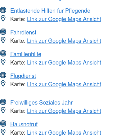
Entlastende Hilfen für Pflegende
Karte:
Link zur Google Maps Ansicht
Fahrdienst
Karte:
Link zur Google Maps Ansicht
Familienhilfe
Karte:
Link zur Google Maps Ansicht
Flugdienst
Karte:
Link zur Google Maps Ansicht
Freiwilliges Soziales Jahr
Karte:
Link zur Google Maps Ansicht
Hausnotruf
Karte:
Link zur Google Maps Ansicht