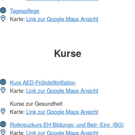
Tagespflege
Karte:
Link zur Google Maps Ansicht
Kurse
Kurs AED-Frühdefibrillation
Karte:
Link zur Google Maps Ansicht
Kurse zur Gesundheit
Karte:
Link zur Google Maps Ansicht
Rotkreuzkurs EH Bildungs- und Betr.-Einr. (BG)
Karte:
Link zur Google Maps Ansicht