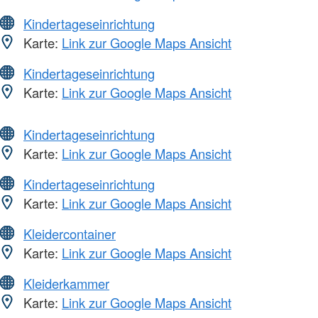
Kindertageseinrichtung
Karte:
Link zur Google Maps Ansicht
Kindertageseinrichtung
Karte:
Link zur Google Maps Ansicht
Kindertageseinrichtung
Karte:
Link zur Google Maps Ansicht
Kindertageseinrichtung
Karte:
Link zur Google Maps Ansicht
Kleidercontainer
Karte:
Link zur Google Maps Ansicht
Kleiderkammer
Karte:
Link zur Google Maps Ansicht