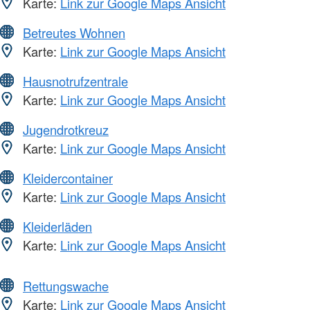
Karte:
Link zur Google Maps Ansicht
Betreutes Wohnen
Karte:
Link zur Google Maps Ansicht
Hausnotrufzentrale
Karte:
Link zur Google Maps Ansicht
Jugendrotkreuz
Karte:
Link zur Google Maps Ansicht
Kleidercontainer
Karte:
Link zur Google Maps Ansicht
Kleiderläden
Karte:
Link zur Google Maps Ansicht
Rettungswache
Karte:
Link zur Google Maps Ansicht