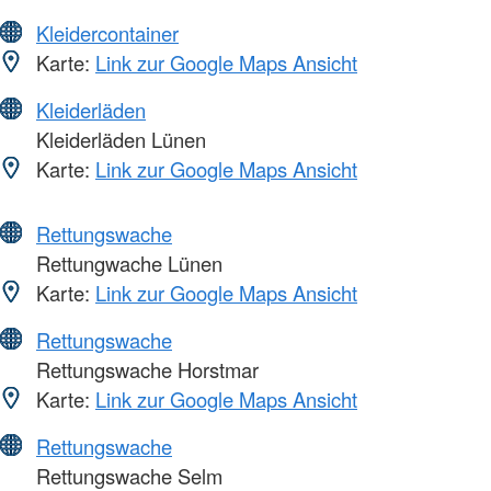
Kleidercontainer
Karte:
Link zur Google Maps Ansicht
Kleiderläden
Kleiderläden Lünen
Karte:
Link zur Google Maps Ansicht
Rettungswache
Rettungwache Lünen
Karte:
Link zur Google Maps Ansicht
Rettungswache
Rettungswache Horstmar
Karte:
Link zur Google Maps Ansicht
Rettungswache
Rettungswache Selm