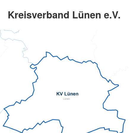
Kreisverband Lünen e.V.