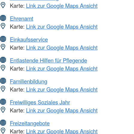
Karte:
Link zur Google Maps Ansicht
Ehrenamt
Karte:
Link zur Google Maps Ansicht
Einkaufsservice
Karte:
Link zur Google Maps Ansicht
Entlastende Hilfen für Pflegende
Karte:
Link zur Google Maps Ansicht
Familienbildung
Karte:
Link zur Google Maps Ansicht
Freiwilliges Soziales Jahr
Karte:
Link zur Google Maps Ansicht
Freizeitangebote
Karte:
Link zur Google Maps Ansicht