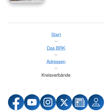
Start
Das BRK
Adressen
Kreisverbände