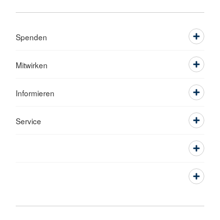
Spenden
Mitwirken
Informieren
Service