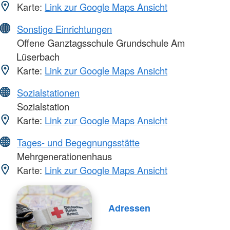
Karte:
Link zur Google Maps Ansicht
Sonstige Einrichtungen
Offene Ganztagsschule Grundschule Am
Lüserbach
Karte:
Link zur Google Maps Ansicht
Sozialstationen
Sozialstation
Karte:
Link zur Google Maps Ansicht
Tages- und Begegnungsstätte
Mehrgenerationenhaus
Karte:
Link zur Google Maps Ansicht
Adressen