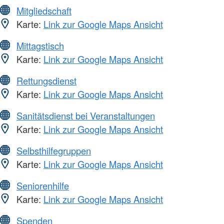
Mitgliedschaft
Karte:
Link zur Google Maps Ansicht
Mittagstisch
Karte:
Link zur Google Maps Ansicht
Rettungsdienst
Karte:
Link zur Google Maps Ansicht
Sanitätsdienst bei Veranstaltungen
Karte:
Link zur Google Maps Ansicht
Selbsthilfegruppen
Karte:
Link zur Google Maps Ansicht
Seniorenhilfe
Karte:
Link zur Google Maps Ansicht
Spenden