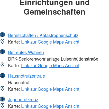
Einrichtungen und
Gemeinschaften
Bereitschaften / Katastrophenschutz
Karte:
Link zur Google Maps Ansicht
Betreutes Wohnen
DRK-Seniorenwohnanlage Luisenhüttenstraße
Karte:
Link zur Google Maps Ansicht
Hausnotrufzentrale
Hausnotruf
Karte:
Link zur Google Maps Ansicht
Jugendrotkreuz
Karte:
Link zur Google Maps Ansicht