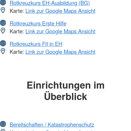
Rotkreuzkurs EH-Ausbildung (BG)
Karte:
Link zur Google Maps Ansicht
Rotkreuzkurs Erste Hilfe
Karte:
Link zur Google Maps Ansicht
Rotkreuzkurs Fit in EH
Karte:
Link zur Google Maps Ansicht
Einrichtungen im
Überblick
Bereitschaften / Katastrophenschutz