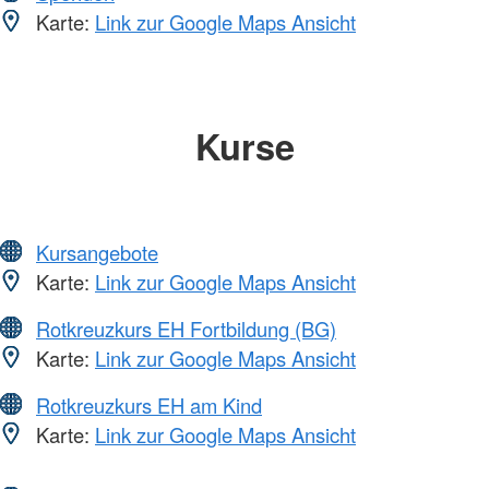
Karte:
Link zur Google Maps Ansicht
Kurse
Kursangebote
Karte:
Link zur Google Maps Ansicht
Rotkreuzkurs EH Fortbildung (BG)
Karte:
Link zur Google Maps Ansicht
Rotkreuzkurs EH am Kind
Karte:
Link zur Google Maps Ansicht