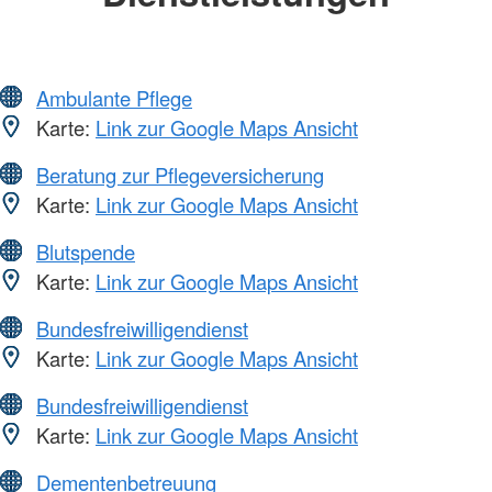
Ambulante Pflege
Karte:
Link zur Google Maps Ansicht
Beratung zur Pflegeversicherung
Karte:
Link zur Google Maps Ansicht
Blutspende
Karte:
Link zur Google Maps Ansicht
Bundesfreiwilligendienst
Karte:
Link zur Google Maps Ansicht
Bundesfreiwilligendienst
Karte:
Link zur Google Maps Ansicht
Dementenbetreuung