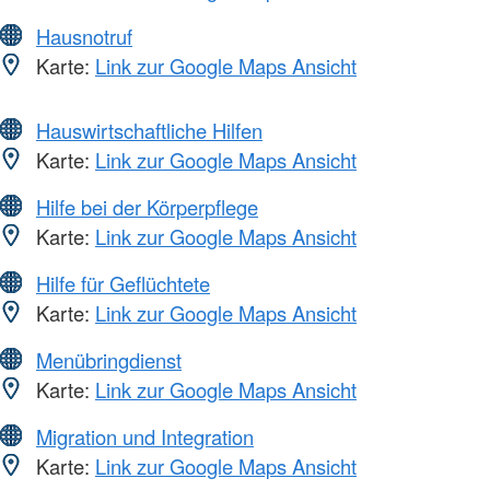
Hausnotruf
Karte:
Link zur Google Maps Ansicht
Hauswirtschaftliche Hilfen
Karte:
Link zur Google Maps Ansicht
Hilfe bei der Körperpflege
Karte:
Link zur Google Maps Ansicht
Hilfe für Geflüchtete
Karte:
Link zur Google Maps Ansicht
Menübringdienst
Karte:
Link zur Google Maps Ansicht
Migration und Integration
Karte:
Link zur Google Maps Ansicht