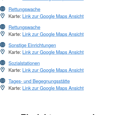
Rettungswache
Karte:
Link zur Google Maps Ansicht
Rettungswache
Karte:
Link zur Google Maps Ansicht
Sonstige Einrichtungen
Karte:
Link zur Google Maps Ansicht
Sozialstationen
Karte:
Link zur Google Maps Ansicht
Tages- und Begegnungsstätte
Karte:
Link zur Google Maps Ansicht