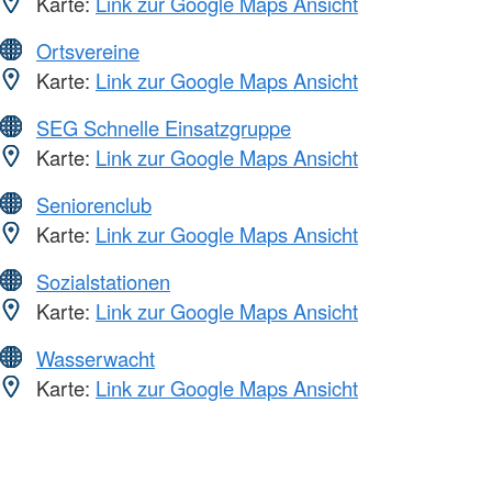
Karte:
Link zur Google Maps Ansicht
Ortsvereine
Karte:
Link zur Google Maps Ansicht
SEG Schnelle Einsatzgruppe
Karte:
Link zur Google Maps Ansicht
Seniorenclub
Karte:
Link zur Google Maps Ansicht
Sozialstationen
Karte:
Link zur Google Maps Ansicht
Wasserwacht
Karte:
Link zur Google Maps Ansicht