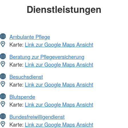
Dienstleistungen
Ambulante Pflege
Karte:
Link zur Google Maps Ansicht
Beratung zur Pflegeversicherung
Karte:
Link zur Google Maps Ansicht
Besuchsdienst
Karte:
Link zur Google Maps Ansicht
Blutspende
Karte:
Link zur Google Maps Ansicht
Bundesfreiwilligendienst
Karte:
Link zur Google Maps Ansicht