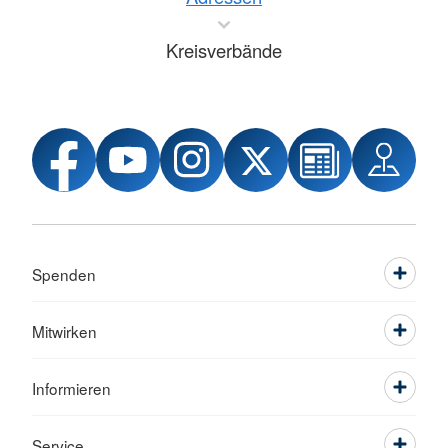
Kreisverbände
Spenden
Mitwirken
Informieren
Service