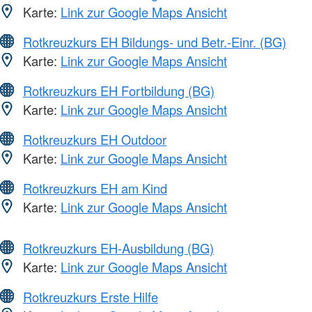
Karte:
Link zur Google Maps Ansicht
Rotkreuzkurs EH Bildungs- und Betr.-Einr. (BG)
Karte:
Link zur Google Maps Ansicht
Rotkreuzkurs EH Fortbildung (BG)
Karte:
Link zur Google Maps Ansicht
Rotkreuzkurs EH Outdoor
Karte:
Link zur Google Maps Ansicht
Rotkreuzkurs EH am Kind
Karte:
Link zur Google Maps Ansicht
Rotkreuzkurs EH-Ausbildung (BG)
Karte:
Link zur Google Maps Ansicht
Rotkreuzkurs Erste Hilfe