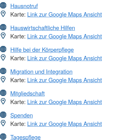
Hausnotruf
Karte:
Link zur Google Maps Ansicht
Hauswirtschaftliche Hilfen
Karte:
Link zur Google Maps Ansicht
Hilfe bei der Körperpflege
Karte:
Link zur Google Maps Ansicht
Migration und Integration
Karte:
Link zur Google Maps Ansicht
Mitgliedschaft
Karte:
Link zur Google Maps Ansicht
Spenden
Karte:
Link zur Google Maps Ansicht
Tagespflege