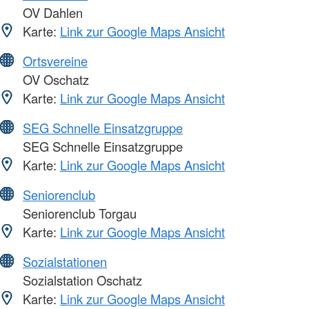
OV Dahlen
Karte:
Link zur Google Maps Ansicht
Ortsvereine
OV Oschatz
Karte:
Link zur Google Maps Ansicht
SEG Schnelle Einsatzgruppe
SEG Schnelle Einsatzgruppe
Karte:
Link zur Google Maps Ansicht
Seniorenclub
Seniorenclub Torgau
Karte:
Link zur Google Maps Ansicht
Sozialstationen
Sozialstation Oschatz
Karte:
Link zur Google Maps Ansicht