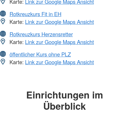
Karte:
Link zur Google Maps Ansicht
Rotkreuzkurs Fit in EH
Karte:
Link zur Google Maps Ansicht
Rotkreuzkurs Herzensretter
Karte:
Link zur Google Maps Ansicht
öffentlicher Kurs ohne PLZ
Karte:
Link zur Google Maps Ansicht
Einrichtungen im
Überblick