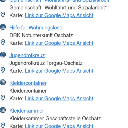
Gemeinschaft "Wohlfahrt und Sozialarbeit"
Karte:
Link zur Google Maps Ansicht
Hilfe für Wohnungslose
DRK Notunterkunft Oschatz
Karte:
Link zur Google Maps Ansicht
Jugendrotkreuz
Jugendrotkreuz Torgau-Oschatz
Karte:
Link zur Google Maps Ansicht
Kleidercontainer
Kleidercontainer
Karte:
Link zur Google Maps Ansicht
Kleiderkammer
Kleiderkammer Geschäftsstelle Oschatz
Karte:
Link zur Google Maps Ansicht