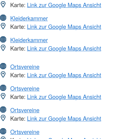
Karte:
Link zur Google Maps Ansicht
Kleiderkammer
Karte:
Link zur Google Maps Ansicht
Kleiderkammer
Karte:
Link zur Google Maps Ansicht
Ortsvereine
Karte:
Link zur Google Maps Ansicht
Ortsvereine
Karte:
Link zur Google Maps Ansicht
Ortsvereine
Karte:
Link zur Google Maps Ansicht
Ortsvereine