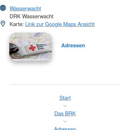
Wasserwacht
DRK Wasserwacht
Karte:
Link zur Google Maps Ansicht
Adressen
Start
Das BRK
Adressen