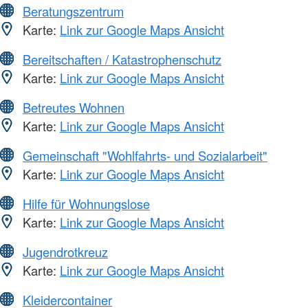
Beratungszentrum
Karte:
Link zur Google Maps Ansicht
Bereitschaften / Katastrophenschutz
Karte:
Link zur Google Maps Ansicht
Betreutes Wohnen
Karte:
Link zur Google Maps Ansicht
Gemeinschaft "Wohlfahrts- und Sozialarbeit"
Karte:
Link zur Google Maps Ansicht
Hilfe für Wohnungslose
Karte:
Link zur Google Maps Ansicht
Jugendrotkreuz
Karte:
Link zur Google Maps Ansicht
Kleidercontainer