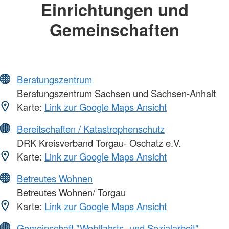
Einrichtungen und
Gemeinschaften
Beratungszentrum
Beratungszentrum Sachsen und Sachsen-Anhalt
Karte:
Link zur Google Maps Ansicht
Bereitschaften / Katastrophenschutz
DRK Kreisverband Torgau- Oschatz e.V.
Karte:
Link zur Google Maps Ansicht
Betreutes Wohnen
Betreutes Wohnen/ Torgau
Karte:
Link zur Google Maps Ansicht
Gemeinschaft "Wohlfahrts- und Sozialarbeit"