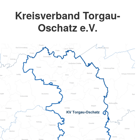
Kreisverband Torgau-
Oschatz e.V.