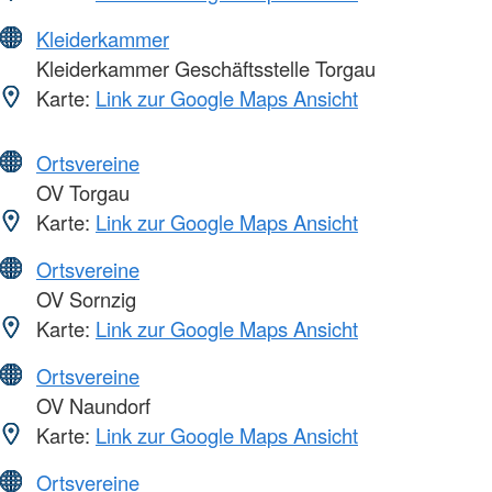
Kleiderkammer
Kleiderkammer Geschäftsstelle Torgau
Karte:
Link zur Google Maps Ansicht
Ortsvereine
OV Torgau
Karte:
Link zur Google Maps Ansicht
Ortsvereine
OV Sornzig
Karte:
Link zur Google Maps Ansicht
Ortsvereine
OV Naundorf
Karte:
Link zur Google Maps Ansicht
Ortsvereine