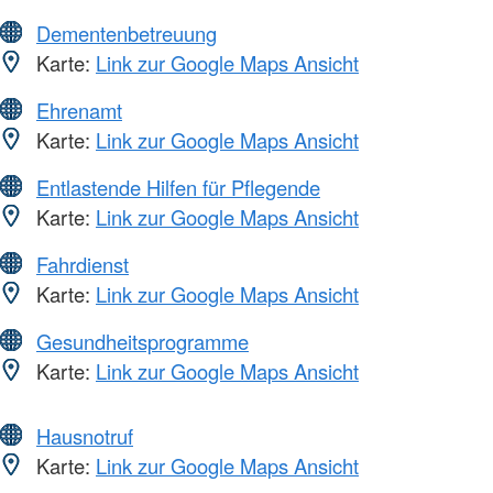
Dementenbetreuung
Karte:
Link zur Google Maps Ansicht
Ehrenamt
Karte:
Link zur Google Maps Ansicht
Entlastende Hilfen für Pflegende
Karte:
Link zur Google Maps Ansicht
Fahrdienst
Karte:
Link zur Google Maps Ansicht
Gesundheitsprogramme
Karte:
Link zur Google Maps Ansicht
Hausnotruf
Karte:
Link zur Google Maps Ansicht