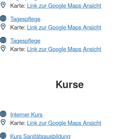
Karte:
Link zur Google Maps Ansicht
Tagespflege
Karte:
Link zur Google Maps Ansicht
Tagespflege
Karte:
Link zur Google Maps Ansicht
Kurse
Interner Kurs
Karte:
Link zur Google Maps Ansicht
Kurs Sanitätsausbildung