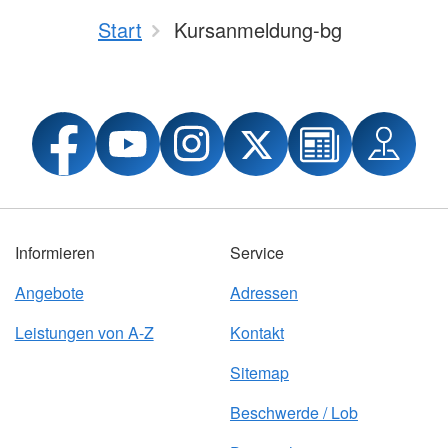
Start
Kursanmeldung-bg
Informieren
Service
Angebote
Adressen
Leistungen von A-Z
Kontakt
Sitemap
Beschwerde / Lob