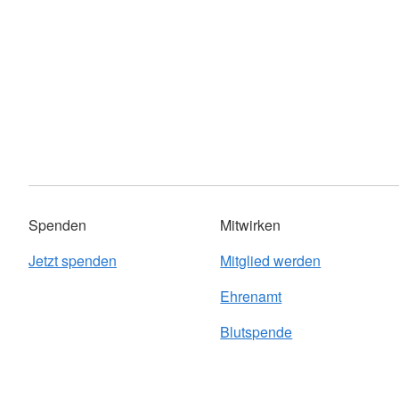
Spenden
Mitwirken
Jetzt spenden
Mitglied werden
Ehrenamt
Blutspende