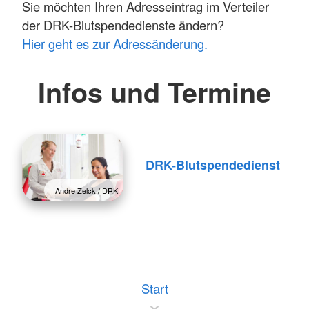
Sie möchten Ihren Adresseintrag im Verteiler
der DRK-Blutspendedienste ändern?
Hier geht es zur Adressänderung.
Infos und Termine
DRK-Blutspendedienst
Andre Zelck / DRK
Start