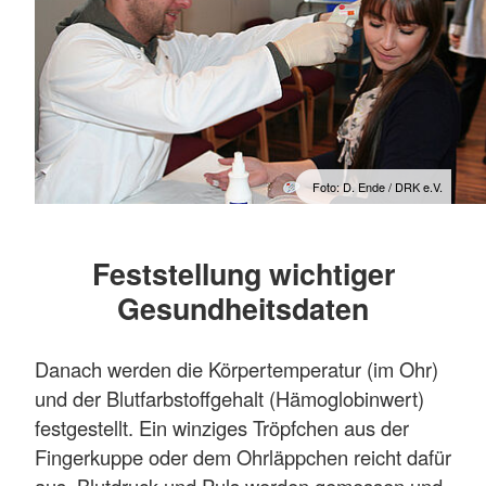
Foto: D. Ende / DRK e.V.
Feststellung wichtiger
Gesundheitsdaten
Danach werden die Körpertemperatur (im Ohr)
und der Blutfarbstoffgehalt (Hämoglobinwert)
festgestellt. Ein winziges Tröpfchen aus der
Fingerkuppe oder dem Ohrläppchen reicht dafür