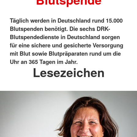
Täglich werden in Deutschland rund 15.000
Blutspenden benötigt. Die sechs DRK-
Blutspendedienste in Deutschland sorgen
für eine sichere und gesicherte Versorgung
mit Blut sowie Blutpräparaten rund um die
Uhr an 365 Tagen im Jahr.
Lesezeichen