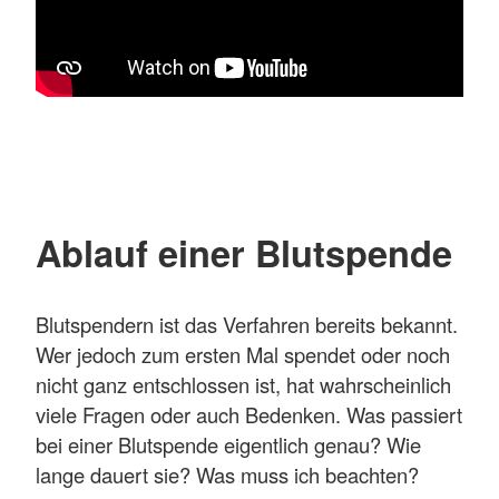
Ablauf einer Blutspende
Blutspendern ist das Verfahren bereits bekannt.
Wer jedoch zum ersten Mal spendet oder noch
nicht ganz entschlossen ist, hat wahrscheinlich
viele Fragen oder auch Bedenken. Was passiert
bei einer Blutspende eigentlich genau? Wie
lange dauert sie? Was muss ich beachten?