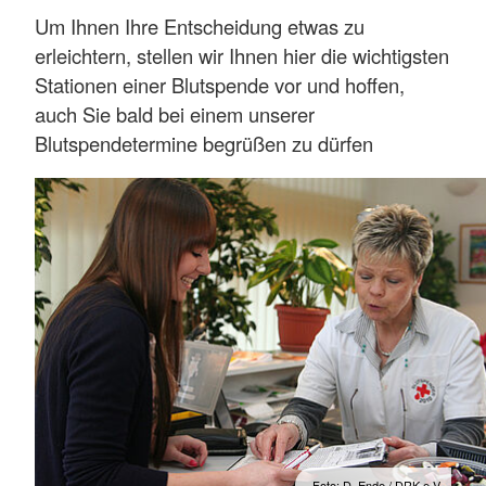
Um Ihnen Ihre Entscheidung etwas zu
erleichtern, stellen wir Ihnen hier die wichtigsten
Stationen einer Blutspende vor und hoffen,
auch Sie bald bei einem unserer
Blutspendetermine begrüßen zu dürfen
Foto: D. Ende / DRK e.V.