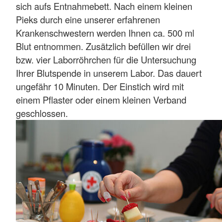
sich aufs Entnahmebett. Nach einem kleinen
Pieks durch eine unserer erfahrenen
Krankenschwestern werden Ihnen ca. 500 ml
Blut entnommen. Zusätzlich befüllen wir drei
bzw. vier Laborröhrchen für die Untersuchung
Ihrer Blutspende in unserem Labor. Das dauert
ungefähr 10 Minuten. Der Einstich wird mit
einem Pflaster oder einem kleinen Verband
geschlossen.