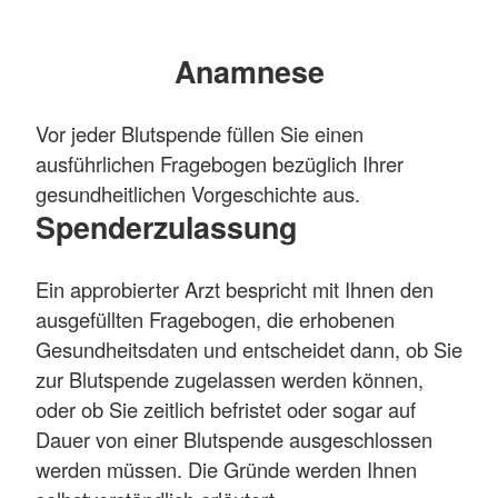
Anamnese
Vor jeder Blutspende füllen Sie einen
ausführlichen Fragebogen bezüglich Ihrer
gesundheitlichen Vorgeschichte aus.
Spenderzulassung
Ein approbierter Arzt bespricht mit Ihnen den
ausgefüllten Fragebogen, die erhobenen
Gesundheitsdaten und entscheidet dann, ob Sie
zur Blutspende zugelassen werden können,
oder ob Sie zeitlich befristet oder sogar auf
Dauer von einer Blutspende ausgeschlossen
werden müssen. Die Gründe werden Ihnen