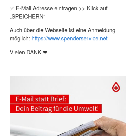
✅ E-Mail Adresse eintragen >> Klick auf
„SPEICHERN“
Auch über die Webseite ist eine Anmeldung
möglich:
https://www.spenderservice.net
Vielen DANK ❤