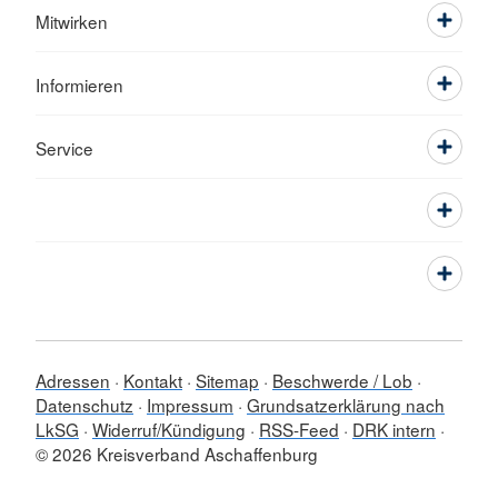
Mitwirken
Informieren
Service
Adressen
Kontakt
Sitemap
Beschwerde / Lob
Datenschutz
Impressum
Grundsatzerklärung nach
LkSG
Widerruf/Kündigung
RSS-Feed
DRK intern
© 2026 Kreisverband Aschaffenburg