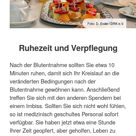
Foto: D. Ende / DRK e.V.
Ruhezeit und Verpflegung
Nach der Blutentnahme sollten Sie etwa 10
Minuten ruhen, damit sich Ihr Kreislauf an die
veränderten Bedingungen nach der
Blutentnahme gewöhnen kann. Anschließend
treffen Sie sich mit den anderen Spendern bei
einem Imbiss. Sollten Sie sich nicht wohl fühlen,
so ist medizinisch geschultes Personal sofort
verfügbar. Sie haben jetzt etwa eine Stunde
Ihrer Zeit geopfert, aber geholfen, Leben zu