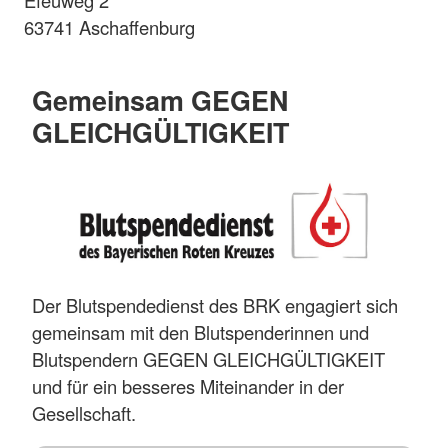
Efeuweg 2
63741 Aschaffenburg
Gemeinsam GEGEN
GLEICHGÜLTIGKEIT
Der Blutspendedienst des BRK engagiert sich
gemeinsam mit den Blutspenderinnen und
Blutspendern GEGEN GLEICHGÜLTIGKEIT
und für ein besseres Miteinander in der
Gesellschaft.