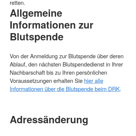
retten.
Allgemeine
Informationen zur
Blutspende
Von der Anmeldung zur Blutspende über deren
Ablauf, den nächsten Blutspendedienst in Ihrer
Nachbarschaft bis zu Ihren persönlichen
Voraussetzungen erhalten Sie
hier alle
Informationen über die Blutspende beim DRK
.
Adressänderung