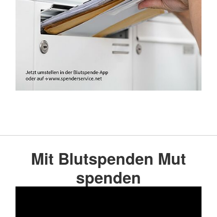
Mit Blutspenden Mut
spenden