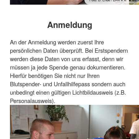
Anmeldung
An der Anmeldung werden zuerst Ihre
persönlichen Daten überprüft. Bei Erstspendern
werden diese Daten von uns erfasst, denn wir
müssen ja jede Spende genau dokumentieren.
Hierfür benötigen Sie nicht nur Ihren
Blutspender- und Unfallhilfepass sondern auch
unbedingt einen gültigen Lichtbildausweis (z.B.
Personalausweis).