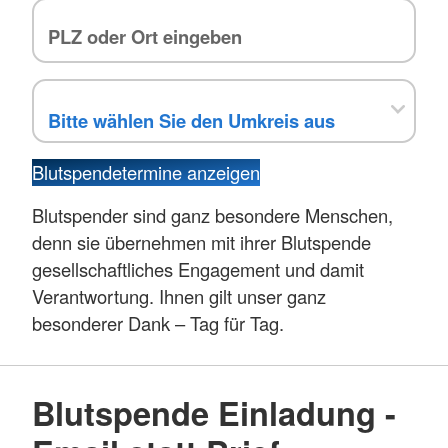
Blutspendetermine anzeigen
Blutspender sind ganz besondere Menschen,
denn sie übernehmen mit ihrer Blutspende
gesellschaftliches Engagement und damit
Verantwortung. Ihnen gilt unser ganz
besonderer Dank – Tag für Tag.
Blutspende Einladung -