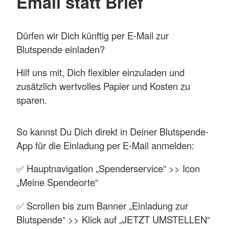
Email statt Brief
Dürfen wir Dich künftig per E-Mail zur
Blutspende einladen?
Hilf uns mit, Dich flexibler einzuladen und
zusätzlich wertvolles Papier und Kosten zu
sparen.
So kannst Du Dich direkt in Deiner Blutspende-
App für die Einladung per E-Mail anmelden:
✅ Hauptnavigation „Spenderservice“ >> Icon
„Meine Spendeorte“
✅ Scrollen bis zum Banner „Einladung zur
Blutspende“ >> Klick auf „JETZT UMSTELLEN“