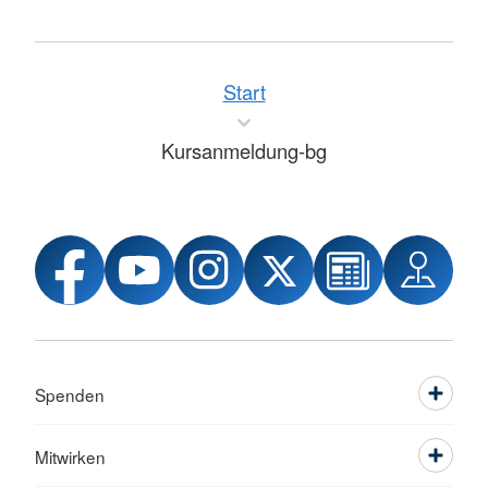
Start
Kursanmeldung-bg
Spenden
Mitwirken