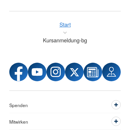
Start
Kursanmeldung-bg
Spenden
Mitwirken