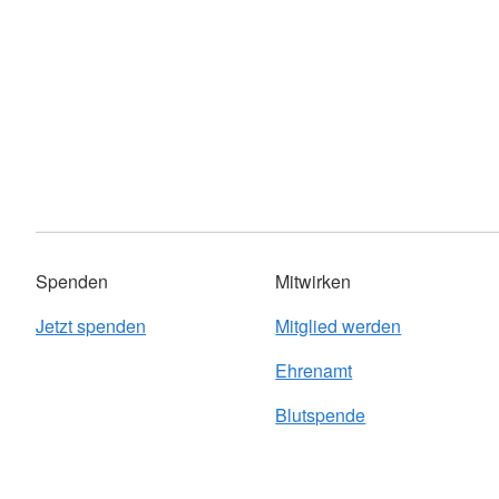
Spenden
Mitwirken
Jetzt spenden
Mitglied werden
Ehrenamt
Blutspende