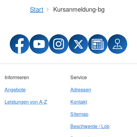
Start
Kursanmeldung-bg
Informieren
Service
Angebote
Adressen
Leistungen von A-Z
Kontakt
Sitemap
Beschwerde / Lob