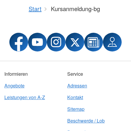
Start
Kursanmeldung-bg
Informieren
Service
Angebote
Adressen
Leistungen von A-Z
Kontakt
Sitemap
Beschwerde / Lob