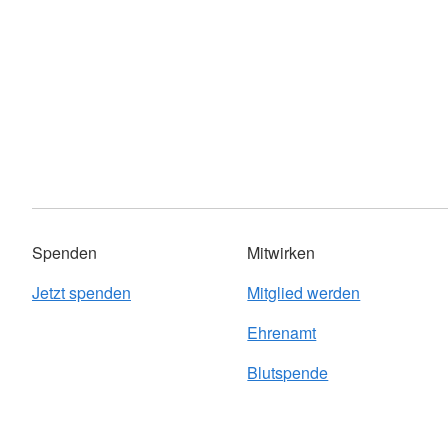
Spenden
Mitwirken
Jetzt spenden
Mitglied werden
Ehrenamt
Blutspende