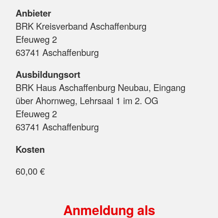
Anbieter
BRK Kreisverband Aschaffenburg
Efeuweg 2
63741 Aschaffenburg
Ausbildungsort
BRK Haus Aschaffenburg Neubau, Eingang
über Ahornweg, Lehrsaal 1 im 2. OG
Efeuweg 2
63741 Aschaffenburg
Kosten
60,00 €
Anmeldung als