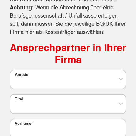
Achtung:
Wenn die Abrechnung über eine
Berufsgenossenschaft / Unfallkasse erfolgen
soll, dann müssen Sie die jeweilige BG/UK Ihrer
Firma hier als Kostenträger auswählen!
Ansprechpartner in Ihrer
Firma
Anrede
Titel
Vorname
*