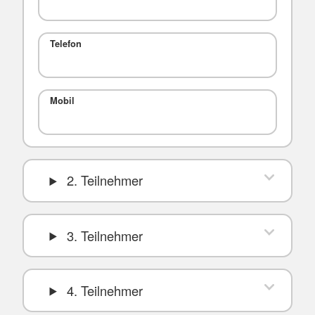
Telefon
Mobil
2. Teilnehmer
3. Teilnehmer
4. Teilnehmer