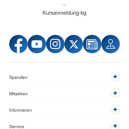
Kursanmeldung-bg
Spenden
Mitwirken
Informieren
Service