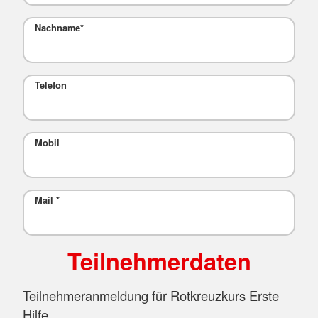
Nachname
*
Telefon
Mobil
Mail
*
Teilnehmerdaten
Teilnehmeranmeldung für Rotkreuzkurs Erste
Hilfe