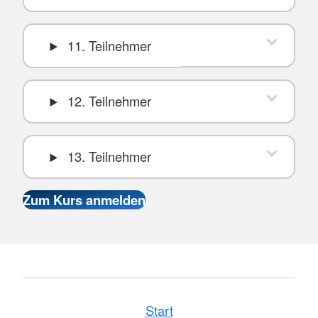
11. Teilnehmer
12. Teilnehmer
13. Teilnehmer
Start