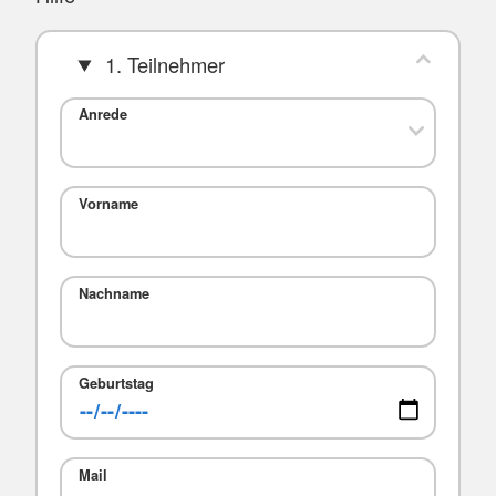
1. Teilnehmer
Anrede
Vorname
Nachname
Geburtstag
Mail