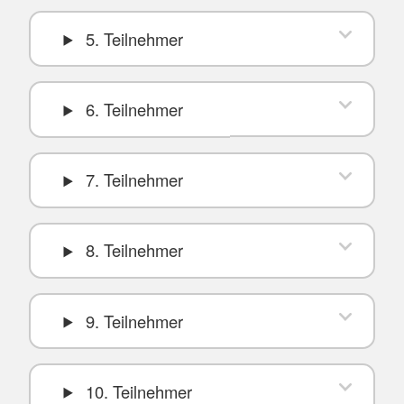
5. Teilnehmer
6. Teilnehmer
7. Teilnehmer
8. Teilnehmer
9. Teilnehmer
10. Teilnehmer