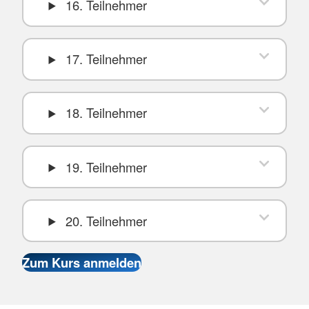
16. Teilnehmer
17. Teilnehmer
18. Teilnehmer
19. Teilnehmer
20. Teilnehmer