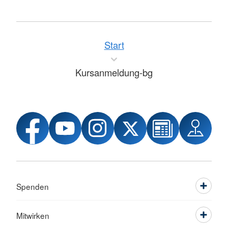
Start
Kursanmeldung-bg
Spenden
Mitwirken