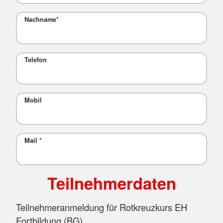
Nachname
*
Telefon
Mobil
Mail
*
Teilnehmerdaten
Teilnehmeranmeldung für Rotkreuzkurs EH
Fortbildung (BG)