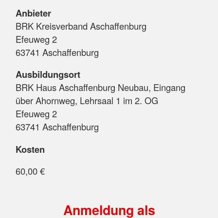
Anbieter
BRK Kreisverband Aschaffenburg
Efeuweg 2
63741 Aschaffenburg
Ausbildungsort
BRK Haus Aschaffenburg Neubau, Eingang
über Ahornweg, Lehrsaal 1 im 2. OG
Efeuweg 2
63741 Aschaffenburg
Kosten
60,00 €
Anmeldung als