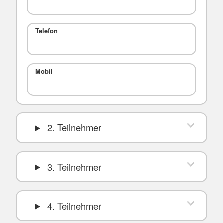
Telefon
Mobil
2. Teilnehmer
3. Teilnehmer
4. Teilnehmer