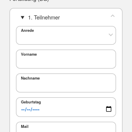
1. Teilnehmer
Anrede
Vorname
Nachname
Geburtstag
Mail