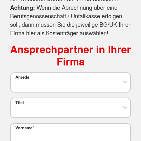
Achtung:
Wenn die Abrechnung über eine
Berufsgenossenschaft / Unfallkasse erfolgen
soll, dann müssen Sie die jeweilige BG/UK Ihrer
Firma hier als Kostenträger auswählen!
Ansprechpartner in Ihrer
Firma
Anrede
Titel
Vorname
*