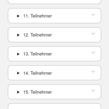
11. Teilnehmer
12. Teilnehmer
13. Teilnehmer
14. Teilnehmer
15. Teilnehmer