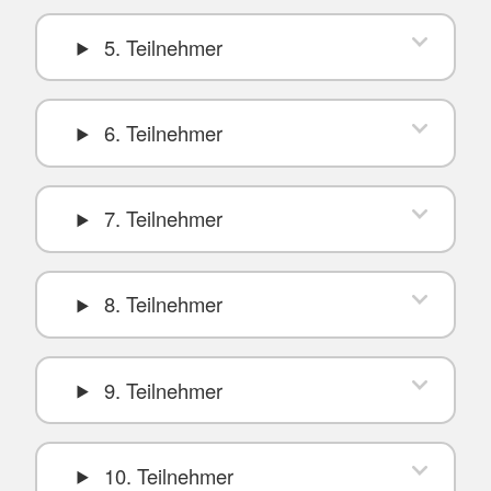
5. Teilnehmer
6. Teilnehmer
7. Teilnehmer
8. Teilnehmer
9. Teilnehmer
10. Teilnehmer