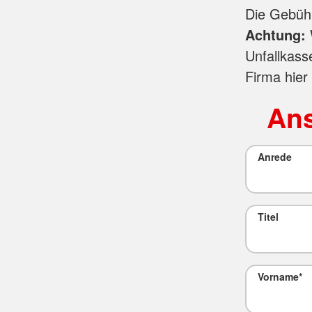
Die Gebüh
Achtung:
Unfallkass
Firma hier
Ans
Anrede
Titel
Vorname
*