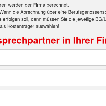
ren werden der Firma berechnet.
Wenn die Abrechnung über eine Berufsgenossensc
e erfolgen soll, dann müssen Sie die jeweilige BG/
 als Kostenträger auswählen!
prechpartner in Ihrer F