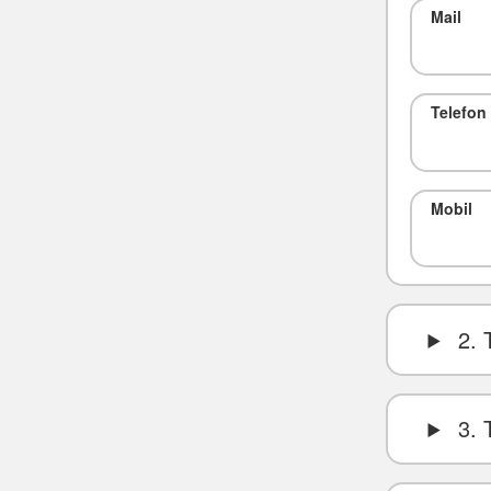
Mail
Telefon
Mobil
2. 
3. 