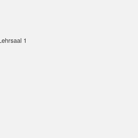
ehrsaal 1