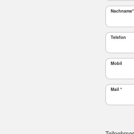
Nachname
*
Telefon
Mobil
Mail
*
Teilnehmer