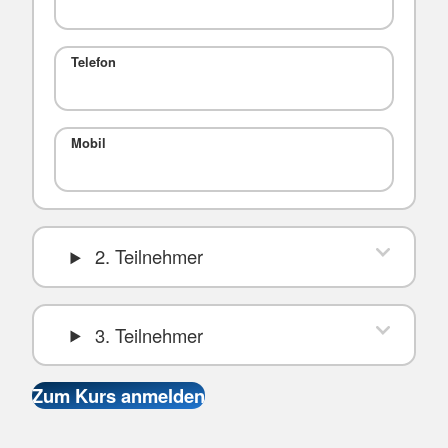
Telefon
Mobil
2. Teilnehmer
3. Teilnehmer