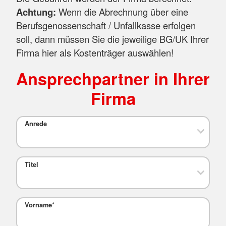
Achtung:
Wenn die Abrechnung über eine
Berufsgenossenschaft / Unfallkasse erfolgen
soll, dann müssen Sie die jeweilige BG/UK Ihrer
Firma hier als Kostenträger auswählen!
Ansprechpartner in Ihrer
Firma
Anrede
Titel
Vorname
*