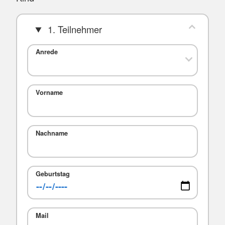
1. Teilnehmer
Anrede
Vorname
Nachname
Geburtstag
Mail