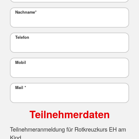
Nachname
*
Telefon
Mobil
Mail
*
Teilnehmerdaten
Teilnehmeranmeldung für Rotkreuzkurs EH am
Kind