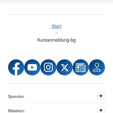
Start
Kursanmeldung-bg
Spenden
Mitwirken