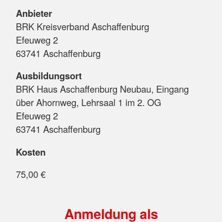
Anbieter
BRK Kreisverband Aschaffenburg
Efeuweg 2
63741 Aschaffenburg
Ausbildungsort
BRK Haus Aschaffenburg Neubau, Eingang
über Ahornweg, Lehrsaal 1 im 2. OG
Efeuweg 2
63741 Aschaffenburg
Kosten
75,00 €
Anmeldung als