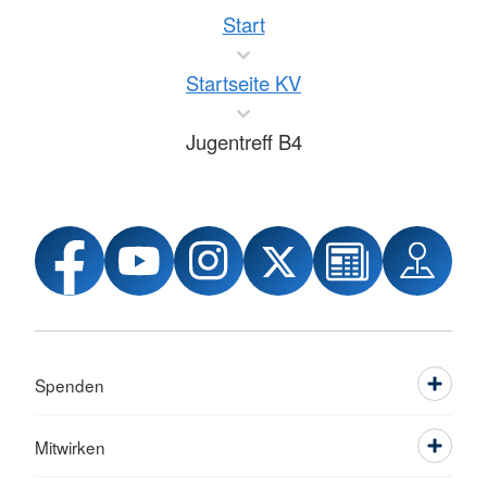
Start
Startseite KV
Jugentreff B4
Spenden
Mitwirken