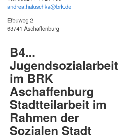
andrea.
haluschka@brk.de
Efeuweg 2
63741 Aschaffenburg
B4...
Jugendsozialarbeit
im BRK
Aschaffenburg
Stadtteilarbeit im
Rahmen der
Sozialen Stadt