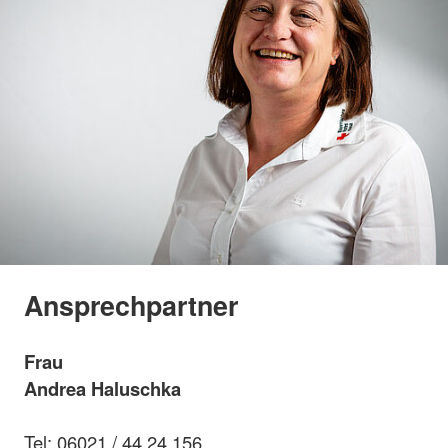
Ansprechpartner
Frau
Andrea Haluschka
Tel: 06021 / 44 24 156