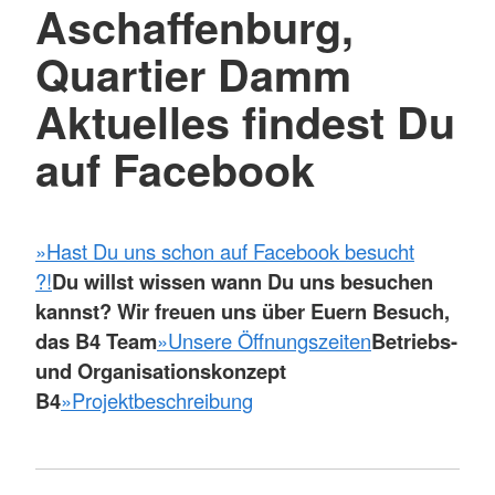
Aschaffenburg,
Quartier Damm
Aktuelles findest Du
auf Facebook
»Hast Du uns schon auf Facebook besucht
?!
Du willst wissen wann Du uns besuchen
kannst?
Wir freuen uns über Euern Besuch,
das B4 Team
»Unsere Öffnungszeiten
Betriebs-
und Organisationskonzept
B4
»Projektbeschreibung