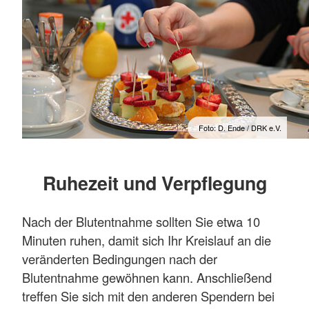
Foto: D. Ende / DRK e.V.
Ruhezeit und Verpflegung
Nach der Blutentnahme sollten Sie etwa 10
Minuten ruhen, damit sich Ihr Kreislauf an die
veränderten Bedingungen nach der
Blutentnahme gewöhnen kann. Anschließend
treffen Sie sich mit den anderen Spendern bei