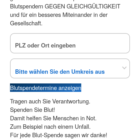
Blutspendern GEGEN GLEICHGÜLTIGKEIT
und für ein besseres Miteinander in der
Gesellschaft.
Blutspendetermine anzeigen
Tragen auch Sie Verantwortung.
Spenden Sie Blut!
Damit helfen Sie Menschen in Not.
Zum Beispiel nach einem Unfall.
Für jede Blut-Spende sagen wir danke!