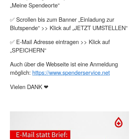
„Meine Spendeorte“
✅ Scrollen bis zum Banner „Einladung zur
Blutspende“ >> Klick auf „JETZT UMSTELLEN“
✅ E-Mail Adresse eintragen >> Klick auf
„SPEICHERN“
Auch über die Webseite ist eine Anmeldung
möglich:
https://www.spenderservice.net
Vielen DANK ❤