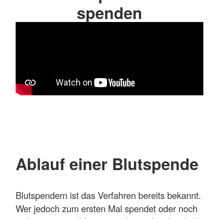
spenden
Ablauf einer Blutspende
Blutspendern ist das Verfahren bereits bekannt.
Wer jedoch zum ersten Mal spendet oder noch