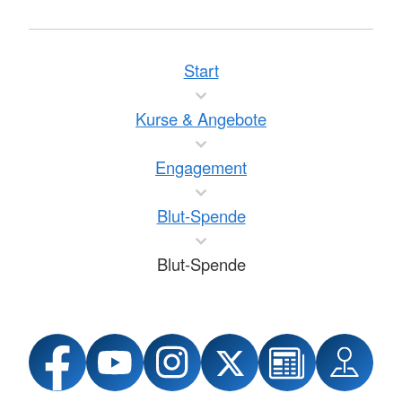
Start
Kurse & Angebote
Engagement
Blut-Spende
Blut-Spende