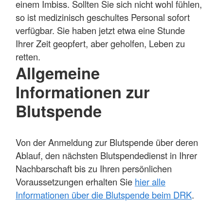
einem Imbiss. Sollten Sie sich nicht wohl fühlen,
so ist medizinisch geschultes Personal sofort
verfügbar. Sie haben jetzt etwa eine Stunde
Ihrer Zeit geopfert, aber geholfen, Leben zu
retten.
Allgemeine
Informationen zur
Blutspende
Von der Anmeldung zur Blutspende über deren
Ablauf, den nächsten Blutspendedienst in Ihrer
Nachbarschaft bis zu Ihren persönlichen
Voraussetzungen erhalten Sie
hier alle
Informationen über die Blutspende beim DRK
.