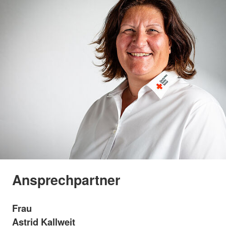
Ansprechpartner
Frau
Astrid Kallweit