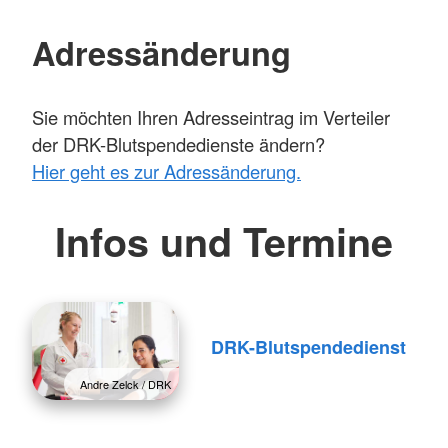
Adressänderung
Sie möchten Ihren Adresseintrag im Verteiler
der DRK-Blutspendedienste ändern?
Hier geht es zur Adressänderung.
Infos und Termine
DRK-Blutspendedienst
Andre Zelck / DRK