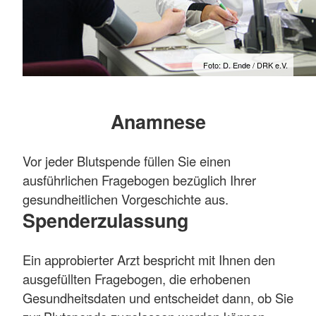
Foto: D. Ende / DRK e.V.
Anamnese
Vor jeder Blutspende füllen Sie einen
ausführlichen Fragebogen bezüglich Ihrer
gesundheitlichen Vorgeschichte aus.
Spenderzulassung
Ein approbierter Arzt bespricht mit Ihnen den
ausgefüllten Fragebogen, die erhobenen
Gesundheitsdaten und entscheidet dann, ob Sie