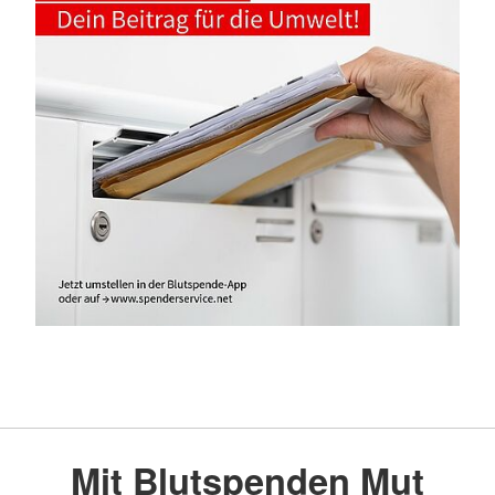
Mit Blutspenden Mut