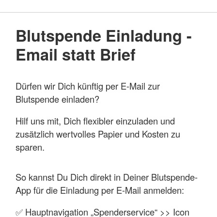
Blutspende Einladung -
Email statt Brief
Dürfen wir Dich künftig per E-Mail zur
Blutspende einladen?
Hilf uns mit, Dich flexibler einzuladen und
zusätzlich wertvolles Papier und Kosten zu
sparen.
So kannst Du Dich direkt in Deiner Blutspende-
App für die Einladung per E-Mail anmelden:
✅ Hauptnavigation „Spenderservice“ >> Icon