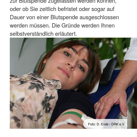
zur Blutspende zugelassen werden können,
oder ob Sie zeitlich befristet oder sogar auf
Dauer von einer Blutspende ausgeschlossen
werden müssen. Die Gründe werden Ihnen
selbstverständlich erläutert.
Foto: D. Ende / DRK e.V.