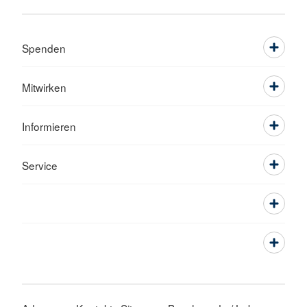
Spenden
Mitwirken
Informieren
Service