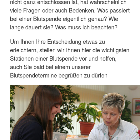
nicht ganz entschlossen ist, hat wahrscheinlich
viele Fragen oder auch Bedenken. Was passiert
bei einer Blutspende eigentlich genau? Wie
lange dauert sie? Was muss ich beachten?
Um Ihnen Ihre Entscheidung etwas zu
erleichtern, stellen wir Ihnen hier die wichtigsten
Stationen einer Blutspende vor und hoffen,
auch Sie bald bei einem unserer
Blutspendetermine begrüßen zu dürfen