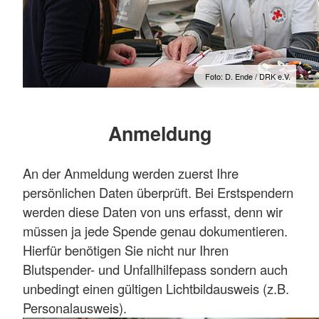
Foto: D. Ende / DRK e.V.
Anmeldung
An der Anmeldung werden zuerst Ihre
persönlichen Daten überprüft. Bei Erstspendern
werden diese Daten von uns erfasst, denn wir
müssen ja jede Spende genau dokumentieren.
Hierfür benötigen Sie nicht nur Ihren
Blutspender- und Unfallhilfepass sondern auch
unbedingt einen gültigen Lichtbildausweis (z.B.
Personalausweis).