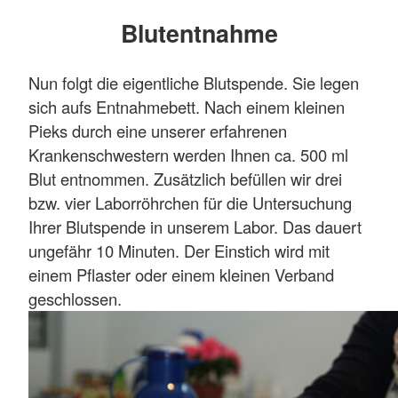
Blutentnahme
Nun folgt die eigentliche Blutspende. Sie legen
sich aufs Entnahmebett. Nach einem kleinen
Pieks durch eine unserer erfahrenen
Krankenschwestern werden Ihnen ca. 500 ml
Blut entnommen. Zusätzlich befüllen wir drei
bzw. vier Laborröhrchen für die Untersuchung
Ihrer Blutspende in unserem Labor. Das dauert
ungefähr 10 Minuten. Der Einstich wird mit
einem Pflaster oder einem kleinen Verband
geschlossen.