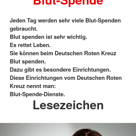
Jeden Tag werden sehr viele Blut-Spenden
gebraucht.
Blut spenden ist sehr wichtig.
Es rettet Leben.
Sie können beim Deutschen Roten Kreuz
Blut spenden.
Dazu gibt es besondere Einrichtungen.
Diese Einrichtungen vom Deutschen Roten
Kreuz nennt man:
Blut-Spende-Dienste.
Lesezeichen