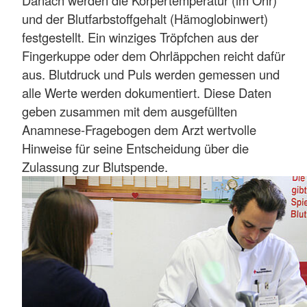
Danach werden die Körpertemperatur (im Ohr)
und der Blutfarbstoffgehalt (Hämoglobinwert)
festgestellt. Ein winziges Tröpfchen aus der
Fingerkuppe oder dem Ohrläppchen reicht dafür
aus. Blutdruck und Puls werden gemessen und
alle Werte werden dokumentiert. Diese Daten
geben zusammen mit dem ausgefüllten
Anamnese-Fragebogen dem Arzt wertvolle
Hinweise für seine Entscheidung über die
Zulassung zur Blutspende.