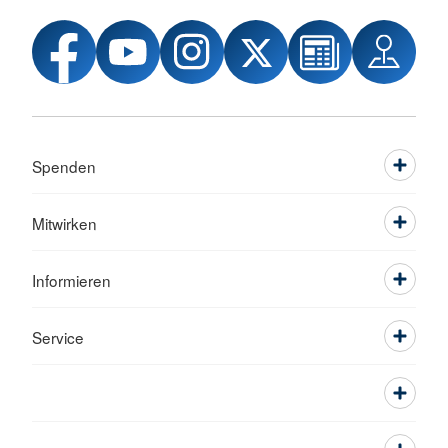
Spenden
Mitwirken
Informieren
Service