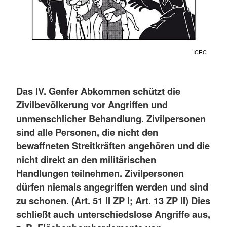
ICRC
Das IV. Genfer Abkommen schützt die
Zivilbevölkerung vor Angriffen und
unmenschlicher Behandlung. Zivilpersonen
sind alle Personen, die nicht den
bewaffneten Streitkräften angehören und die
nicht direkt an den militärischen
Handlungen teilnehmen. Zivilpersonen
dürfen niemals angegriffen werden und sind
zu schonen. (Art. 51 II ZP I; Art. 13 ZP II) Dies
schließt auch unterschiedslose Angriffe aus,