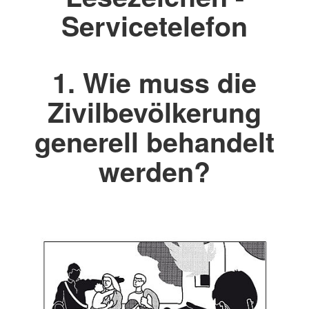
Servicetelefon
1. Wie muss die
Zivilbevölkerung
generell behandelt
werden?