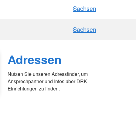
Sachsen
Sachsen
Adressen
Nutzen Sie unseren Adressfinder, um
Ansprechpartner und Infos über DRK-
Einrichtungen zu finden.