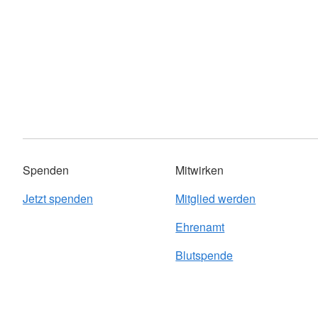
Spenden
Mitwirken
Jetzt spenden
Mitglied werden
Ehrenamt
Blutspende