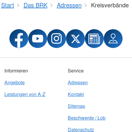
Start
Das BRK
Adressen
Kreisverbände
Informieren
Service
Angebote
Adressen
Leistungen von A-Z
Kontakt
Sitemap
Beschwerde / Lob
Datenschutz