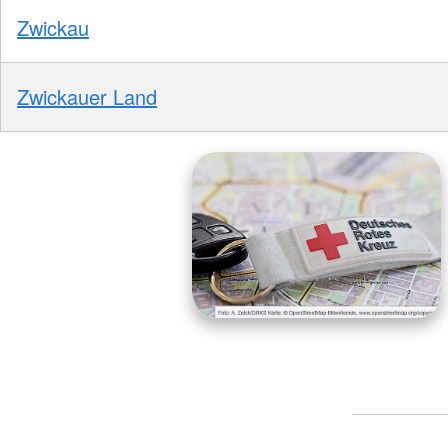
Zwickau
Zwickauer Land