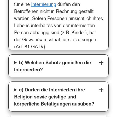
für eine
Internierung
dürfen den
Betroffenen nicht in Rechnung gestellt
werden. Sofern Personen hinsichtlich ihres
Lebensunterhaltes von der internierten
Person abhängig sind (z.B. Kinder), hat
der Gewahrsamsstaat für sie zu sorgen.
(Art. 81 GA IV)
b) Welchen Schutz genießen die
Internierten?
c) Dürfen die Internierten ihre
Religion sowie geistige und
körperliche Betätigungen ausüben?