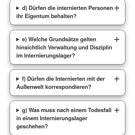
d) Dürfen die internierten Personen
ihr Eigentum behalten?
e) Welche Grundsätze gelten
hinsichtlich Verwaltung und Disziplin
im Internierungslager?
f) Dürfen die Internierten mit der
Außenwelt korrespondieren?
g) Was muss nach einem Todesfall
in einem Internierungslager
geschehen?