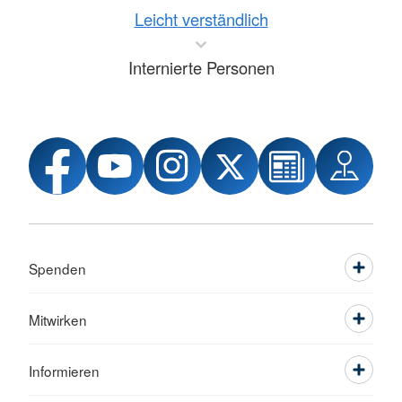
Leicht verständlich
Internierte Personen
Spenden
Mitwirken
Informieren