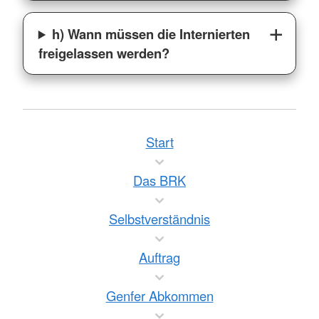
h) Wann müssen die Internierten
freigelassen werden?
Start
Das BRK
Selbstverständnis
Auftrag
Genfer Abkommen