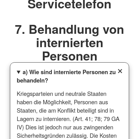
Servicetelefon
7. Behandlung von
internierten
Personen
a) Wie sind internierte Personen zu
behandeln?
Kriegsparteien und neutrale Staaten
haben die Möglichkeit, Personen aus
Staaten, die am Konflikt beteiligt sind in
Lagern zu internieren. (Art. 41; 78; 79 GA
IV) Dies ist jedoch nur aus zwingenden
Sicherheitsgründen zulässig. Die Kosten