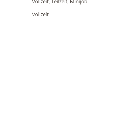
Vollzeit, Teilzeit, Minijob
Vollzeit