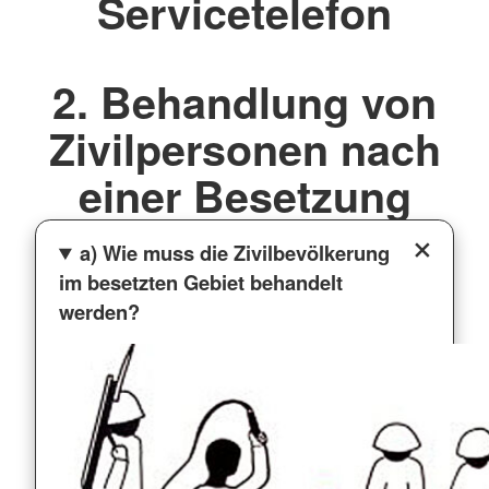
Servicetelefon
2. Behandlung von
Zivilpersonen nach
einer Besetzung
a) Wie muss die Zivilbevölkerung
im besetzten Gebiet behandelt
werden?