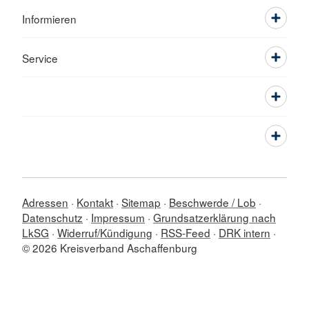
Informieren
Service
Adressen
Kontakt
Sitemap
Beschwerde / Lob
Datenschutz
Impressum
Grundsatzerklärung nach
LkSG
Widerruf/Kündigung
RSS-Feed
DRK intern
© 2026 Kreisverband Aschaffenburg