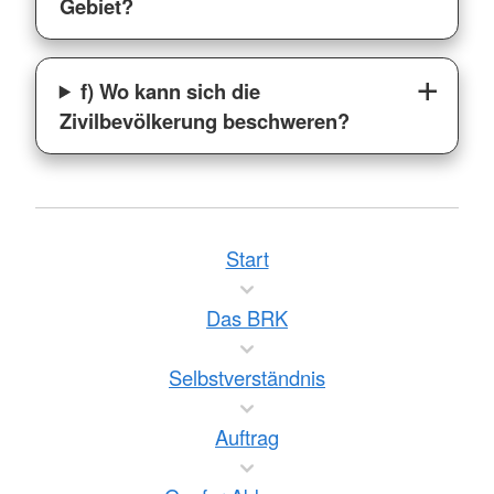
Gebiet?
f) Wo kann sich die
Zivilbevölkerung beschweren?
Start
Das BRK
Selbstverständnis
Auftrag