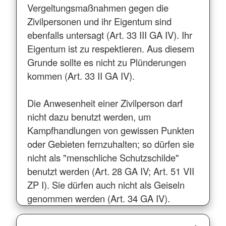
Vergeltungsmaßnahmen gegen die
Zivilpersonen und ihr Eigentum sind
ebenfalls untersagt (Art. 33 III GA IV). Ihr
Eigentum ist zu respektieren. Aus diesem
Grunde sollte es nicht zu Plünderungen
kommen (Art. 33 II GA IV).
Die Anwesenheit einer Zivilperson darf
nicht dazu benutzt werden, um
Kampfhandlungen von gewissen Punkten
oder Gebieten fernzuhalten; so dürfen sie
nicht als "menschliche Schutzschilde"
benutzt werden (Art. 28 GA IV; Art. 51 VII
ZP I). Sie dürfen auch nicht als Geiseln
genommen werden (Art. 34 GA IV).