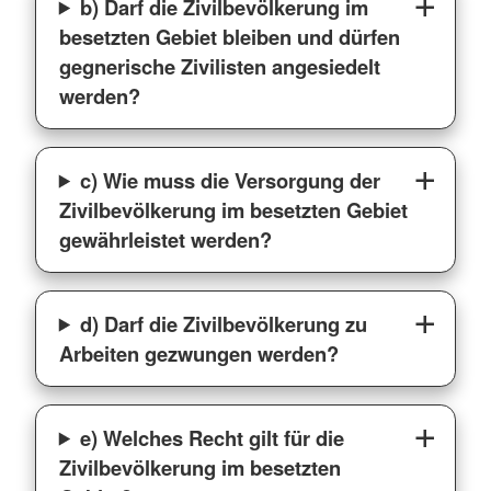
b) Darf die Zivilbevölkerung im
besetzten Gebiet bleiben und dürfen
gegnerische Zivilisten angesiedelt
werden?
c) Wie muss die Versorgung der
Zivilbevölkerung im besetzten Gebiet
gewährleistet werden?
d) Darf die Zivilbevölkerung zu
Arbeiten gezwungen werden?
e) Welches Recht gilt für die
Zivilbevölkerung im besetzten