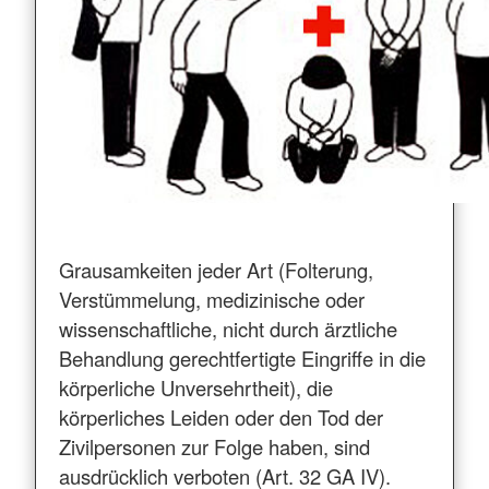
Grausamkeiten jeder Art (Folterung,
Verstümmelung, medizinische oder
wissenschaftliche, nicht durch ärztliche
Behandlung gerechtfertigte Eingriffe in die
körperliche Unversehrtheit), die
körperliches Leiden oder den Tod der
Zivilpersonen zur Folge haben, sind
ausdrücklich verboten (Art. 32 GA IV).