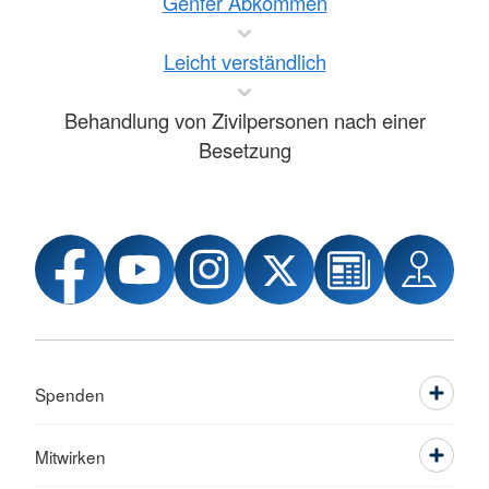
Genfer Abkommen
Leicht verständlich
Behandlung von Zivilpersonen nach einer
Besetzung
Spenden
Mitwirken