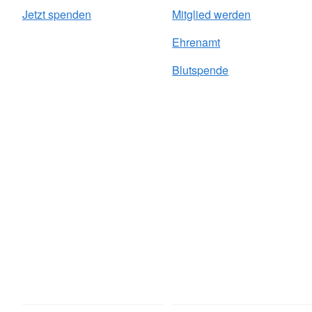
Jetzt spenden
Mitglied werden
Ehrenamt
Blutspende