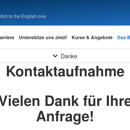
tch to the English one
arriere
Unterstütze uns Jetzt!
Kurse & Angebote
Das 
Danke
Kontaktaufnahme
Vielen Dank für Ihr
Anfrage!