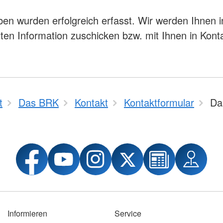
ben wurden erfolgreich erfasst. Wir werden Ihnen 
gten Information zuschicken bzw. mit Ihnen in Kont
t
Das BRK
Kontakt
Kontaktformular
Da
Informieren
Service