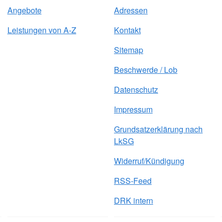
Angebote
Adressen
Leistungen von A-Z
Kontakt
Sitemap
Beschwerde / Lob
Datenschutz
Impressum
Grundsatzerklärung nach
LkSG
Widerruf/Kündigung
RSS-Feed
DRK intern