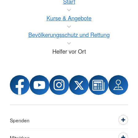
Start
Kurse & Angebote
Bevölkerungsschutz und Rettung
Helfer vor Ort
Spenden
Mitwirken