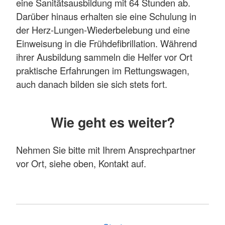
eine Sanitätsausbildung mit 64 Stunden ab.
Darüber hinaus erhalten sie eine Schulung in
der Herz-Lungen-Wiederbelebung und eine
Einweisung in die Frühdefibrillation. Während
ihrer Ausbildung sammeln die Helfer vor Ort
praktische Erfahrungen im Rettungswagen,
auch danach bilden sie sich stets fort.
Wie geht es weiter?
Nehmen Sie bitte mit Ihrem Ansprechpartner
vor Ort, siehe oben, Kontakt auf.