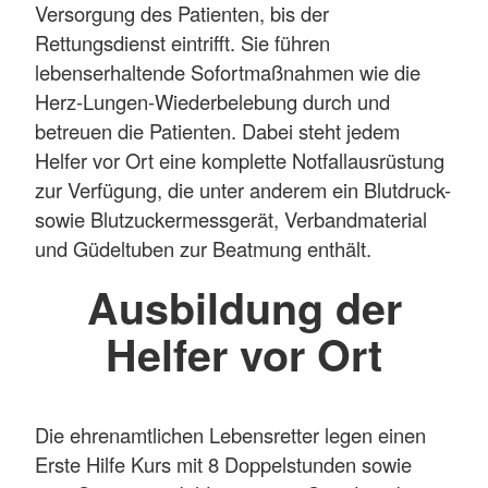
Versorgung des Patienten, bis der
Rettungsdienst eintrifft. Sie führen
lebenserhaltende Sofortmaßnahmen wie die
Herz-Lungen-Wiederbelebung durch und
betreuen die Patienten. Dabei steht jedem
Helfer vor Ort eine komplette Notfallausrüstung
zur Verfügung, die unter anderem ein Blutdruck-
sowie Blutzuckermessgerät, Verbandmaterial
und Güdeltuben zur Beatmung enthält.
Ausbildung der
Helfer vor Ort
Die ehrenamtlichen Lebensretter legen einen
Erste Hilfe Kurs mit 8 Doppelstunden sowie