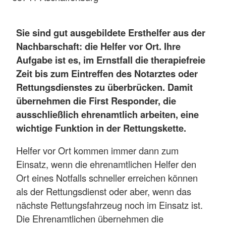
Sie sind gut ausgebildete Ersthelfer aus der
Nachbarschaft: die Helfer vor Ort. Ihre
Aufgabe ist es, im Ernstfall die therapiefreie
Zeit bis zum Eintreffen des Notarztes oder
Rettungsdienstes zu überbrücken. Damit
übernehmen die First Responder, die
ausschließlich ehrenamtlich arbeiten, eine
wichtige Funktion in der Rettungskette.
Helfer vor Ort kommen immer dann zum
Einsatz, wenn die ehrenamtlichen Helfer den
Ort eines Notfalls schneller erreichen können
als der Rettungsdienst oder aber, wenn das
nächste Rettungsfahrzeug noch im Einsatz ist.
Die Ehrenamtlichen übernehmen die