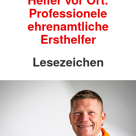
Professionele
ehrenamtliche
Ersthelfer
Lesezeichen