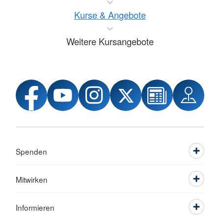
Kurse & Angebote
Weitere Kursangebote
Spenden
Mitwirken
Informieren